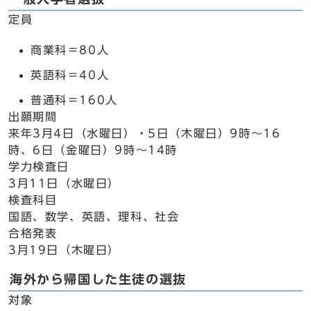
定員
商業科＝80人
英語科＝40人
普通科＝160人
出願期間
来年3月4日（水曜日）・5日（木曜日）9時～16
時、6日（金曜日）9時～14時
学力検査日
3月11日（水曜日）
検査科目
国語、数学、英語、理科、社会
合格発表
3月19日（木曜日）
海外から帰国した生徒の選抜
対象