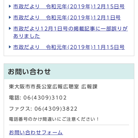
市政だより 令和元年(2019年)12月15日号
市政だより 令和元年(2019年)12月1日号
市政だより12月1日号の掲載記事に一部誤りが
ありました
市政だより 令和元年(2019年)11月15日号
お問い合わせ
東大阪市市長公室広報広聴室 広報課
電話: 06(4309)3102
ファクス: 06(4309)3822
電話番号のかけ間違いにご注意ください！
お問い合わせフォーム