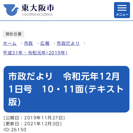
メニュー
現在位置
ホーム
市政
広報
市政だより
平成31年・令和元年(2019年)
市政だより 令和元年12月
1日号 10・11面(テキスト
版)
[公開日：2019年11月27日]
[更新日：2021年12月3日]
ID:26150