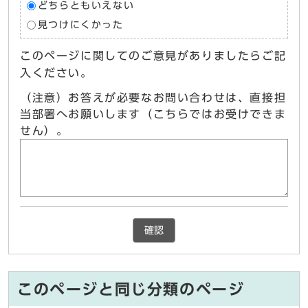
どちらともいえない
見つけにくかった
このページに関してのご意見がありましたらご記
入ください。
（注意）お答えが必要なお問い合わせは、直接担
当部署へお願いします（こちらではお受けできま
せん）。
確認
このページと同じ分類のページ