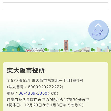
ページ
トップへ
東大阪市役所
〒577-8521
東大阪市荒本北一丁目1番1号
(法人番号：8000020272272)
電話：
06-4309-3000
(代表)
月曜日から金曜日までの9時から17時30分まで
(祝休日、12月29日から1月3日までを除く)