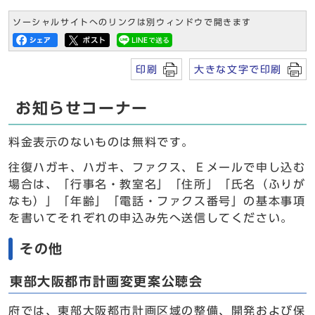
ソーシャルサイトへのリンクは別ウィンドウで開きます
印刷
大きな文字で印刷
お知らせコーナー
料金表示のないものは無料です。
往復ハガキ、ハガキ、ファクス、Ｅメールで申し込む
場合は、「行事名・教室名」「住所」「氏名（ふりが
なも）」「年齢」「電話・ファクス番号」の基本事項
を書いてそれぞれの申込み先へ送信してください。
その他
東部大阪都市計画変更案公聴会
府では、東部大阪都市計画区域の整備、開発および保