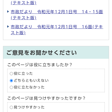
(テキスト版)
市政だより 令和元年12月1日号 14・15面
(テキスト版)
市政だより 令和元年12月1日号 16面(テキ
スト版)
ご意見をお聞かせください
このページは役に立ちましたか？
役に立った
どちらともいえない
役に立たなかった
このページは見つけやすかったですか？
見つけやすかった