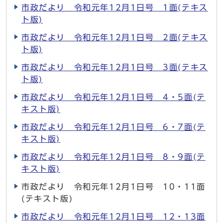
市政だより 令和元年12月1日号 1面(テキス
ト版)
市政だより 令和元年12月1日号 2面(テキス
ト版)
市政だより 令和元年12月1日号 3面(テキス
ト版)
市政だより 令和元年12月1日号 4・5面(テ
キスト版)
市政だより 令和元年12月1日号 6・7面(テ
キスト版)
市政だより 令和元年12月1日号 8・9面(テ
キスト版)
市政だより 令和元年12月1日号 10・11面
(テキスト版)
市政だより 令和元年12月1日号 12・13面