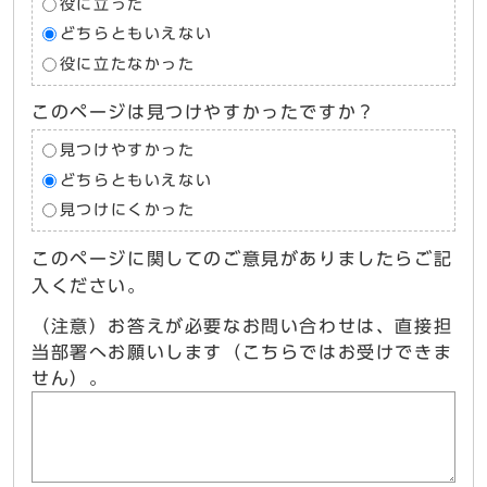
役に立った
どちらともいえない
役に立たなかった
このページは見つけやすかったですか？
見つけやすかった
どちらともいえない
見つけにくかった
このページに関してのご意見がありましたらご記
入ください。
（注意）お答えが必要なお問い合わせは、直接担
当部署へお願いします（こちらではお受けできま
せん）。