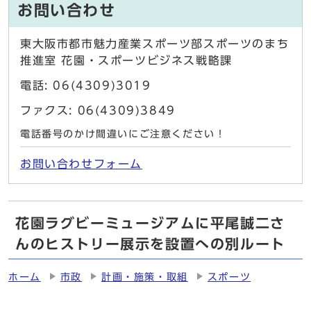
お問い合わせ
東大阪市都市魅力産業スポーツ部スポーツのまち
推進室 花園・スポーツビジネス戦略課
電話: 06(4309)3019
ファクス: 06(4309)3849
電話番号のかけ間違いにご注意ください！
お問い合わせフォーム
花園ラグビーミュージアムに平尾誠二さ
んのヒストリー展示を設置への別ルート
ホーム
市政
計画・施策・取組
スポーツ