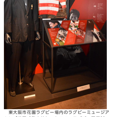
東大阪市花園ラグビー場内のラグビーミュージア