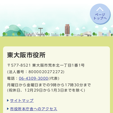
ページ
トップへ
東大阪市役所
〒577-8521
東大阪市荒本北一丁目1番1号
(法人番号：8000020272272)
電話：
06-4309-3000
(代表)
月曜日から金曜日までの9時から17時30分まで
(祝休日、12月29日から1月3日までを除く)
サイトマップ
市役所本庁舎へのアクセス