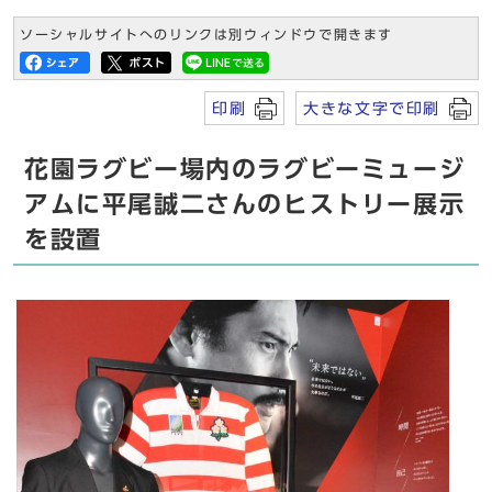
ソーシャルサイトへのリンクは別ウィンドウで開きます
印刷
大きな文字で印刷
花園ラグビー場内のラグビーミュージ
アムに平尾誠二さんのヒストリー展示
を設置