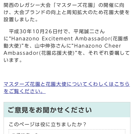
関西のレガシー大会「マスターズ花園」の開催に向
け、大会ブランドの向上と周知拡大のため花園大使を
設置しました。
平成30年10月26日付で、平尾誠二さん
に“Hanazono Excitement Ambassador(花園感
動大使)”を、山中伸弥さんに“Hanazono Cheer
Ambassador(花園応援大使)”を、それぞれ委嘱して
います。
マスターズ花園と花園大使についてくわしくはこちら
をご覧ください。
ご意見をお聞かせください
このページは役に立ちましたか？