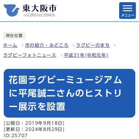
メニュー
現在位置
ホーム
市の紹介・みどころ
ラグビーのまち
ラグビーフォトニュース
平成31年(令和元年)
花園ラグビーミュージアム
に平尾誠二さんのヒストリ
ー展示を設置
[公開日：2019年9月18日]
[更新日：2024年8月29日]
ID:25707