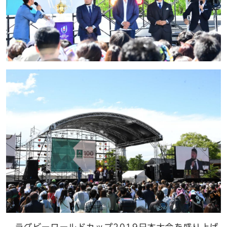
ラグビーワールドカップ2019日本大会を盛り上げ