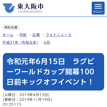
メニュー
現在位置
ホーム
市政
広報
フォトニュース
平成31年 (令和元年)
6月
令和元年6月15日 ラグビ
ーワールドカップ開幕100
日前キックオフイベント！
[公開日：2019年6月15日]
[更新日：2019年11月19日]
ID:25113