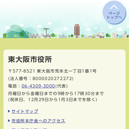
ページ
トップへ
東大阪市役所
〒577-8521
東大阪市荒本北一丁目1番1号
(法人番号：8000020272272)
電話：
06-4309-3000
(代表)
月曜日から金曜日までの9時から17時30分まで
(祝休日、12月29日から1月3日までを除く)
サイトマップ
市役所本庁舎へのアクセス