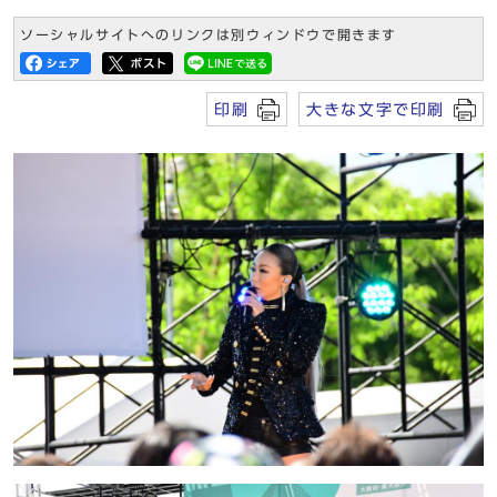
ソーシャルサイトへのリンクは別ウィンドウで開きます
印刷
大きな文字で印刷