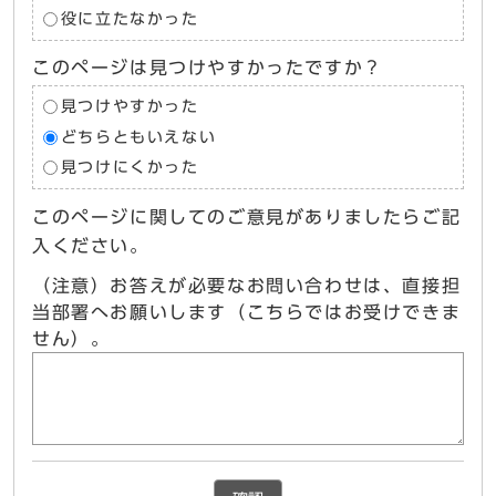
役に立たなかった
このページは見つけやすかったですか？
見つけやすかった
どちらともいえない
見つけにくかった
このページに関してのご意見がありましたらご記
入ください。
（注意）お答えが必要なお問い合わせは、直接担
当部署へお願いします（こちらではお受けできま
せん）。