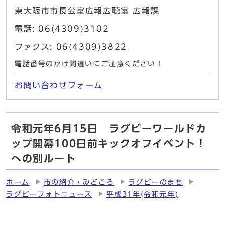
東大阪市市長公室広報広聴室 広報課
電話: 06(4309)3102
ファクス: 06(4309)3822
電話番号のかけ間違いにご注意ください！
お問い合わせフォーム
令和元年6月15日 ラグビーワールドカ
ップ開幕100日前キックオフイベント！
への別ルート
ホーム
市の紹介・みどころ
ラグビーのまち
ラグビーフォトニュース
平成31年(令和元年)