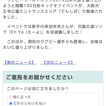
ようと開幕100日前キックオフイベントが、大阪天
王寺公園エントランスエリア「てんしば」で開催され
ました。
イベントでは歌手の倖田來未さんが、花園応援ソン
グ「Eh Yo (えーよ)」を初披露しました！
このほか、現役のラグビー選手らも登場し、会場は
大いに盛り上がりました。
【前のニュース】
【次のニュース】
ご意見をお聞かせください
このページは役に立ちましたか？
役に立った
どちらともいえない