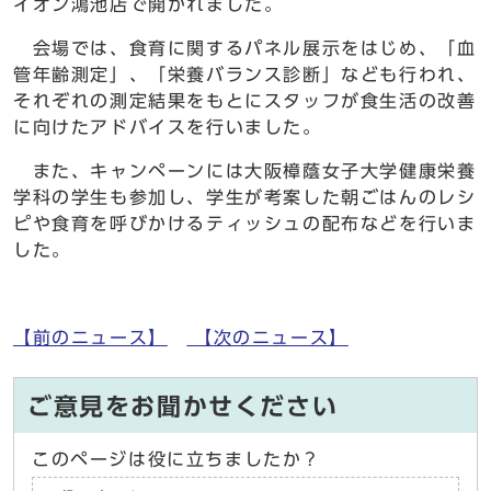
イオン鴻池店で開かれました。
会場では、食育に関するパネル展示をはじめ、「血
管年齢測定」、「栄養バランス診断」なども行われ、
それぞれの測定結果をもとにスタッフが食生活の改善
に向けたアドバイスを行いました。
また、キャンペーンには大阪樟蔭女子大学健康栄養
学科の学生も参加し、学生が考案した朝ごはんのレシ
ピや食育を呼びかけるティッシュの配布などを行いま
した。
【前のニュース】
【次のニュース】
ご意見をお聞かせください
このページは役に立ちましたか？