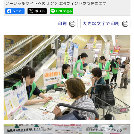
ソーシャルサイトへのリンクは別ウィンドウで開きます
印刷
大きな文字で印刷