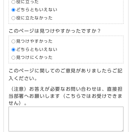
役に立った
どちらともいえない
役に立たなかった
このページは見つけやすかったですか？
見つけやすかった
どちらともいえない
見つけにくかった
このページに関してのご意見がありましたらご記
入ください。
（注意）お答えが必要なお問い合わせは、直接担
当部署へお願いします（こちらではお受けできま
せん）。