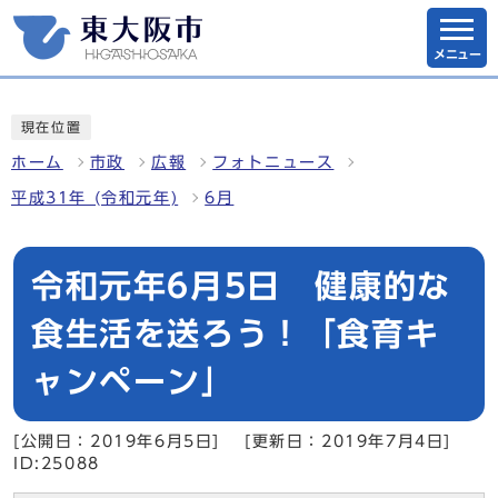
メニュー
現在位置
ホーム
市政
広報
フォトニュース
平成31年 (令和元年)
6月
令和元年6月5日 健康的な
食生活を送ろう！「食育キ
ャンペーン」
[公開日：2019年6月5日]
[更新日：2019年7月4日]
ID:25088