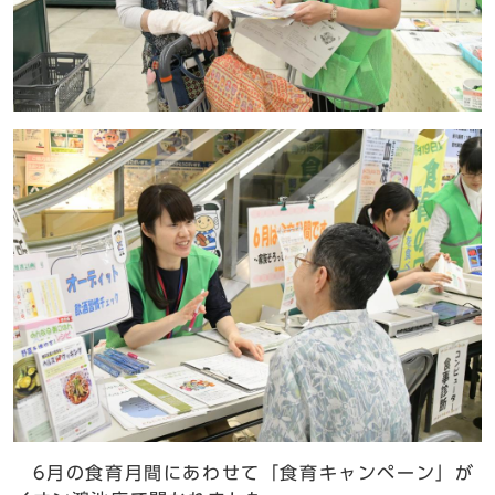
6月の食育月間にあわせて「食育キャンペーン」が