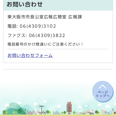
お問い合わせ
東大阪市市長公室広報広聴室 広報課
電話: 06(4309)3102
ファクス: 06(4309)3822
電話番号のかけ間違いにご注意ください！
お問い合わせフォーム
ページ
トップへ