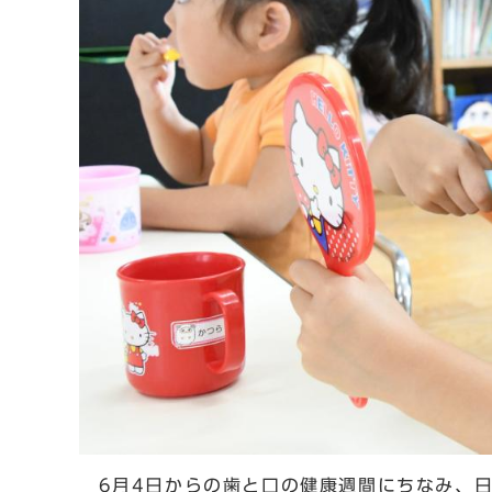
6月4日からの歯と口の健康週間にちなみ、日