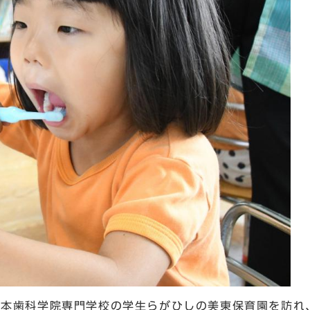
本歯科学院専門学校の学生らがひしの美東保育園を訪れ