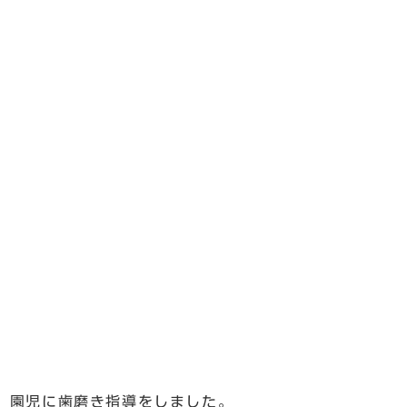
、園児に歯磨き指導をしました。