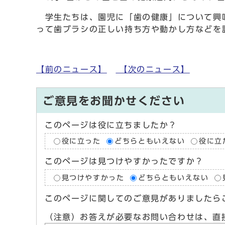
学生たちは、園児に「歯の健康」について興味
って歯ブラシの正しい持ち方や動かし方などを
【前のニュース】
【次のニュース】
ご意見をお聞かせください
このページは役に立ちましたか？
役に立った
どちらともいえない
役に立
このページは見つけやすかったですか？
見つけやすかった
どちらともいえない
このページに関してのご意見がありましたら
（注意）お答えが必要なお問い合わせは、直