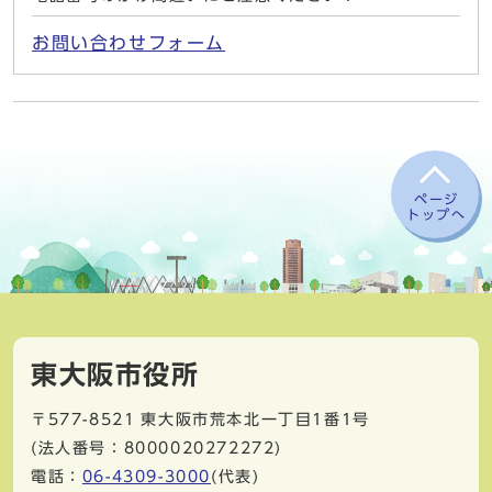
お問い合わせフォーム
ページ
トップへ
東大阪市役所
〒577-8521
東大阪市荒本北一丁目1番1号
(法人番号：8000020272272)
電話：
06-4309-3000
(代表)