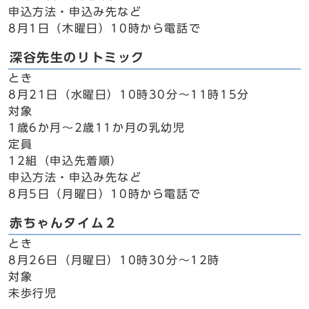
申込方法・申込み先など
8月1日（木曜日）10時から電話で
深谷先生のリトミック
とき
8月21日（水曜日）10時30分～11時15分
対象
1歳6か月～2歳11か月の乳幼児
定員
12組（申込先着順）
申込方法・申込み先など
8月5日（月曜日）10時から電話で
赤ちゃんタイム２
とき
8月26日（月曜日）10時30分～12時
対象
未歩行児