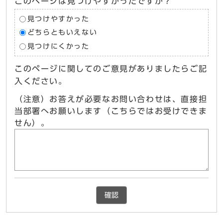
このページは見つけやすかったですか？
見つけやすかった
どちらともいえない
見つけにくかった
このページに関してのご意見がありましたらご記
入ください。
（注意）お答えが必要なお問い合わせは、直接担
当部署へお願いします（こちらではお受けできま
せん）。
確認