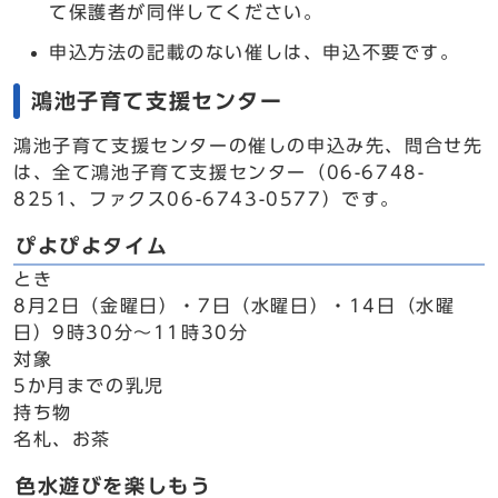
て保護者が同伴してください。
申込方法の記載のない催しは、申込不要です。
鴻池子育て支援センター
鴻池子育て支援センターの催しの申込み先、問合せ先
は、全て鴻池子育て支援センター（06-6748-
8251、ファクス06-6743-0577）です。
ぴよぴよタイム
とき
8月2日（金曜日）・7日（水曜日）・14日（水曜
日）9時30分～11時30分
対象
5か月までの乳児
持ち物
名札、お茶
色水遊びを楽しもう