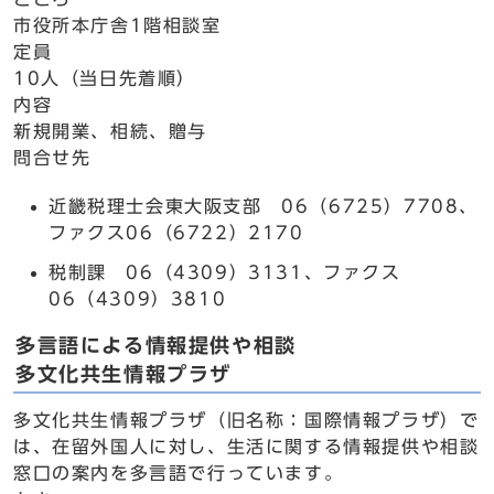
市役所本庁舎1階相談室
定員
10人（当日先着順）
内容
新規開業、相続、贈与
問合せ先
近畿税理士会東大阪支部 06（6725）7708、
ファクス06（6722）2170
税制課 06（4309）3131、ファクス
06（4309）3810
多言語による情報提供や相談
多文化共生情報プラザ
多文化共生情報プラザ（旧名称：国際情報プラザ）で
は、在留外国人に対し、生活に関する情報提供や相談
窓口の案内を多言語で行っています。