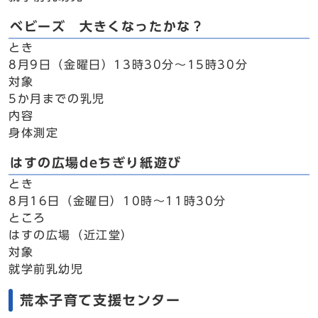
ベビーズ 大きくなったかな？
とき
8月9日（金曜日）13時30分～15時30分
対象
5か月までの乳児
内容
身体測定
はすの広場deちぎり紙遊び
とき
8月16日（金曜日）10時～11時30分
ところ
はすの広場（近江堂）
対象
就学前乳幼児
荒本子育て支援センター