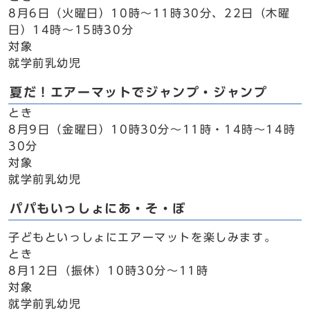
8月6日（火曜日）10時～11時30分、22日（木曜
日）14時～15時30分
対象
就学前乳幼児
夏だ！エアーマットでジャンプ・ジャンプ
とき
8月9日（金曜日）10時30分～11時・14時～14時
30分
対象
就学前乳幼児
パパもいっしょにあ・そ・ぼ
子どもといっしょにエアーマットを楽しみます。
とき
8月12日（振休）10時30分～11時
対象
就学前乳幼児