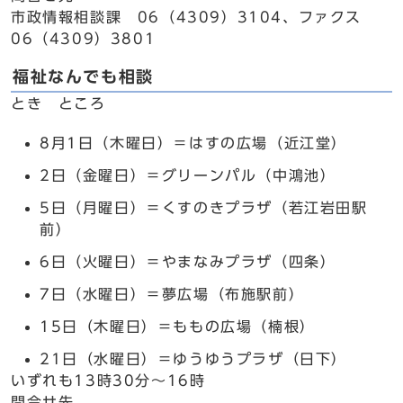
市政情報相談課 06（4309）3104、ファクス
06（4309）3801
福祉なんでも相談
とき ところ
8月1日（木曜日）＝はすの広場（近江堂）
2日（金曜日）＝グリーンパル（中鴻池）
5日（月曜日）＝くすのきプラザ（若江岩田駅
前）
6日（火曜日）＝やまなみプラザ（四条）
7日（水曜日）＝夢広場（布施駅前）
15日（木曜日）＝ももの広場（楠根）
21日（水曜日）＝ゆうゆうプラザ（日下）
いずれも13時30分～16時
問合せ先