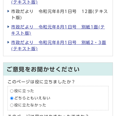
(テキスト版)
市政だより 令和元年8月1日号 12面(テキス
ト版)
市政だより 令和元年8月1日号 別紙1面(テ
キスト版)
市政だより 令和元年8月1日号 別紙2・3面
(テキスト版)
ご意見をお聞かせください
このページは役に立ちましたか？
役に立った
どちらともいえない
役に立たなかった