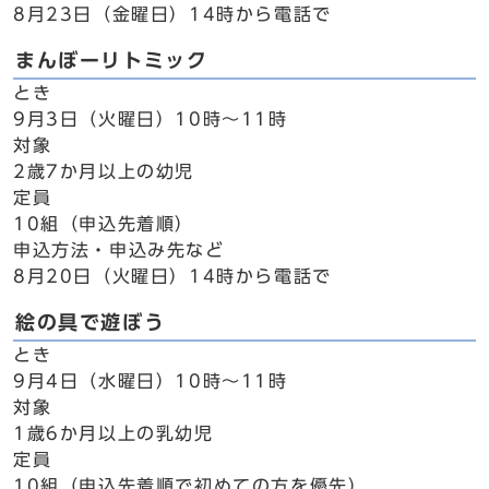
8月23日（金曜日）14時から電話で
まんぼーリトミック
とき
9月3日（火曜日）10時～11時
対象
2歳7か月以上の幼児
定員
10組（申込先着順）
申込方法・申込み先など
8月20日（火曜日）14時から電話で
絵の具で遊ぼう
とき
9月4日（水曜日）10時～11時
対象
1歳6か月以上の乳幼児
定員
10組（申込先着順で初めての方を優先）