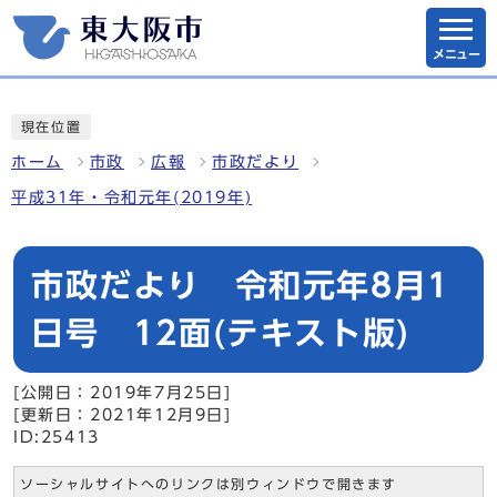
メニュー
現在位置
ホーム
市政
広報
市政だより
平成31年・令和元年(2019年)
市政だより 令和元年8月1
日号 12面(テキスト版)
[公開日：2019年7月25日]
[更新日：2021年12月9日]
ID:25413
ソーシャルサイトへのリンクは別ウィンドウで開きます