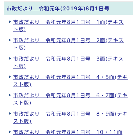
市政だより 令和元年(2019年)8月1日号
市政だより 令和元年8月1日号 1面(テキス
ト版)
市政だより 令和元年8月1日号 2面(テキス
ト版)
市政だより 令和元年8月1日号 3面(テキス
ト版)
市政だより 令和元年8月1日号 4・5面(テキ
スト版)
市政だより 令和元年8月1日号 6・7面(テキ
スト版)
市政だより 令和元年8月1日号 8・9面(テキ
スト版)
市政だより 令和元年8月1日号 10・11面