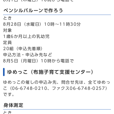
ペンシルバルーンで作ろう
とき
8月28日（水曜日）10時～11時30分
対象
1歳6か月以上の乳幼児
定員
20組（申込先着順）
申込方法・申込み先など
8月5日（月曜日）10時から電話で
ゆめっこ（布施子育て支援センター）
ゆめっこの催しの申込み先、問合せ先は、全てゆめっ
こ（06-6748-0210、ファクス06-6748-0257）
です。
身体測定
とき