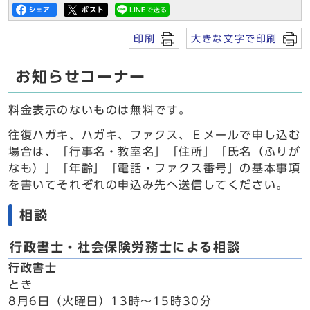
印刷
大きな文字で印刷
お知らせコーナー
料金表示のないものは無料です。
往復ハガキ、ハガキ、ファクス、Ｅメールで申し込む
場合は、「行事名・教室名」「住所」「氏名（ふりが
なも）」「年齢」「電話・ファクス番号」の基本事項
を書いてそれぞれの申込み先へ送信してください。
相談
行政書士・社会保険労務士による相談
行政書士
とき
8月6日（火曜日）13時～15時30分