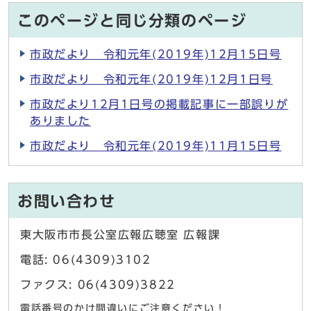
このページと同じ分類のページ
市政だより 令和元年(2019年)12月15日号
市政だより 令和元年(2019年)12月1日号
市政だより12月1日号の掲載記事に一部誤りが
ありました
市政だより 令和元年(2019年)11月15日号
お問い合わせ
東大阪市市長公室広報広聴室 広報課
電話: 06(4309)3102
ファクス: 06(4309)3822
電話番号のかけ間違いにご注意ください！