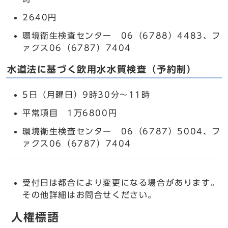
2640円
環境衛生検査センター 06（6788）4483、フ
ァクス06（6787）7404
水道法に基づく飲用水水質検査（予約制）
5日（月曜日）9時30分～11時
平常項目 1万6800円
環境衛生検査センター 06（6787）5004、フ
ァクス06（6787）7404
受付日は都合により変更になる場合があります。
その他詳細はお問合せください。
人権標語