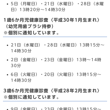
5日（月曜日）・21日（水曜日）・28日（水曜
日）13時20分～14時30分
1歳6か月児健康診査〈平成30年1月生まれ〉
（幼児用歯ブラシ持参）
※個別に通知しています。
21日（水曜日）・28日（水曜日）13時15分～
14時30分
2日（金曜日）・23日（金曜日）13時～14時
30分
6日（火曜日）・20日（火曜日）13時15分～
14時30分
3歳6か月児健康診査〈平成28年2月生まれ〉
※個別に通知しています。
9日（金曜日）・23日（金曜日）13時15分～