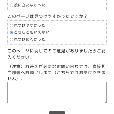
役に立たなかった
このページは見つけやすかったですか？
見つけやすかった
どちらともいえない
見つけにくかった
このページに関してのご意見がありましたらご記
入ください。
（注意）お答えが必要なお問い合わせは、直接担
当部署へお願いします（こちらではお受けできま
せん）。