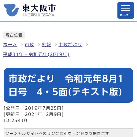
メニュー
現在位置
ホーム
市政
広報
市政だより
平成31年・令和元年(2019年)
市政だより 令和元年8月1
日号 4・5面(テキスト版)
[公開日：2019年7月25日]
[更新日：2021年12月9日]
ID:25410
ソーシャルサイトへのリンクは別ウィンドウで開きます