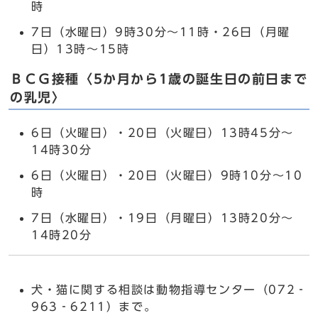
時
7日（水曜日）9時30分～11時・26日（月曜
日）13時～15時
ＢＣＧ接種〈5か月から1歳の誕生日の前日まで
の乳児〉
6日（火曜日）・20日（火曜日）13時45分～
14時30分
6日（火曜日）・20日（火曜日）9時10分～10
時
7日（水曜日）・19日（月曜日）13時20分～
14時20分
犬・猫に関する相談は動物指導センター（072‐
963‐6211）まで。