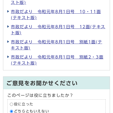
スト版)
市政だより 令和元年8月1日号 10・11面
(テキスト版)
市政だより 令和元年8月1日号 12面(テキス
ト版)
市政だより 令和元年8月1日号 別紙1面(テ
キスト版)
市政だより 令和元年8月1日号 別紙2・3面
(テキスト版)
ご意見をお聞かせください
このページは役に立ちましたか？
役に立った
どちらともいえない