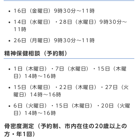
16日（金曜日）9時30分～11時
14日（水曜日）・28日（水曜日）9時30分～
11時
26日（月曜日）9時30分～11時
精神保健相談（予約制）
1日（木曜日）・7日（水曜日）・15日（木曜
日）14時～16時
15日（木曜日）・22日（木曜日）・27日（火
曜日）14時～16時
6日（火曜日）・15日（木曜日）・20日（火曜
日）14時～16時
骨密度測定（予約制、市内在住の20歳以上の
方・年1回）