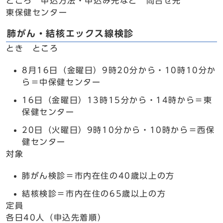
ところ 申込方法・申込み先など 問合せ先
東保健センター
肺がん・結核エックス線検診
とき ところ
8月16日（金曜日）9時20分から・10時10分か
ら＝中保健センター
16日（金曜日）13時15分から・14時から＝東
保健センター
20日（火曜日）9時10分から・10時から＝西保
健センター
対象
肺がん検診＝市内在住の40歳以上の方
結核検診＝市内在住の65歳以上の方
定員
各日40人（申込先着順）