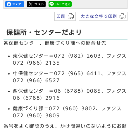
印刷
大きな文字で印刷
保健所・センターだより
各保健センター、健康づくり課への問合せ先
東保健センター＝072（982）2603、ファクス
072（986）2135
中保健センター＝072（965）6411、ファクス
072（966）6527
西保健センター＝06（6788）0085、ファクス
06（6788）2916
健康づくり課＝072（960）3802、ファクス
072（960）3809
番号をよく確認のうえ、かけ間違いのないようにお願