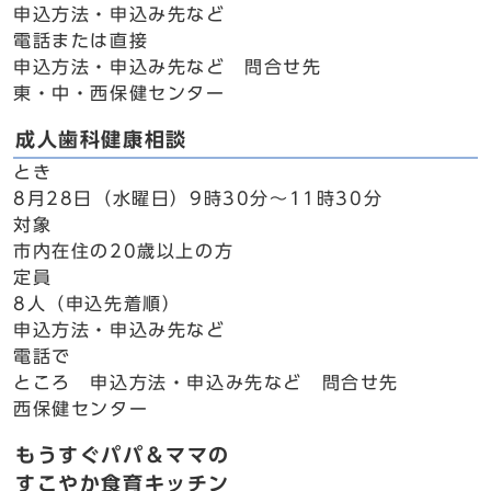
申込方法・申込み先など
電話または直接
申込方法・申込み先など 問合せ先
東・中・西保健センター
成人歯科健康相談
とき
8月28日（水曜日）9時30分～11時30分
対象
市内在住の20歳以上の方
定員
8人（申込先着順）
申込方法・申込み先など
電話で
ところ 申込方法・申込み先など 問合せ先
西保健センター
もうすぐパパ＆ママの
すこやか食育キッチン