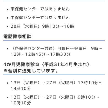
東保健センターではありません
中保健センターではありません
28日（水曜日）9時10分～10時
電話健康相談
（各保健センター共通）月曜日～金曜日 9時～
12時・12時45分～17時30分
4か月児健康診査〈平成31年4月生まれ〉
※個別に通知しています。
13日（火曜日）・27日（火曜日）13時10分～
14時10分
13日（火曜日）・27日（火曜日）9時10分～
10時10分