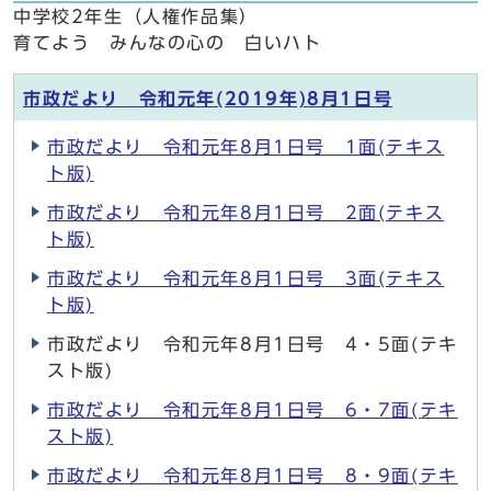
中学校2年生（人権作品集）
育てよう みんなの心の 白いハト
市政だより 令和元年(2019年)8月1日号
市政だより 令和元年8月1日号 1面(テキス
ト版)
市政だより 令和元年8月1日号 2面(テキス
ト版)
市政だより 令和元年8月1日号 3面(テキス
ト版)
市政だより 令和元年8月1日号 4・5面(テキ
スト版)
市政だより 令和元年8月1日号 6・7面(テキ
スト版)
市政だより 令和元年8月1日号 8・9面(テキ