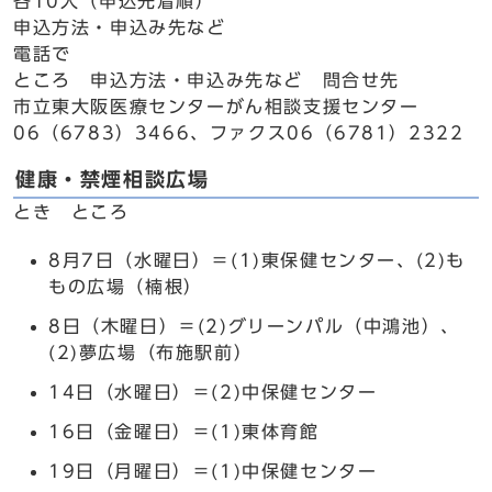
各10人（申込先着順）
申込方法・申込み先など
電話で
ところ 申込方法・申込み先など 問合せ先
市立東大阪医療センターがん相談支援センター
06（6783）3466、ファクス06（6781）2322
健康・禁煙相談広場
とき ところ
8月7日（水曜日）＝(1)東保健センター、(2)も
もの広場（楠根）
8日（木曜日）＝(2)グリーンパル（中鴻池）、
(2)夢広場（布施駅前）
14日（水曜日）＝(2)中保健センター
16日（金曜日）＝(1)東体育館
19日（月曜日）＝(1)中保健センター