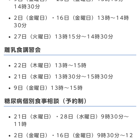
14時30分
2日（金曜日）・16日（金曜日）13時～14時
30分
27日（火曜日）13時15分～14時30分
離乳食講習会
22日（木曜日）13時～15時
21日（水曜日）13時30分～15時30分
9日（金曜日）13時～15時
糖尿病個別食事相談（予約制）
21日（水曜日）・28日（水曜日）9時30分～
11時
2日（金曜日）・16日（金曜日）9時30分～12