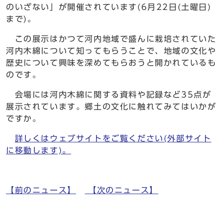
のいざない」が開催されています(6月22日(土曜日)
まで)。
この展示はかつて河内地域で盛んに栽培されていた
河内木綿について知ってもらうことで、地域の文化や
歴史について興味を深めてもらおうと開かれているも
のです。
会場には河内木綿に関する資料や記録など35点が
展示されています。郷土の文化に触れてみてはいかが
ですか。
詳しくはウェブサイトをご覧ください(外部サイト
に移動します)。
【前のニュース】
【次のニュース】