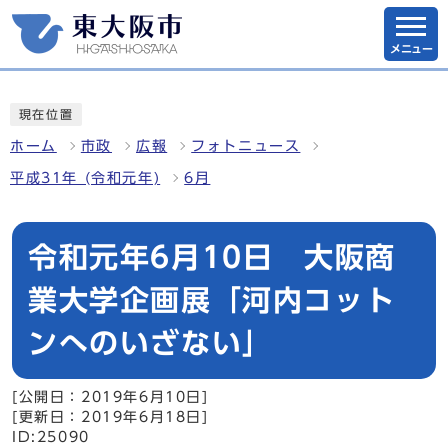
メニュー
現在位置
ホーム
市政
広報
フォトニュース
平成31年 (令和元年)
6月
令和元年6月10日 大阪商
業大学企画展「河内コット
ンへのいざない」
[公開日：2019年6月10日]
[更新日：2019年6月18日]
ID:25090