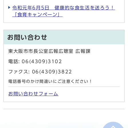
令和元年6月5日 健康的な食生活を送ろう！
「食育キャンペーン」
お問い合わせ
東大阪市市長公室広報広聴室 広報課
電話: 06(4309)3102
ファクス: 06(4309)3822
電話番号のかけ間違いにご注意ください！
お問い合わせフォーム