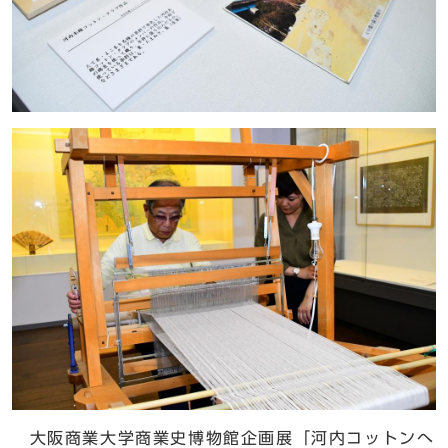
大阪商業大学商業史博物館企画展「河内コットンへ