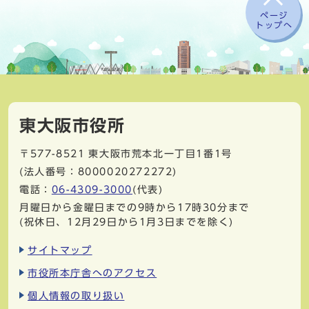
ページ
トップへ
東大阪市役所
〒577-8521
東大阪市荒本北一丁目1番1号
(法人番号：8000020272272)
電話：
06-4309-3000
(代表)
月曜日から金曜日までの9時から17時30分まで
(祝休日、12月29日から1月3日までを除く)
サイトマップ
市役所本庁舎へのアクセス
個人情報の取り扱い