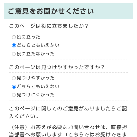
ご意見をお聞かせください
このページは役に立ちましたか？
役に立った
どちらともいえない
役に立たなかった
このページは見つけやすかったですか？
見つけやすかった
どちらともいえない
見つけにくかった
このページに関してのご意見がありましたらご記
入ください。
（注意）お答えが必要なお問い合わせは、直接担
当部署へお願いします（こちらではお受けできま