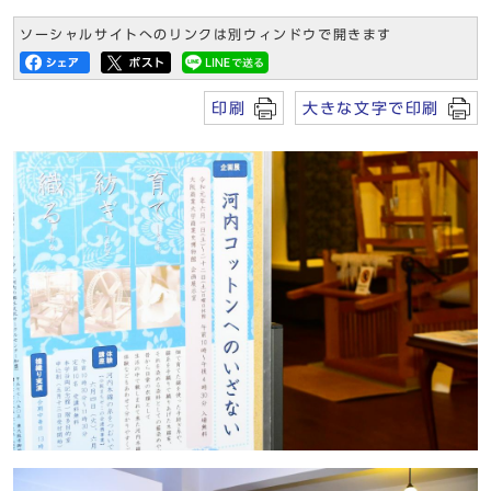
ソーシャルサイトへのリンクは別ウィンドウで開きます
印刷
大きな文字で印刷