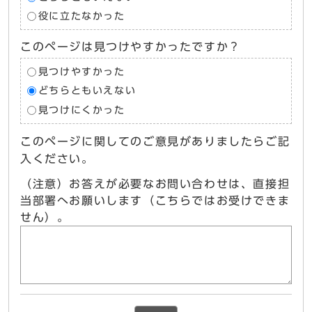
役に立たなかった
このページは見つけやすかったですか？
見つけやすかった
どちらともいえない
見つけにくかった
このページに関してのご意見がありましたらご記
入ください。
（注意）お答えが必要なお問い合わせは、直接担
当部署へお願いします（こちらではお受けできま
せん）。