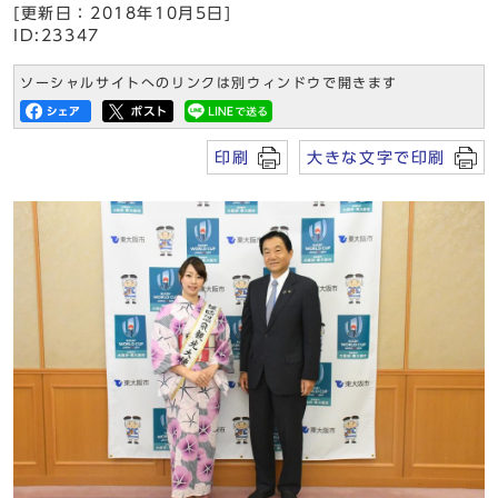
[更新日：2018年10月5日]
ID:23347
ソーシャルサイトへのリンクは別ウィンドウで開きます
印刷
大きな文字で印刷