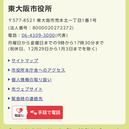
東大阪市役所
〒577-8521
東大阪市荒本北一丁目1番1号
(法人番号：8000020272272)
電話：
06-4309-3000
(代表)
月曜日から金曜日までの9時から17時30分まで
(祝休日、12月29日から1月3日までを除く)
サイトマップ
市役所本庁舎へのアクセス
個人情報の取り扱い
市ウェブサイト
緊急時の連絡先