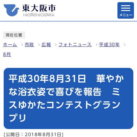
メニュー
現在位置
ホーム
市政
広報
フォトニュース
平成30年
8月
平成30年8月31日 華やか
な浴衣姿で喜びを報告 ミ
スゆかたコンテストグラン
プリ
[公開日：2018年8月31日]