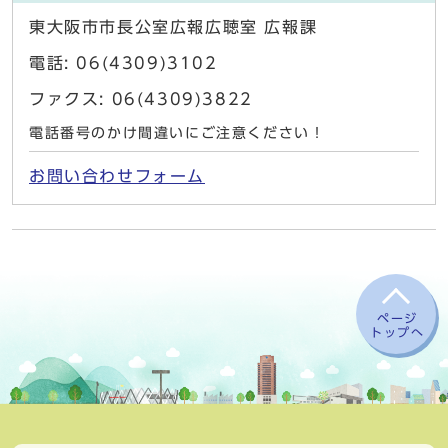
東大阪市市長公室広報広聴室 広報課
電話: 06(4309)3102
ファクス: 06(4309)3822
電話番号のかけ間違いにご注意ください！
お問い合わせフォーム
ページ
トップへ