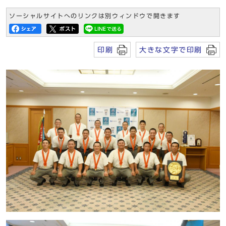
ソーシャルサイトへのリンクは別ウィンドウで開きます
印刷
大きな文字で印刷