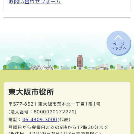
お問い合わせフォーム
ページ
トップへ
東大阪市役所
〒577-8521
東大阪市荒本北一丁目1番1号
(法人番号：8000020272272)
電話：
06-4309-3000
(代表)
月曜日から金曜日までの9時から17時30分まで
(祝休日、12月29日から1月3日までを除く)