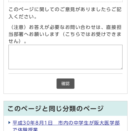
このページに関してのご意見がありましたらご記
入ください。
（注意）お答えが必要なお問い合わせは、直接担
当部署へお願いします（こちらではお受けできま
せん）。
確認
このページと同じ分類のページ
平成30年8月1日 市内の中学生が阪大医学部
で体験授業