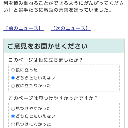
利を積み重ねることができるようにがんばってくださ
い」と選手たちに激励の言葉を送っていました。
【前のニュース】
【次のニュース】
ご意見をお聞かせください
このページは役に立ちましたか？
役に立った
どちらともいえない
役に立たなかった
このページは見つけやすかったですか？
見つけやすかった
どちらともいえない
見つけにくかった