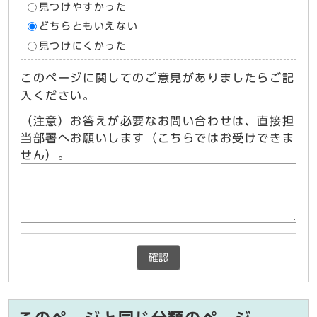
見つけやすかった
どちらともいえない
見つけにくかった
このページに関してのご意見がありましたらご記
入ください。
（注意）お答えが必要なお問い合わせは、直接担
当部署へお願いします（こちらではお受けできま
せん）。
確認