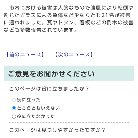
市内における被害は人的なもので強風により転倒や
割れたガラスによる負傷など少なくとも21名が被害
に遭われました。瓦やトタン、看板などの倒木の被害
なども多数報告されています。
【前のニュース】
【次のニュース】
ご意見をお聞かせください
このページは役に立ちましたか？
役に立った
どちらともいえない
役に立たなかった
このページは見つけやすかったですか？