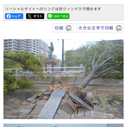
ソーシャルサイトへのリンクは別ウィンドウで開きます
印刷
大きな文字で印刷