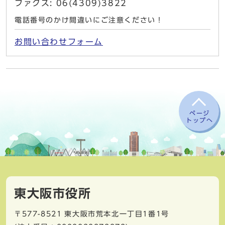
ファクス: 06(4309)3822
電話番号のかけ間違いにご注意ください！
お問い合わせフォーム
ページ
トップへ
東大阪市役所
〒577-8521
東大阪市荒本北一丁目1番1号