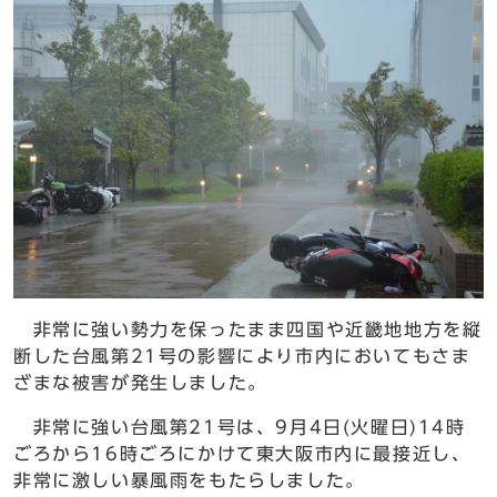
非常に強い勢力を保ったまま四国や近畿地地方を縦
断した台風第21号の影響により市内においてもさま
ざまな被害が発生しました。
非常に強い台風第21号は、9月4日(火曜日)14時
ごろから16時ごろにかけて東大阪市内に最接近し、
非常に激しい暴風雨をもたらしました。