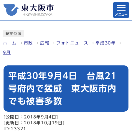
メニュー
現在位置
ホーム
市政
広報
フォトニュース
平成30年
9月
平成30年9月4日 台風21
号府内で猛威 東大阪市内
でも被害多数
[公開日：2018年9月4日]
[更新日：2018年10月19日]
ID:23321