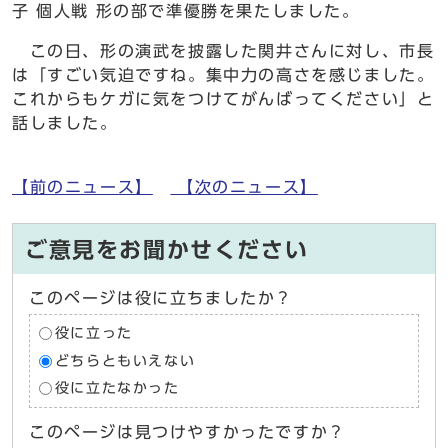
子 個人戦 形の部で準優勝を果たしました。
この日、形の演武を披露した関井さんに対し、市長
は「すごい気迫ですね。集中力の高さを感じました。
これからもケガに気をつけてがんばってください」と
話しました。
【前のニュース】
【次のニュース】
ご意見をお聞かせください
このページは役に立ちましたか？
役に立った
どちらともいえない
役に立たなかった
このページは見つけやすかったですか？