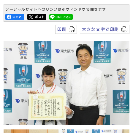
ソーシャルサイトへのリンクは別ウィンドウで開きます
印刷
大きな文字で印刷