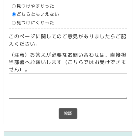
見つけやすかった
どちらともいえない
見つけにくかった
このページに関してのご意見がありましたらご記
入ください。
（注意）お答えが必要なお問い合わせは、直接担
当部署へお願いします（こちらではお受けできま
せん）。
確認