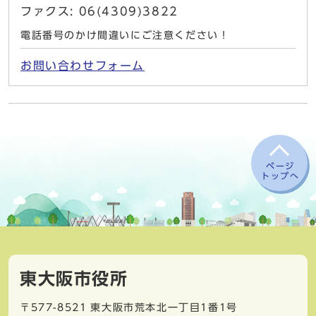
ファクス: 06(4309)3822
電話番号のかけ間違いにご注意ください！
お問い合わせフォーム
ページ
トップへ
東大阪市役所
〒577-8521
東大阪市荒本北一丁目1番1号