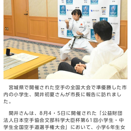
宮城県で開催された空手の全国大会で準優勝した市
内の小学生、関井初夏さんが市長に報告に訪れまし
た。
関井さんは、8月4・5日に開催された「公益財団
法人日本空手協会文部科学大臣杯第61回小学生・中
学生全国空手道選手権大会」において、小学6年生女