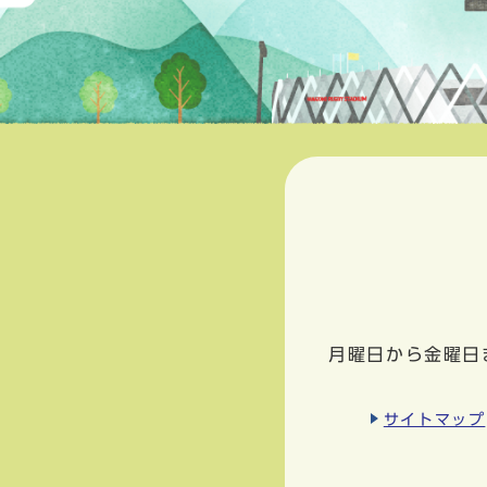
月曜日から金曜日
サイトマップ