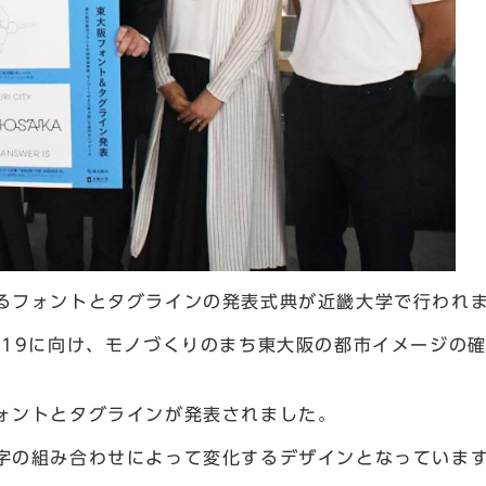
るフォントとタグラインの発表式典が近畿大学で行われ
19に向け、モノづくりのまち東大阪の都市イメージの
ォントとタグラインが発表されました。
字の組み合わせによって変化するデザインとなっていま