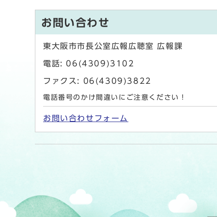
お問い合わせ
東大阪市市長公室広報広聴室 広報課
電話: 06(4309)3102
ファクス: 06(4309)3822
電話番号のかけ間違いにご注意ください！
お問い合わせフォーム