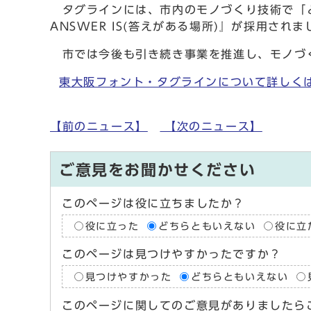
タグラインには、市内のモノづくり技術で「ど
ANSWER IS(答えがある場所)』が採用されま
市では今後も引き続き事業を推進し、モノづ
東大阪フォント・タグラインについて詳しく
【前のニュース】
【次のニュース】
ご意見をお聞かせください
このページは役に立ちましたか？
役に立った
どちらともいえない
役に立
このページは見つけやすかったですか？
見つけやすかった
どちらともいえない
このページに関してのご意見がありましたら