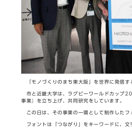
「モノづくりのまち東大阪」を世界に発信す
市と近畿大学は、ラグビーワールドカップ20
事業』を立ち上げ、共同研究をしています。
この日は、その事業の一環として制作したフ
フォントは「つながり」をキーワードに、文