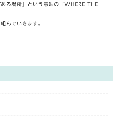
る場所』という意味の『WHERE THE
り組んでいきます。