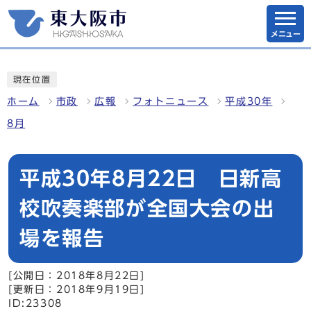
メニュー
現在位置
ホーム
市政
広報
フォトニュース
平成30年
8月
平成30年8月22日 日新高
校吹奏楽部が全国大会の出
場を報告
[公開日：2018年8月22日]
[更新日：2018年9月19日]
ID:23308