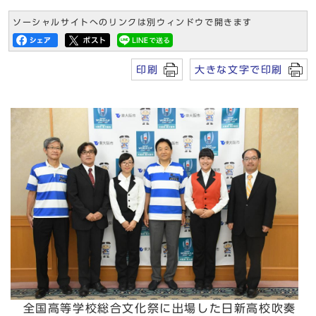
ソーシャルサイトへのリンクは別ウィンドウで開きます
印刷
大きな文字で印刷
全国高等学校総合文化祭に出場した日新高校吹奏