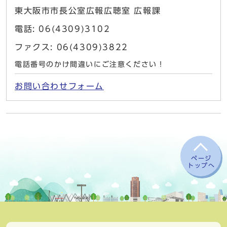
東大阪市市長公室広報広聴室 広報課
電話: 06(4309)3102
ファクス: 06(4309)3822
電話番号のかけ間違いにご注意ください！
お問い合わせフォーム
ページ
トップへ