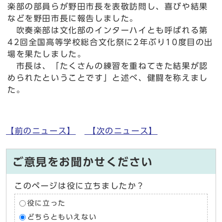
楽部の部員らが野田市長を表敬訪問し、喜びや結果
などを野田市長に報告しました。
吹奏楽部は文化部のインターハイとも呼ばれる第
42回全国高等学校総合文化祭に2年ぶり10度目の出
場を果たしました。
市長は、「たくさんの練習を重ねてきた結果が認
められたということです」と述べ、健闘を称えまし
た。
【前のニュース】
【次のニュース】
ご意見をお聞かせください
このページは役に立ちましたか？
役に立った
どちらともいえない