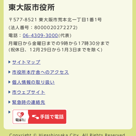
東大阪市役所
〒577-8521
東大阪市荒本北一丁目1番1号
(法人番号：8000020272272)
電話：
06-4309-3000
(代表)
月曜日から金曜日までの9時から17時30分まで
(祝休日、12月29日から1月3日までを除く)
サイトマップ
市役所本庁舎へのアクセス
個人情報の取り扱い
市ウェブサイト
緊急時の連絡先
Copyright © Higashiosaka City. All Rights Reserved.