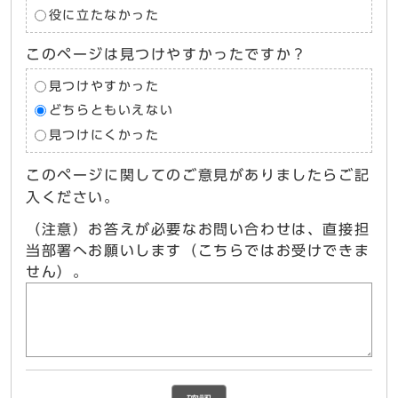
役に立たなかった
このページは見つけやすかったですか？
見つけやすかった
どちらともいえない
見つけにくかった
このページに関してのご意見がありましたらご記
入ください。
（注意）お答えが必要なお問い合わせは、直接担
当部署へお願いします（こちらではお受けできま
せん）。