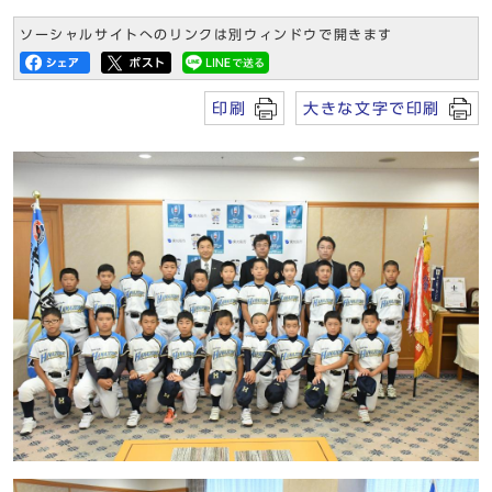
ソーシャルサイトへのリンクは別ウィンドウで開きます
印刷
大きな文字で印刷