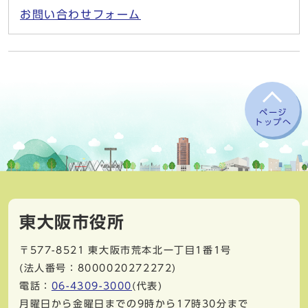
お問い合わせフォーム
ページ
トップへ
東大阪市役所
〒577-8521
東大阪市荒本北一丁目1番1号
(法人番号：8000020272272)
電話：
06-4309-3000
(代表)
月曜日から金曜日までの9時から17時30分まで