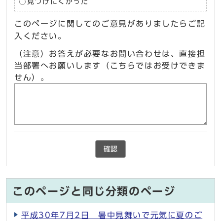
見つけにくかった
このページに関してのご意見がありましたらご記
入ください。
（注意）お答えが必要なお問い合わせは、直接担
当部署へお願いします（こちらではお受けできま
せん）。
確認
このページと同じ分類のページ
平成30年7月2日 暑中見舞いで元気に夏のご