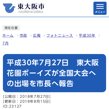
メニュー
現在位置
ホーム
市政
広報
フォトニュース
平成30年
7月
平成30年7月27日 東大阪
花園ボーイズが全国大会へ
の出場を市長へ報告
[公開日：2018年7月27日]
[更新日：2018年8月15日]
ID:23127