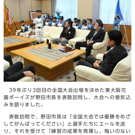
39年ぶり3回目の全国大会出場を決めた東大阪花
園ボーイズが野田市長を表敬訪問し、大会への意気込
みを語りました。
表敬訪問で、野田市長は「全国大会では優勝をめざ
してがんばってください」と選手たちにエールを送
り、それを受けて「練習の成果を発揮し、悔いのない