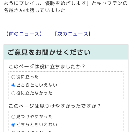
ようにプレイし、優勝をめざします」とキャプテンの
名越さんは話していました
【前のニュース】
【次のニュース】
ご意見をお聞かせください
このページは役に立ちましたか？
役に立った
どちらともいえない
役に立たなかった
このページは見つけやすかったですか？
見つけやすかった
どちらともいえない