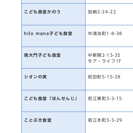
こども食堂かのう
加納2-24-22
hilo mana子ども食堂
中鴻池町1-8-38
南大門子ども食堂
中新開2-13-35
モア・ライフ1F
シオンの実
岩田町5-15-28
こども食堂「ほんせんじ」
若江東町3-3-15
ことぶき食堂
若江本町3-3-29