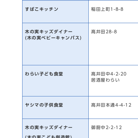
すばこキッチン
稲田上町1-8-8
木の実キッズダイナー
高井田28-8
(木の実ベビーキャンパス)
わらい子ども食堂
高井田中4-2-20
居酒屋わらい
ヤシマの子供食堂
高井田本通4-4-12
木の実キッズダイナー
御厨中2-2-12
(木の実こども創造館)