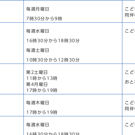
毎週月曜日
こど
同伴
7時30分から9時
毎週水曜日
こど
16時30分から18時30分
毎週土曜日
10時30分から12時30分
第2土曜日
こど
11時から13時
おと
第4月曜日
17時から19時
毎週木曜日
こど
同伴
17時から19時
毎週水曜日
こど
16時30分から18時30分