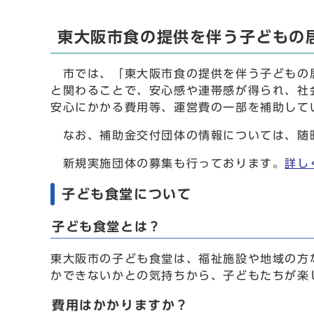
東大阪市食の提供を伴う子どもの
市では、「東大阪市食の提供を伴う子どもの居
と関わることで、安心感や連帯感が得られ、社
安心にかかる費用等、運営費の一部を補助して
なお、補助金交付団体の情報については、随
新規実施団体の募集も行っております。
詳し
子ども食堂について
子ども食堂とは？
東大阪市の子ども食堂は、福祉施設や地域の方
かできないかとの気持ちから、子どもたちが楽
費用はかかりますか？