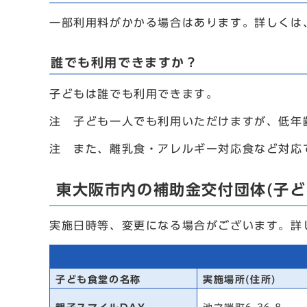
一部利用料がかかる場合はあります。詳しくは
誰でも利用できますか？
子どもは誰でも利用できます。
注 子ども一人でも利用いただけますが、低年
注 また、離乳食・アレルギー対応食など対応
東大阪市内の補助金交付団体(子ど
実施日時等、変更になる場合がございます。詳
子ども食堂の名称
実施場所(住所)