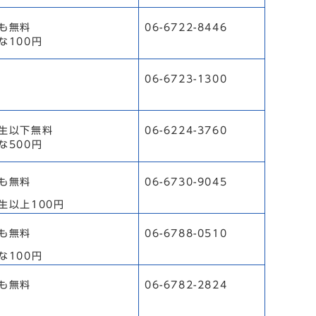
も無料
06-6722-8446
な100円
06-6723-1300
生以下無料
06-6224-3760
な500円
も無料
06-6730-9045
生以上100円
も無料
06-6788-0510
な100円
も無料
06-6782-2824