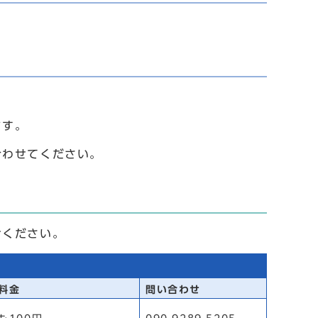
ます。
合わせてください。
せください。
料金
問い合わせ