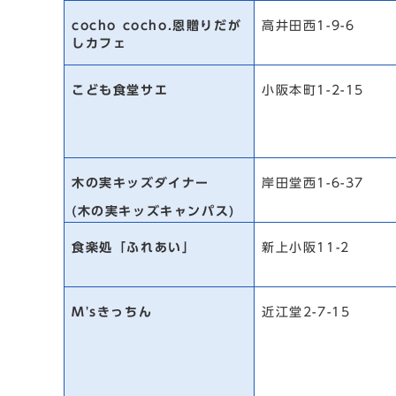
cocho cocho.恩贈りだが
高井田西1-9-6
しカフェ
こども食堂サエ
小阪本町1-2-15
木の実キッズダイナー
岸田堂西1-6-37
(木の実キッズキャンパス)
食楽処「ふれあい」
新上小阪11-2
M'sきっちん
近江堂2-7-15