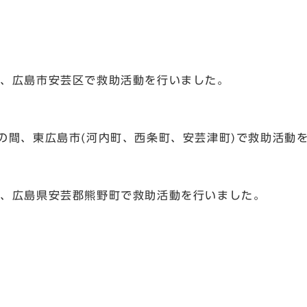
の間、広島市安芸区で救助活動を行いました。
までの間、東広島市(河内町、西条町、安芸津町)で救助活動
の間、広島県安芸郡熊野町で救助活動を行いました。