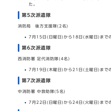
た。
第5次派遣隊
消防局 後方支援隊(2名)
7月15日(日曜日)から18日(水曜日)
第6次派遣隊
西消防署 足代消防隊(4名)
7月19日(木曜日)から21日(土曜日)
第7次派遣隊
中消防署 中救助隊(5名)
7月22日(日曜日)から24日(火曜日)