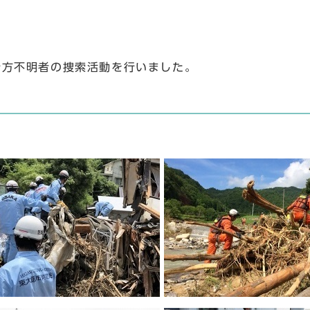
で行方不明者の捜索活動を行いました。