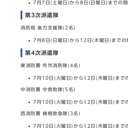
7月7日(土曜日)から8日(日曜日)ま
第3次派遣隊
消防局 後方支援隊(2名)
7月8日(日曜日)から12日(木曜日)ま
第4次派遣隊
東消防署 布市消防隊(4名)
7月10日(火曜日)から12日(木曜日)
中消防署 中救助隊(5名)
7月10日(火曜日)から12日(木曜日)
西消防署 楠根救急隊(3名)
7月10日(火曜日)から12日(木曜日