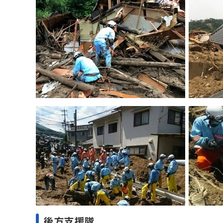
後方支援隊