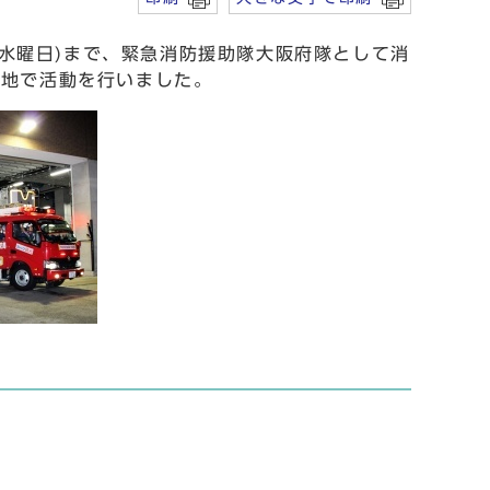
(水曜日)まで、緊急消防援助隊大阪府隊として消
災地で活動を行いました。