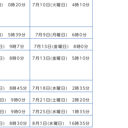
日) 0時20分
7月10日(火曜日) 4時10分
日) 5時39分
7月9日(月曜日) 6時0分
日) 9時7分
7月13日(金曜日) 8時0分
日) 8時0分
7月13日(金曜日) 5時10分
日) 8時45分
7月18日(水曜日) 2時35分
曜日) 9時0分
7月21日(土曜日) 2時20分
曜日) 9時0分
7月25日(水曜日) 1時35分
日) 8時30分
8月1日(水曜日) 16時35分