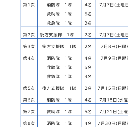
第1次
消防隊 1隊
4名
7月7日(土曜
救助隊 1隊
6名
救急隊 1隊
3名
第2次
後方支援隊 1隊
2名
7月7日(土曜
第3次
後方支援隊 1隊
2名
7月8日(日曜
第4次
消防隊 1隊
4名
7月9日(月曜
救助隊 1隊
5名
救急隊 1隊
3名
第5次
後方支援隊 1隊
2名
7月15日(日曜
第6次
消防隊 1隊
4名
7月18日(水
第7次
救助隊 1隊
5名
7月21日(土
第8次
消防隊 1隊
4名
7月30日(月曜