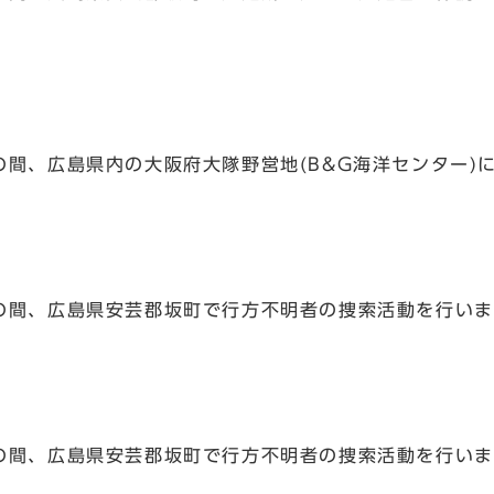
までの間、広島県内の大阪府大隊野営地(B&G海洋センター
までの間、広島県安芸郡坂町で行方不明者の捜索活動を行い
までの間、広島県安芸郡坂町で行方不明者の捜索活動を行い