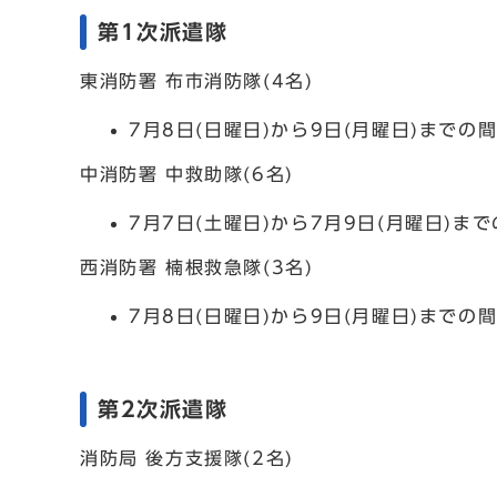
第1次派遣隊
東消防署 布市消防隊(4名)
7月8日(日曜日)から9日(月曜日)まで
中消防署 中救助隊(6名)
7月7日(土曜日)から7月9日(月曜日)
西消防署 楠根救急隊(3名)
7月8日(日曜日)から9日(月曜日)まで
第2次派遣隊
消防局 後方支援隊(2名)