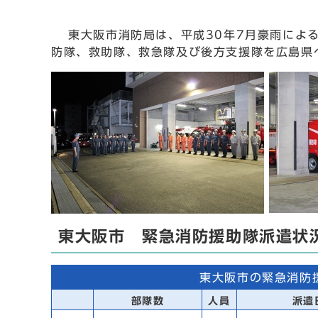
東大阪市消防局は、平成30年7月豪雨による大
防隊、救助隊、救急隊及び後方支援隊を広島県
東大阪市 緊急消防援助隊派遣状
東大阪市の緊急消防
部隊数
人員
派遣