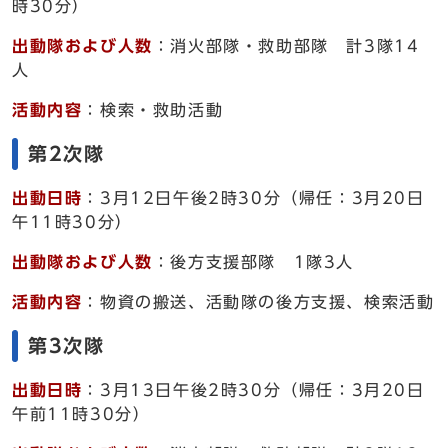
時30分）
出動隊および人数
：消火部隊・救助部隊 計3隊14
人
活動内容
：検索・救助活動
第2次隊
出動日時
：3月12日午後2時30分（帰任：3月20日
午11時30分）
出動隊および人数
：後方支援部隊 1隊3人
活動内容
：物資の搬送、活動隊の後方支援、検索活動
第3次隊
出動日時
：3月13日午後2時30分（帰任：3月20日
午前11時30分）