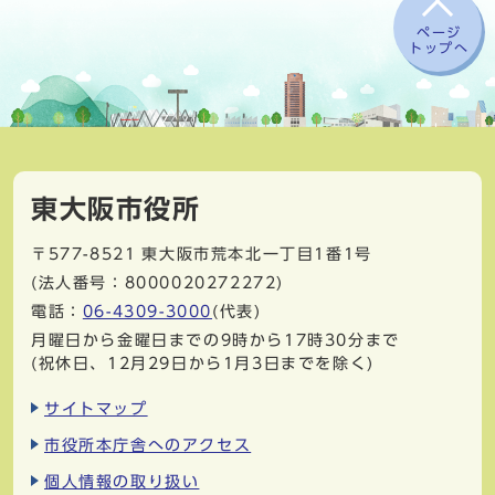
ページ
トップへ
東大阪市役所
〒577-8521
東大阪市荒本北一丁目1番1号
(法人番号：8000020272272)
電話：
06-4309-3000
(代表)
月曜日から金曜日までの9時から17時30分まで
(祝休日、12月29日から1月3日までを除く)
サイトマップ
市役所本庁舎へのアクセス
個人情報の取り扱い