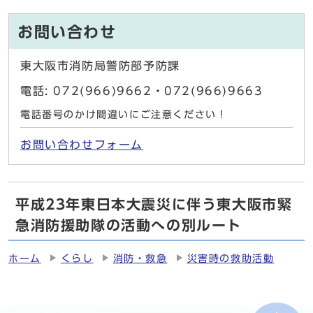
お問い合わせ
東大阪市消防局警防部予防課
電話: 072(966)9662・072(966)9663
電話番号のかけ間違いにご注意ください！
お問い合わせフォーム
平成23年東日本大震災に伴う東大阪市緊
急消防援助隊の活動への別ルート
ホーム
くらし
消防・救急
災害時の救助活動