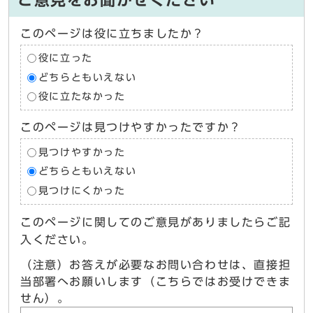
ご意見をお聞かせください
このページは役に立ちましたか？
役に立った
どちらともいえない
役に立たなかった
このページは見つけやすかったですか？
見つけやすかった
どちらともいえない
見つけにくかった
このページに関してのご意見がありましたらご記
入ください。
（注意）お答えが必要なお問い合わせは、直接担
当部署へお願いします（こちらではお受けできま
せん）。