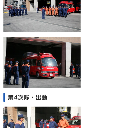
第4次隊・出動