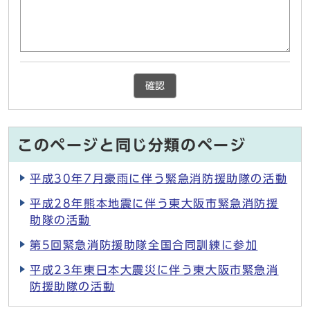
確認
このページと同じ分類のページ
平成30年7月豪雨に伴う緊急消防援助隊の活動
平成28年熊本地震に伴う東大阪市緊急消防援
助隊の活動
第5回緊急消防援助隊全国合同訓練に参加
平成23年東日本大震災に伴う東大阪市緊急消
防援助隊の活動