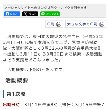
ソーシャルサイトへのリンクは別ウィンドウで開きます
印刷
大きな文字で印刷
消防局では、東日本大震災の発生当日（平成23年
3月11日）に警防本部を立ち上げ、緊急消防援助
隊・大阪府隊として8隊32人の隊員が岩手県大槌町
へ出動し3月11日から3月20日まで検索・救助活動
などの支援をおこないました。
活動概要は下記のとおりです。
活動概要
第1次隊
出動日時
：3月11日午後8時（帰任：3月15日午後7