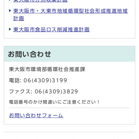
東大阪市・大東市地域循環型社会形成推進地域
計画
東大阪市食品ロス削減推進計画
お問い合わせ
東大阪市環境部循環社会推進課
電話: 06(4309)3199
ファクス: 06(4309)3829
電話番号のかけ間違いにご注意ください！
お問い合わせフォーム