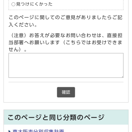
見つけにくかった
このページに関してのご意見がありましたらご記
入ください。
（注意）お答えが必要なお問い合わせは、直接担
当部署へお願いします（こちらではお受けできま
せん）。
確認
このページと同じ分類のページ
東大阪市分別収集計画