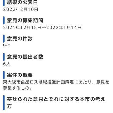
結果の公表日
2022年2月10日
意見の募集期間
2021年12月15日～2022年1月14日
意見の件数
9件
意見の提出者数
6人
案件の概要
東大阪市食品ロス削減推進計画策定にあたり、意見を
募集するもの。
寄せられた意見とそれに対する本市の考え
方