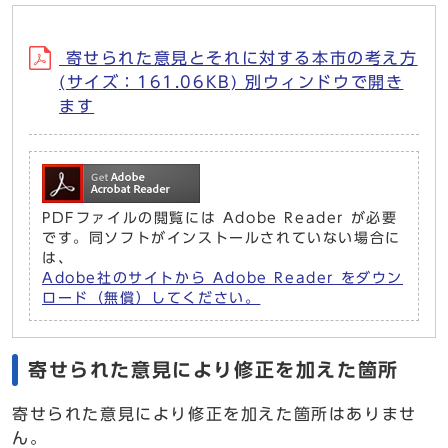
寄せられた意見とそれに対する本市の考え方
(サイズ：161.06KB) 別ウィンドウで開き
ます
PDFファイルの閲覧には Adobe Reader が必要
です。同ソフトがインストールされていない場合に
は、
Adobe社のサイトから Adobe Reader をダウン
ロード（無償）してください。
寄せられた意見により修正を加えた箇所
寄せられた意見により修正を加えた箇所はありませ
ん。