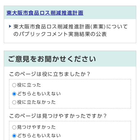
東大阪市食品ロス削減推進計画
東大阪市食品ロス削減推進計画(素案)について
のパブリックコメント実施結果の公表
ご意見をお聞かせください
このページは役に立ちましたか？
役に立った
どちらともいえない
役に立たなかった
このページは見つけやすかったですか？
見つけやすかった
どちらともいえない