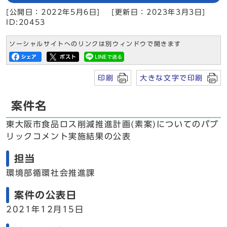
[公開日：2022年5月6日]
[更新日：2023年3月3日]
ID:20453
ソーシャルサイトへのリンクは別ウィンドウで開きます
印刷
大きな文字で印刷
案件名
東大阪市食品ロス削減推進計画(素案)についてのパブ
リックコメント実施結果の公表
担当
環境部循環社会推進課
案件の公表日
2021年12月15日