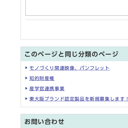
このページと同じ分類のページ
モノづくり関連映像、パンフレット
知的財産権
産学官連携事業
東大阪ブランド認定製品を新規募集します
お問い合わせ