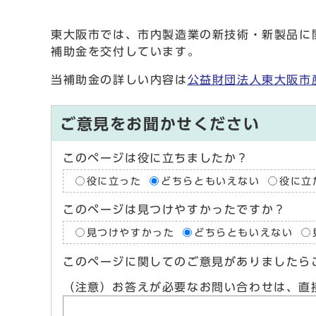
東大阪市では、市内製造業の新技術・新製品に
補助金を交付しています。
当補助金の詳しい内容は
公益財団法人東大阪市
ご意見をお聞かせください
このページは役に立ちましたか？
役に立った
どちらともいえない
役に立
このページは見つけやすかったですか？
見つけやすかった
どちらともいえない
このページに関してのご意見がありましたら
（注意）お答えが必要なお問い合わせは、直