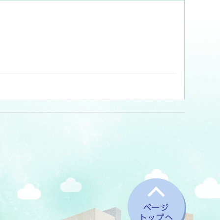
ページ
トップへ