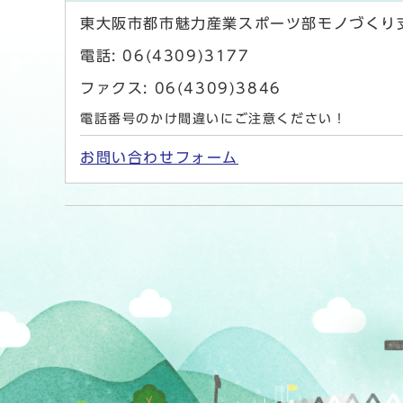
東大阪市都市魅力産業スポーツ部モノづくり
電話: 06(4309)3177
ファクス: 06(4309)3846
電話番号のかけ間違いにご注意ください！
お問い合わせフォーム