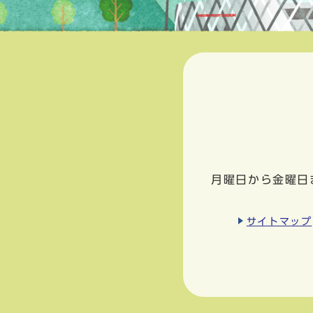
月曜日から金曜日
サイトマップ