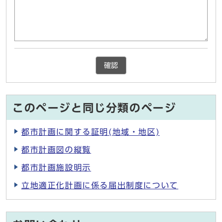
確認
このページと同じ分類のページ
都市計画に関する証明(地域・地区)
都市計画図の縦覧
都市計画施設明示
立地適正化計画に係る届出制度について