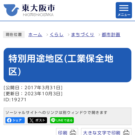
メニュー
ホーム
くらし
まちづくり
都市計画
現在位置
特別用途地区(工業保全地
区)
[公開日：2017年3月31日]
[更新日：2023年10月3日]
ID:19271
ソーシャルサイトへのリンクは別ウィンドウで開きます
印刷
大きな文字で印刷