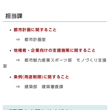
担当課
都市計画に関すること
⇒ 都市計画室
地権者・企業向けの支援施策に関すること
⇒ 都市魅力産業スポーツ部 モノづくり支援
室
条例(用途制限)に関すること
⇒ 建築部 建築審査課