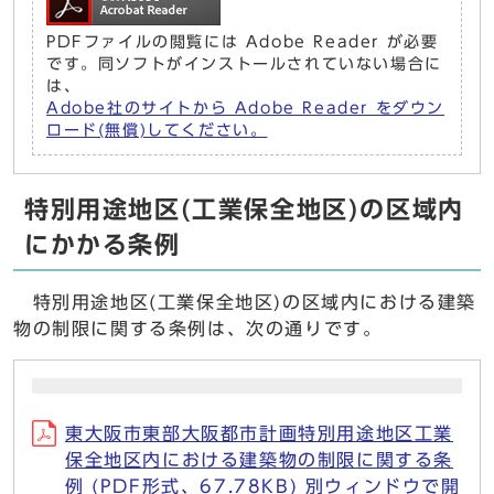
PDFファイルの閲覧には Adobe Reader が必要
です。同ソフトがインストールされていない場合に
は、
Adobe社のサイトから Adobe Reader をダウン
ロード(無償)してください。
特別用途地区(工業保全地区)の区域内
にかかる条例
特別用途地区(工業保全地区)の区域内における建築
物の制限に関する条例は、次の通りです。
東大阪市東部大阪都市計画特別用途地区工業
保全地区内における建築物の制限に関する条
例 (PDF形式、67.78KB) 別ウィンドウで開