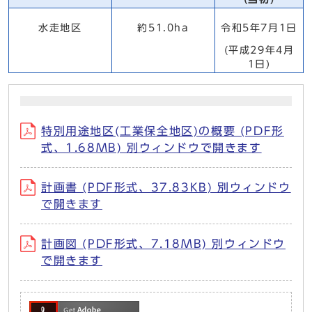
水走地区
約51.0ha
令和5年7月1日
(平成29年4月
1日)
特別用途地区(工業保全地区)の概要 (PDF形
式、1.68MB) 別ウィンドウで開きます
計画書 (PDF形式、37.83KB) 別ウィンドウ
で開きます
計画図 (PDF形式、7.18MB) 別ウィンドウ
で開きます