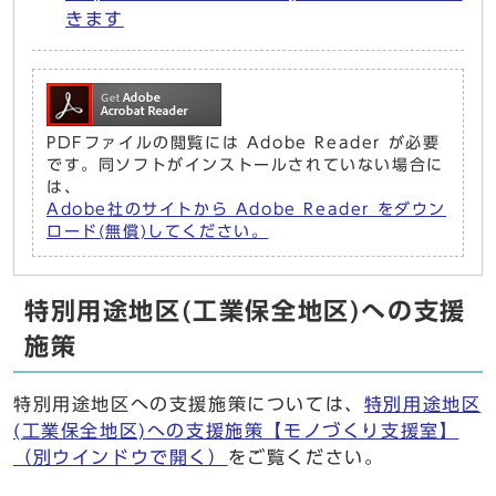
きます
PDFファイルの閲覧には Adobe Reader が必要
です。同ソフトがインストールされていない場合に
は、
Adobe社のサイトから Adobe Reader をダウン
ロード(無償)してください。
特別用途地区(工業保全地区)への支援
施策
特別用途地区への支援施策については、
特別用途地区
(工業保全地区)への支援施策【モノづくり支援室】
（別ウインドウで開く）
をご覧ください。