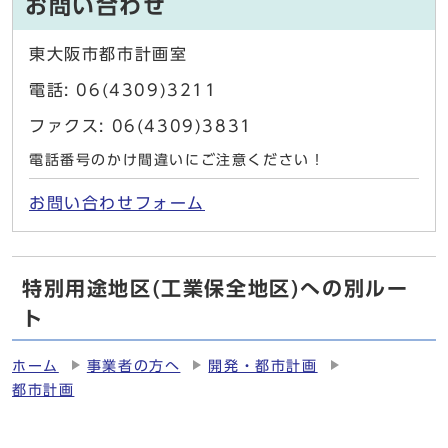
お問い合わせ
東大阪市都市計画室
電話: 06(4309)3211
ファクス: 06(4309)3831
電話番号のかけ間違いにご注意ください！
お問い合わせフォーム
特別用途地区(工業保全地区)への別ルー
ト
ホーム
事業者の方へ
開発・都市計画
都市計画