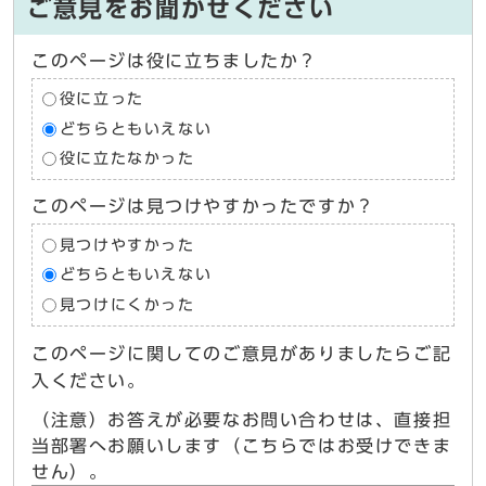
ご意見をお聞かせください
このページは役に立ちましたか？
役に立った
どちらともいえない
役に立たなかった
このページは見つけやすかったですか？
見つけやすかった
どちらともいえない
見つけにくかった
このページに関してのご意見がありましたらご記
入ください。
（注意）お答えが必要なお問い合わせは、直接担
当部署へお願いします（こちらではお受けできま
せん）。