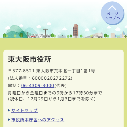
ページ
トップへ
東大阪市役所
〒577-8521
東大阪市荒本北一丁目1番1号
(法人番号：8000020272272)
電話：
06-4309-3000
(代表)
月曜日から金曜日までの9時から17時30分まで
(祝休日、12月29日から1月3日までを除く)
サイトマップ
市役所本庁舎へのアクセス