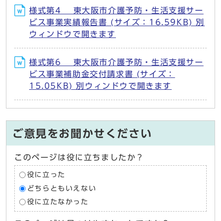
様式第4 東大阪市介護予防・生活支援サー
ビス事業実績報告書 (サイズ：16.59KB) 別
ウィンドウで開きます
様式第6 東大阪市介護予防・生活支援サー
ビス事業補助金交付請求書 (サイズ：
15.05KB) 別ウィンドウで開きます
ご意見をお聞かせください
このページは役に立ちましたか？
役に立った
どちらともいえない
役に立たなかった