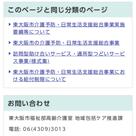
このページと同じ分類のページ
東大阪市介護予防・日常生活支援総合事業実施
要綱等について
東大阪市の介護予防・日常生活支援総合事業
訪問型助け合いサービス・通所型つどいサービ
ス事業(様式集)
東大阪市介護予防・日常生活支援総合事業にお
ける給付制限について
お問い合わせ
東大阪市福祉部高齢介護室 地域包括ケア推進課
電話: 06(4309)3013