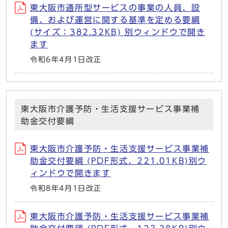
東大阪市通所型サービスの事業の人員、設
備、および運営に関する基準を定める要綱
(サイズ：382.32KB) 別ウィンドウで開き
ます
令和6年4月1日改正
東大阪市介護予防・生活支援サービス事業補
助金交付要綱
東大阪市介護予防・生活支援サービス事業補
助金交付要綱 (PDF形式、221.01KB)別ウ
ィンドウで開きます
令和8年4月1日改正
東大阪市介護予防・生活支援サービス事業補