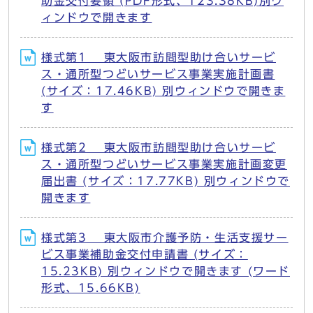
助金交付要領 (PDF形式、123.38KB)別ウ
ィンドウで開きます
様式第1 東大阪市訪問型助け合いサービ
ス・通所型つどいサービス事業実施計画書
(サイズ：17.46KB) 別ウィンドウで開きま
す
様式第2 東大阪市訪問型助け合いサービ
ス・通所型つどいサービス事業実施計画変更
届出書 (サイズ：17.77KB) 別ウィンドウで
開きます
様式第3 東大阪市介護予防・生活支援サー
ビス事業補助金交付申請書 (サイズ：
15.23KB) 別ウィンドウで開きます (ワード
形式、15.66KB)