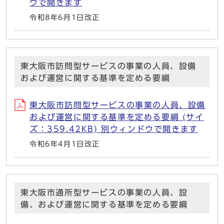
ウで開きます
令和8年6月1日改正
東大阪市訪問型サービスの事業の人員、設備
および運営に関する基準を定める要綱
東大阪市訪問型サービスの事業の人員、設備
および運営に関する基準を定める要綱 (サイ
ズ：359.42KB) 別ウィンドウで開きます
令和6年4月1日改正
東大阪市通所型サービスの事業の人員、設
備、および運営に関する基準を定める要綱