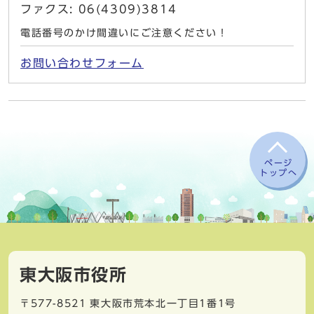
ファクス: 06(4309)3814
電話番号のかけ間違いにご注意ください！
お問い合わせフォーム
ページ
トップへ
東大阪市役所
〒577-8521
東大阪市荒本北一丁目1番1号