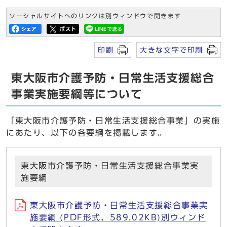
ソーシャルサイトへのリンクは別ウィンドウで開きます
印刷
大きな文字で印刷
東大阪市介護予防・日常生活支援総合
事業実施要綱等について
「東大阪市介護予防・日常生活支援総合事業」の実施
にあたり、以下の各要綱を掲載します。
東大阪市介護予防・日常生活支援総合事業実
施要綱
東大阪市介護予防・日常生活支援総合事業実
施要綱 (PDF形式、589.02KB)別ウィンド