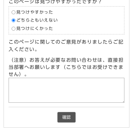
このページは見つけやすかったですか？
見つけやすかった
どちらともいえない
見つけにくかった
このページに関してのご意見がありましたらご記
入ください。
（注意）お答えが必要なお問い合わせは、直接担
当部署へお願いします（こちらではお受けできま
せん）。
確認