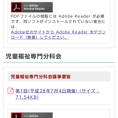
PDFファイルの閲覧には Adobe Reader が必要
です。同ソフトがインストールされていない場合に
は、
Adobe社のサイトから Adobe Reader をダウン
ロード（無償）してください。
児童福祉専門分科会
児童福祉専門分科会議事要旨
第1回(平成28年7月4日開催) (サイズ：
71.54KB)