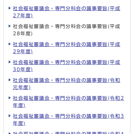
社会福祉審議会・専門分科会の議事要旨(平成
27年度)
社会福祉審議会・専門分科会の議事要旨(平成
28年度)
社会福祉審議会・専門分科会の議事要旨(平成
29年度)
社会福祉審議会・専門分科会の議事要旨(平成
30年度)
社会福祉審議会・専門分科会の議事要旨(令和
元年度)
社会福祉審議会・専門分科会の議事要旨(令和2
年度)
社会福祉審議会・専門分科会の議事要旨(令和3
年度)