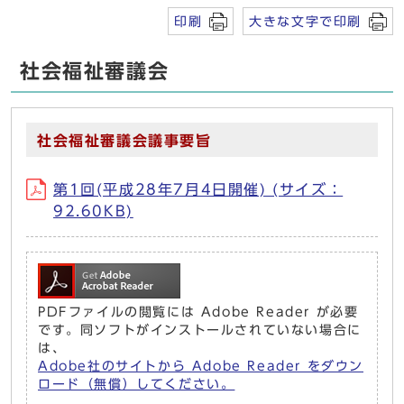
印刷
大きな文字で印刷
社会福祉審議会
社会福祉審議会議事要旨
第1回(平成28年7月4日開催) (サイズ：
92.60KB)
PDFファイルの閲覧には Adobe Reader が必要
です。同ソフトがインストールされていない場合に
は、
Adobe社のサイトから Adobe Reader をダウン
ロード（無償）してください。