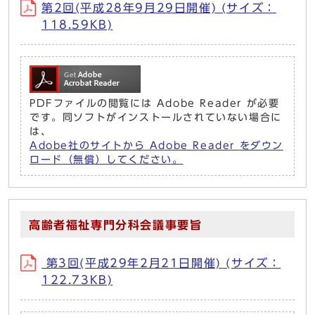
第2回(平成28年9月29日開催) (サイズ：
118.59KB)
PDFファイルの閲覧には Adobe Reader が必要
です。同ソフトがインストールされていない場合に
は、
Adobe社のサイトから Adobe Reader をダウン
ロード（無償）してください。
高齢者福祉専門分科会議事要旨
第3回(平成29年2月21日開催) (サイズ：
122.73KB)