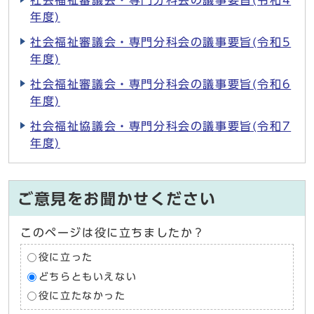
社会福祉審議会・専門分科会の議事要旨(令和4
年度)
社会福祉審議会・専門分科会の議事要旨(令和5
年度)
社会福祉審議会・専門分科会の議事要旨(令和6
年度)
社会福祉協議会・専門分科会の議事要旨(令和7
年度)
ご意見をお聞かせください
このページは役に立ちましたか？
役に立った
どちらともいえない
役に立たなかった