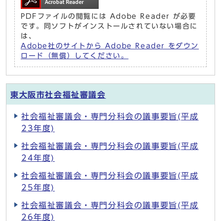
PDFファイルの閲覧には Adobe Reader が必要
です。同ソフトがインストールされていない場合に
は、
Adobe社のサイトから Adobe Reader をダウン
ロード（無償）してください。
東大阪市社会福祉審議会
社会福祉審議会・専門分科会の議事要旨(平成
23年度)
社会福祉審議会・専門分科会の議事要旨(平成
24年度)
社会福祉審議会・専門分科会の議事要旨(平成
25年度)
社会福祉審議会・専門分科会の議事要旨(平成
26年度)