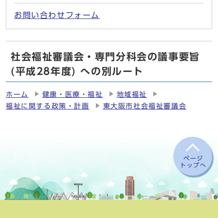
お問い合わせフォーム
社会福祉審議会・専門分科会の議事要旨
(平成28年度) への別ルート
ホーム
健康・医療・福祉
地域福祉
福祉に関する政策・計画
東大阪市社会福祉審議会
ページ
トップへ