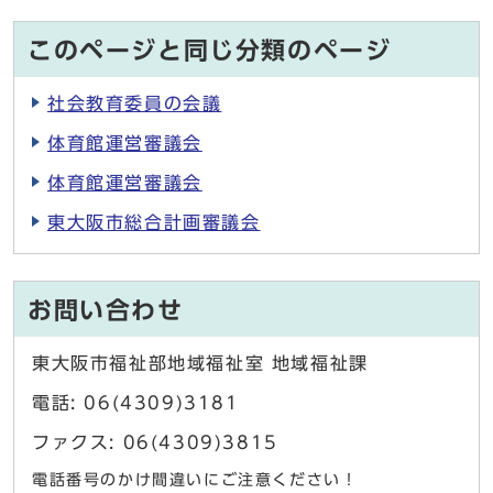
このページと同じ分類のページ
社会教育委員の会議
体育館運営審議会
体育館運営審議会
東大阪市総合計画審議会
お問い合わせ
東大阪市福祉部地域福祉室 地域福祉課
電話: 06(4309)3181
ファクス: 06(4309)3815
電話番号のかけ間違いにご注意ください！