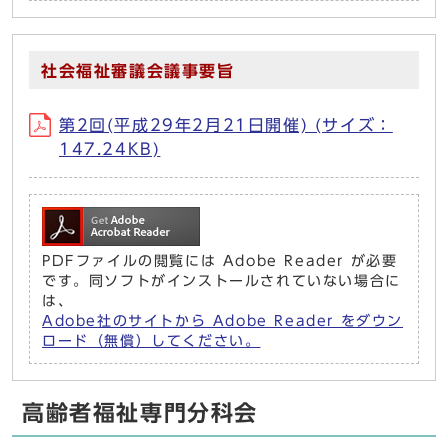
社会福祉審議会議事要旨
第2回(平成29年2月21日開催) (サイズ：
147.24KB)
PDFファイルの閲覧には Adobe Reader が必要
です。同ソフトがインストールされていない場合に
は、
Adobe社のサイトから Adobe Reader をダウン
ロード（無償）してください。
高齢者福祉専門分科会