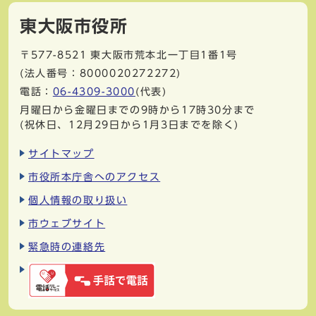
東大阪市役所
〒577-8521
東大阪市荒本北一丁目1番1号
(法人番号：8000020272272)
電話：
06-4309-3000
(代表)
月曜日から金曜日までの9時から17時30分まで
(祝休日、12月29日から1月3日までを除く)
サイトマップ
市役所本庁舎へのアクセス
個人情報の取り扱い
市ウェブサイト
緊急時の連絡先