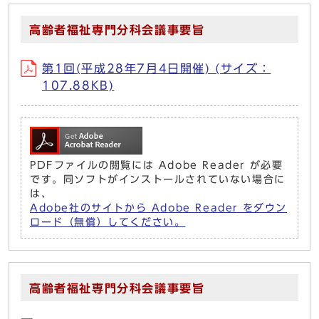
高齢者福祉専門分科会議事要旨
第1回(平成28年7月4日開催) (サイズ：
107.88KB)
PDFファイルの閲覧には Adobe Reader が必要
です。同ソフトがインストールされていない場合に
は、
Adobe社のサイトから Adobe Reader をダウン
ロード（無償）してください。
高齢者福祉専門分科会議事要旨