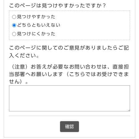
このページは見つけやすかったですか？
見つけやすかった
どちらともいえない
見つけにくかった
このページに関してのご意見がありましたらご記
入ください。
（注意）お答えが必要なお問い合わせは、直接担
当部署へお願いします（こちらではお受けできま
せん）。
確認