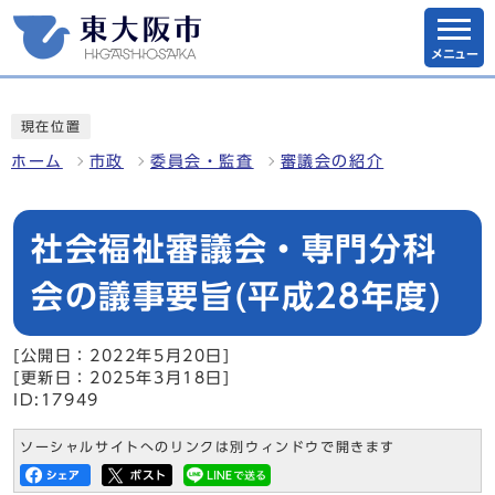
メニュー
現在位置
ホーム
市政
委員会・監査
審議会の紹介
社会福祉審議会・専門分科
会の議事要旨(平成28年度)
[公開日：2022年5月20日]
[更新日：2025年3月18日]
ID:17949
ソーシャルサイトへのリンクは別ウィンドウで開きます