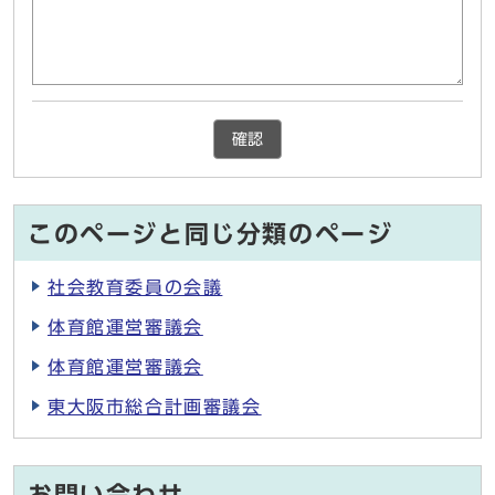
確認
このページと同じ分類のページ
社会教育委員の会議
体育館運営審議会
体育館運営審議会
東大阪市総合計画審議会