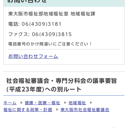
お問い合わせ
東大阪市福祉部地域福祉室 地域福祉課
電話: 06(4309)3181
ファクス: 06(4309)3815
電話番号のかけ間違いにご注意ください！
お問い合わせフォーム
社会福祉審議会・専門分科会の議事要旨
(平成23年度)への別ルート
ホーム
健康・医療・福祉
地域福祉
福祉に関する政策・計画
東大阪市社会福祉審議会