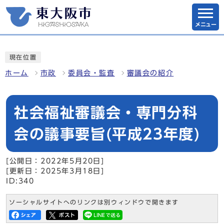
メニュー
現在位置
ホーム
市政
委員会・監査
審議会の紹介
社会福祉審議会・専門分科
会の議事要旨(平成23年度)
[公開日：2022年5月20日]
[更新日：2025年3月18日]
ID:340
ソーシャルサイトへのリンクは別ウィンドウで開きます