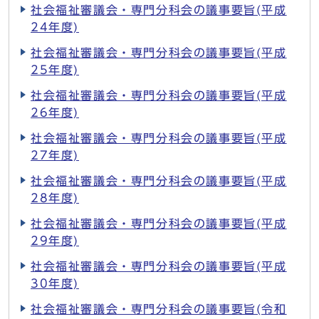
社会福祉審議会・専門分科会の議事要旨(平成
24年度)
社会福祉審議会・専門分科会の議事要旨(平成
25年度)
社会福祉審議会・専門分科会の議事要旨(平成
26年度)
社会福祉審議会・専門分科会の議事要旨(平成
27年度)
社会福祉審議会・専門分科会の議事要旨(平成
28年度)
社会福祉審議会・専門分科会の議事要旨(平成
29年度)
社会福祉審議会・専門分科会の議事要旨(平成
30年度)
社会福祉審議会・専門分科会の議事要旨(令和