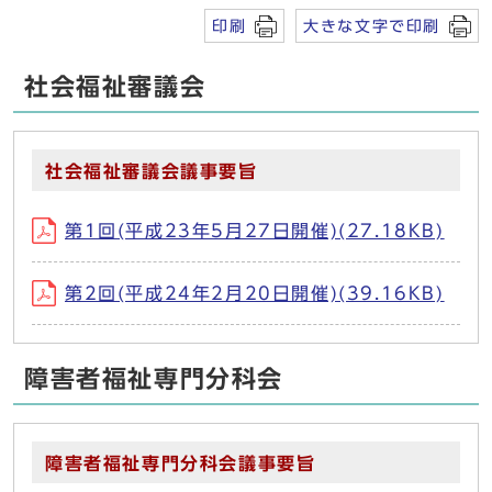
印刷
大きな文字で印刷
社会福祉審議会
社会福祉審議会議事要旨
第1回(平成23年5月27日開催)(27.18KB)
第2回(平成24年2月20日開催)(39.16KB)
障害者福祉専門分科会
障害者福祉専門分科会議事要旨