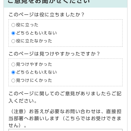
ご意見をお聞かせください
このページは役に立ちましたか？
役に立った
どちらともいえない
役に立たなかった
このページは見つけやすかったですか？
見つけやすかった
どちらともいえない
見つけにくかった
このページに関してのご意見がありましたらご記
入ください。
（注意）お答えが必要なお問い合わせは、直接担
当部署へお願いします（こちらではお受けできま
せん）。