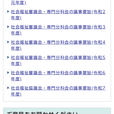
元年度)
社会福祉審議会・専門分科会の議事要旨(令和2
年度)
社会福祉審議会・専門分科会の議事要旨(令和3
年度)
社会福祉審議会・専門分科会の議事要旨(令和4
年度)
社会福祉審議会・専門分科会の議事要旨(令和5
年度)
社会福祉審議会・専門分科会の議事要旨(令和6
年度)
社会福祉協議会・専門分科会の議事要旨(令和7
年度)