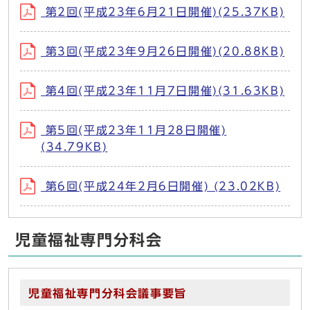
第2回(平成23年6月21日開催)(25.37KB)
第3回(平成23年9月26日開催)(20.88KB)
第4回(平成23年11月7日開催)(31.63KB)
第5回(平成23年11月28日開催)
(34.79KB)
第6回(平成24年2月6日開催) (23.02KB)
児童福祉専門分科会
児童福祉専門分科会議事要旨