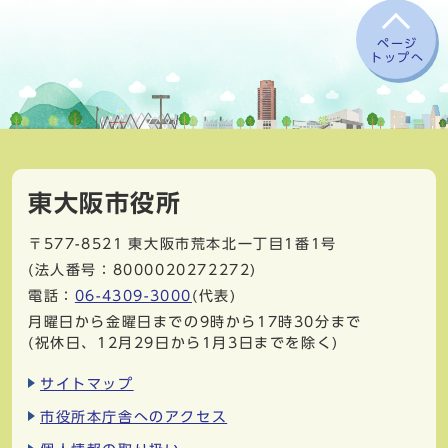
ページ
トップへ
東大阪市役所
〒577-8521
東大阪市荒本北一丁目1番1号
(法人番号：8000020272272)
電話：
06-4309-3000
(代表)
月曜日から金曜日までの9時から17時30分まで
(祝休日、12月29日から1月3日までを除く)
サイトマップ
市役所本庁舎へのアクセス