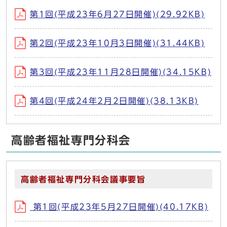
第1回(平成23年6月27日開催)(29.92KB)
第2回(平成23年10月3日開催)(31.44KB)
第3回(平成23年11月28日開催)(34.15KB)
第4回(平成24年2月2日開催)(38.13KB)
高齢者福祉専門分科会
高齢者福祉専門分科会議事要旨
第1回(平成23年5月27日開催)(40.17KB)