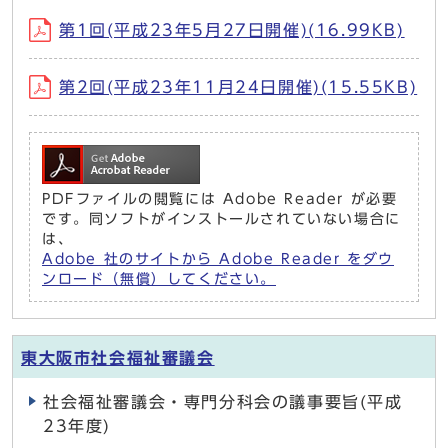
第1回(平成23年5月27日開催)(16.99KB)
第2回(平成23年11月24日開催)(15.55KB)
PDFファイルの閲覧には Adobe Reader が必要
です。同ソフトがインストールされていない場合に
は、
Adobe 社のサイトから Adobe Reader をダウ
ンロード（無償）してください。
東大阪市社会福祉審議会
社会福祉審議会・専門分科会の議事要旨(平成
23年度)