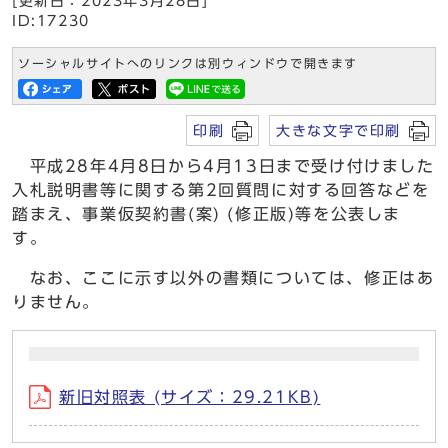
[更新日：2023年3月28日]
ID:17230
ソーシャルサイトへのリンクは別ウィンドウで開きます
印刷
大きな文字で印刷
平成28年4月8日から4月13日まで受け付けました
入札説明書等に関する第2回質問に対する回答などを
踏まえ、事業仮契約書(案) (修正版)等を公表しま
す。
なお、ここに示す以外の書類については、修正はあ
りません。
新旧対照表 (サイズ：29.21KB)