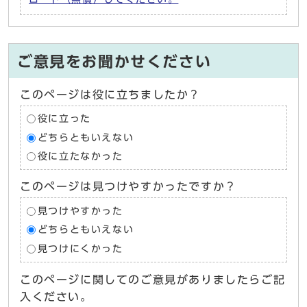
ご意見をお聞かせください
このページは役に立ちましたか？
役に立った
どちらともいえない
役に立たなかった
このページは見つけやすかったですか？
見つけやすかった
どちらともいえない
見つけにくかった
このページに関してのご意見がありましたらご記
入ください。