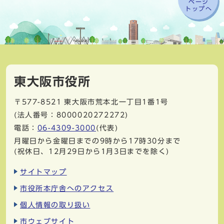
ページ
トップへ
東大阪市役所
〒577-8521
東大阪市荒本北一丁目1番1号
(法人番号：8000020272272)
電話：
06-4309-3000
(代表)
月曜日から金曜日までの9時から17時30分まで
(祝休日、12月29日から1月3日までを除く)
サイトマップ
市役所本庁舎へのアクセス
個人情報の取り扱い
市ウェブサイト