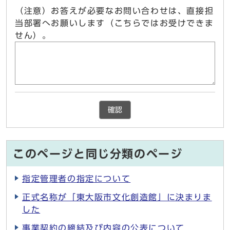
（注意）お答えが必要なお問い合わせは、直接担
当部署へお願いします（こちらではお受けできま
せん）。
確認
このページと同じ分類のページ
指定管理者の指定について
正式名称が「東大阪市文化創造館」に決まりま
した
事業契約の締結及び内容の公表について