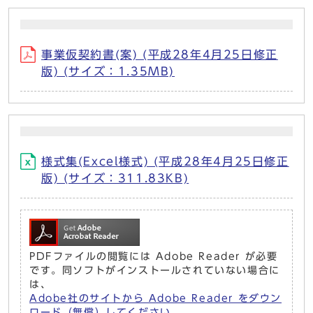
事業仮契約書(案) (平成28年4月25日修正
版) (サイズ：1.35MB)
様式集(Excel様式) (平成28年4月25日修正
版) (サイズ：311.83KB)
PDFファイルの閲覧には Adobe Reader が必要
です。同ソフトがインストールされていない場合に
は、
Adobe社のサイトから Adobe Reader をダウン
ロード（無償）してください。