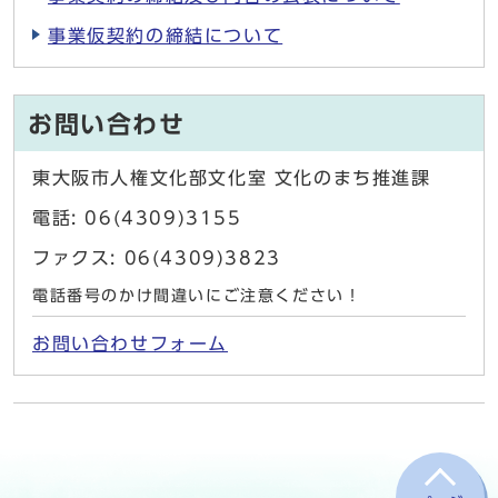
事業仮契約の締結について
お問い合わせ
東大阪市人権文化部文化室 文化のまち推進課
電話: 06(4309)3155
ファクス: 06(4309)3823
電話番号のかけ間違いにご注意ください！
お問い合わせフォーム