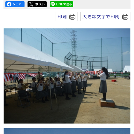
印刷
大きな文字で印刷