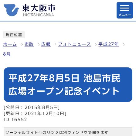
メニュー
現在位置
ホーム
市政
広報
フォトニュース
平成27年
8月
平成27年8月5日 池島市民
広場オープン記念イベント
[公開日：2015年8月5日]
[更新日：2021年12月10日]
ID:16552
ソーシャルサイトへのリンクは別ウィンドウで開きます