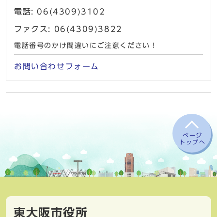
電話: 06(4309)3102
ファクス: 06(4309)3822
電話番号のかけ間違いにご注意ください！
お問い合わせフォーム
ページ
トップへ
東大阪市役所