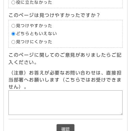
役に立たなかった
このページは見つけやすかったですか？
見つけやすかった
どちらともいえない
見つけにくかった
このページに関してのご意見がありましたらご記
入ください。
（注意）お答えが必要なお問い合わせは、直接担
当部署へお願いします（こちらではお受けできま
せん）。
確認