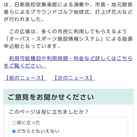
は、日新高校吹奏楽部による演奏や、市長・地元関係
者らによるグラウンドゴルフ始球式、打上げ花火など
が行われました。
この広場は、多くの市民に利用してもらえるよう
「オーパス・スポーツ施設情報システム」による抽選
申込制となっています。
利用可能種目や利用時間・料金など詳しくはこちら
をご覧ください。
【前のニュース】
【次のニュース】
ご意見をお聞かせください
このページは役に立ちましたか？
役に立った
どちらともいえない