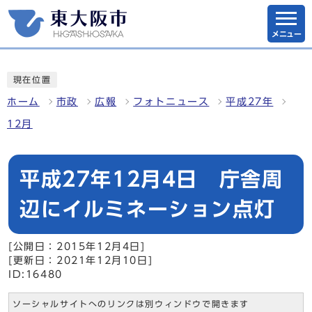
メニュー
現在位置
ホーム
市政
広報
フォトニュース
平成27年
12月
平成27年12月4日 庁舎周
辺にイルミネーション点灯
[公開日：2015年12月4日]
[更新日：2021年12月10日]
ID:16480
ソーシャルサイトへのリンクは別ウィンドウで開きます