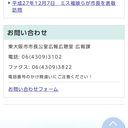
平成27年12月7日 ミス福娘らが市長を表敬
訪問
お問い合わせ
東大阪市市長公室広報広聴室 広報課
電話: 06(4309)3102
ファクス: 06(4309)3822
電話番号のかけ間違いにご注意ください！
お問い合わせフォーム