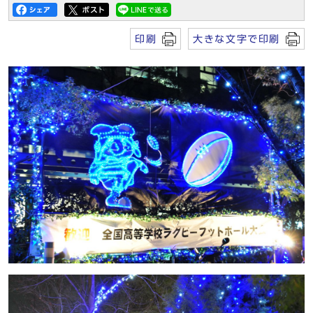
印刷
大きな文字で印刷