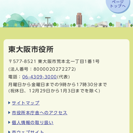
ページ
トップへ
東大阪市役所
〒577-8521
東大阪市荒本北一丁目1番1号
(法人番号：8000020272272)
電話：
06-4309-3000
(代表)
月曜日から金曜日までの9時から17時30分まで
(祝休日、12月29日から1月3日までを除く)
サイトマップ
市役所本庁舎へのアクセス
個人情報の取り扱い
市ウェブサイト