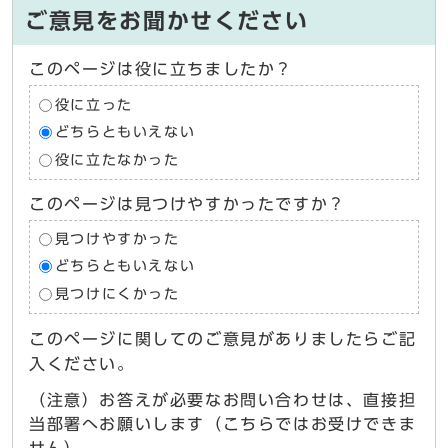
ご意見をお聞かせください
このページは役に立ちましたか？
役に立った
どちらともいえない
役に立たなかった
このページは見つけやすかったですか？
見つけやすかった
どちらともいえない
見つけにくかった
このページに関してのご意見がありましたらご記
入ください。
（注意）お答えが必要なお問い合わせは、直接担
当部署へお願いします（こちらではお受けできま