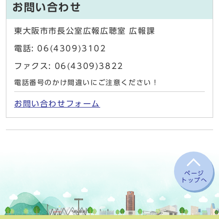
お問い合わせ
東大阪市市長公室広報広聴室 広報課
電話: 06(4309)3102
ファクス: 06(4309)3822
電話番号のかけ間違いにご注意ください！
お問い合わせフォーム
ページ
トップへ