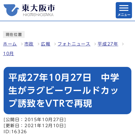
メニュー
現在位置
ホーム
市政
広報
フォトニュース
平成27年
10月
平成27年10月27日 中学
生がラグビーワールドカッ
プ誘致をVTRで再現
[公開日：2015年10月27日]
[更新日：2021年12月10日]
ID:16326