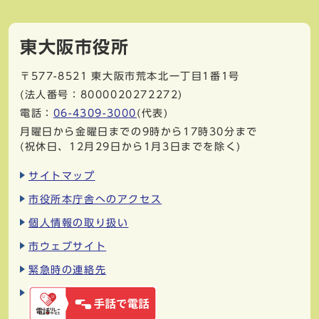
東大阪市役所
〒577-8521
東大阪市荒本北一丁目1番1号
(法人番号：8000020272272)
電話：
06-4309-3000
(代表)
月曜日から金曜日までの9時から17時30分まで
(祝休日、12月29日から1月3日までを除く)
サイトマップ
市役所本庁舎へのアクセス
個人情報の取り扱い
市ウェブサイト
緊急時の連絡先