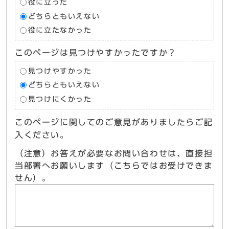
役に立った
どちらともいえない
役に立たなかった
このページは見つけやすかったですか？
見つけやすかった
どちらともいえない
見つけにくかった
このページに関してのご意見がありましたらご記
入ください。
（注意）お答えが必要なお問い合わせは、直接担
当部署へお願いします（こちらではお受けできま
せん）。