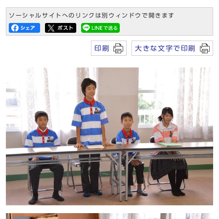
ソーシャルサイトへのリンクは別ウィンドウで開きます
印刷
大きな文字で印刷