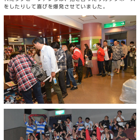
をしたりして喜びを爆発させていました。