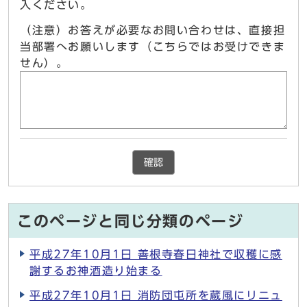
入ください。
（注意）お答えが必要なお問い合わせは、直接担
当部署へお願いします（こちらではお受けできま
せん）。
確認
このページと同じ分類のページ
平成27年10月1日 善根寺春日神社で収穫に感
謝するお神酒造り始まる
平成27年10月1日 消防団屯所を蔵風にリニュ