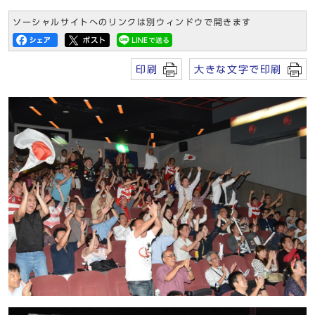
ソーシャルサイトへのリンクは別ウィンドウで開きます
印刷
大きな文字で印刷