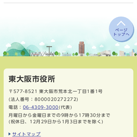
ページ
トップへ
東大阪市役所
〒577-8521
東大阪市荒本北一丁目1番1号
(法人番号：8000020272272)
電話：
06-4309-3000
(代表)
月曜日から金曜日までの9時から17時30分まで
(祝休日、12月29日から1月3日までを除く)
サイトマップ