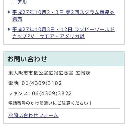
ーアル
平成27年10月2・3日 第2回スクラム商品券
発売
平成27年10月3日・12日 ラグビーワールド
カップPV サモア・アメリカ戦
お問い合わせ
東大阪市市長公室広報広聴室 広報課
電話: 06(4309)3102
ファクス: 06(4309)3822
電話番号のかけ間違いにご注意ください！
お問い合わせフォーム