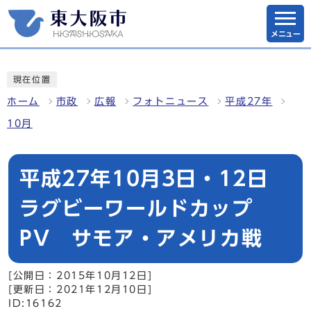
メニュー
現在位置
ホーム
市政
広報
フォトニュース
平成27年
10月
平成27年10月3日・12日
ラグビーワールドカップ
PV サモア・アメリカ戦
[公開日：2015年10月12日]
[更新日：2021年12月10日]
ID:16162