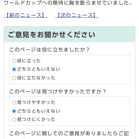
ワールドカップへの期待に胸を膨らませていました。
【前のニュース】
【次のニュース】
ご意見をお聞かせください
このページは役に立ちましたか？
役に立った
どちらともいえない
役に立たなかった
このページは見つけやすかったですか？
見つけやすかった
どちらともいえない
見つけにくかった
このページに関してのご意見がありましたらご記