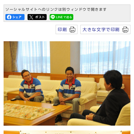
ソーシャルサイトへのリンクは別ウィンドウで開きます
印刷
大きな文字で印刷