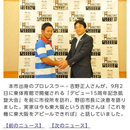
本市出身のプロレスラー・吉野正人さんが、9月2
日に東体育館で開催される「デビュー15周年記念凱
旋大会」を前に市役所を訪れ、野田市長に決意を語り
ました。実家は今も東大阪という吉野さんは「これを
機に東大阪をアピールできれば」と話していました。
【前のニュース】
【次のニュース】