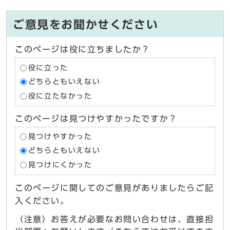
ご意見をお聞かせください
このページは役に立ちましたか？
役に立った
どちらともいえない
役に立たなかった
このページは見つけやすかったですか？
見つけやすかった
どちらともいえない
見つけにくかった
このページに関してのご意見がありましたらご記
入ください。
（注意）お答えが必要なお問い合わせは、直接担