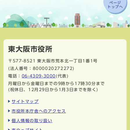
ページ
トップへ
東大阪市役所
〒577-8521
東大阪市荒本北一丁目1番1号
(法人番号：8000020272272)
電話：
06-4309-3000
(代表)
月曜日から金曜日までの9時から17時30分まで
(祝休日、12月29日から1月3日までを除く)
サイトマップ
市役所本庁舎へのアクセス
個人情報の取り扱い