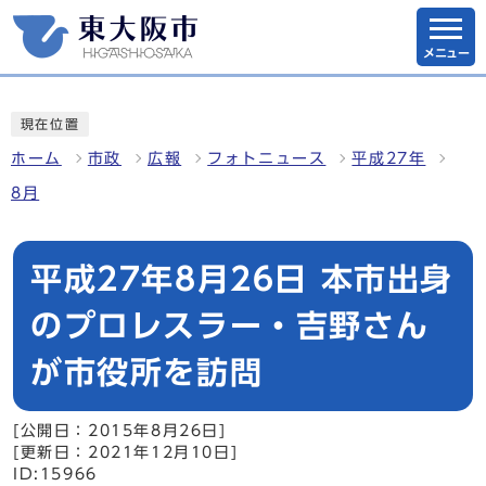
メニュー
現在位置
ホーム
市政
広報
フォトニュース
平成27年
8月
平成27年8月26日 本市出身
のプロレスラー・吉野さん
が市役所を訪問
[公開日：2015年8月26日]
[更新日：2021年12月10日]
ID:15966