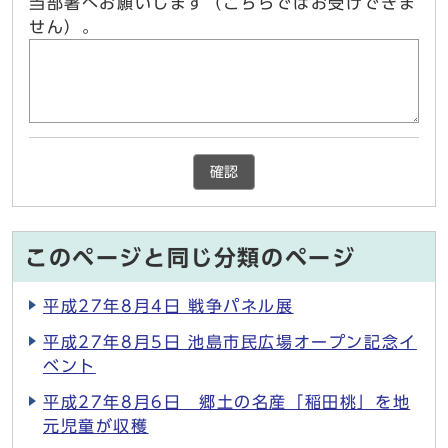
当部署へお願いします（こちらではお受けできま
せん）。
確認
このページと同じ分類のページ
平成27年8月4日 戦争パネル展
平成27年8月5日 池島市民広場オープン記念イ
ベント
平成27年8月6日 郷土の名産「稲田桃」を地
元児童が収穫