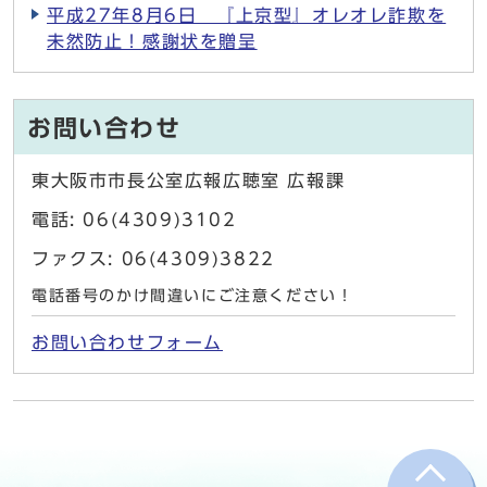
平成27年8月6日 『上京型』オレオレ詐欺を
未然防止！感謝状を贈呈
お問い合わせ
東大阪市市長公室広報広聴室 広報課
電話: 06(4309)3102
ファクス: 06(4309)3822
電話番号のかけ間違いにご注意ください！
お問い合わせフォーム