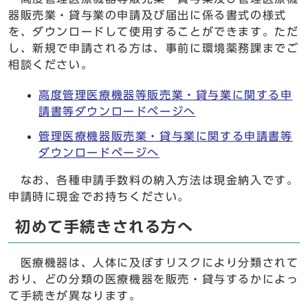
器販売業・貸与業の申請及び届出に係る書式の様式
を、ダウンロードして使用することができます。ただ
し、新規で申請される方は、事前に環境薬務課までご
相談ください。
高度管理医療機器等販売業・貸与業に関する申
請書等ダウンロードページへ
管理医療機器販売業・貸与業に関する申請書等
ダウンロードページへ
なお、各種申請手数料の納入方法は現金納入です。
申請時に現金でお持ちください。
初めて手続きされる方へ
医療機器は、人体に及ぼすリスクにより分類されて
おり、どの分類の医療機器を販売・貸与するかによっ
て手続きが異なります。