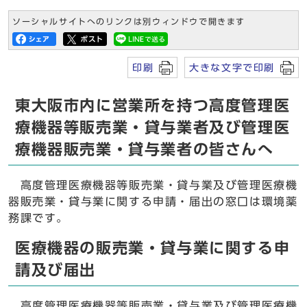
ソーシャルサイトへのリンクは別ウィンドウで開きます
印刷
大きな文字で印刷
東大阪市内に営業所を持つ高度管理医
療機器等販売業・貸与業者及び管理医
療機器販売業・貸与業者の皆さんへ
高度管理医療機器等販売業・貸与業及び管理医療機
器販売業・貸与業に関する申請・届出の窓口は環境薬
務課です。
医療機器の販売業・貸与業に関する申
請及び届出
高度管理医療機器等販売業・貸与業及び管理医療機