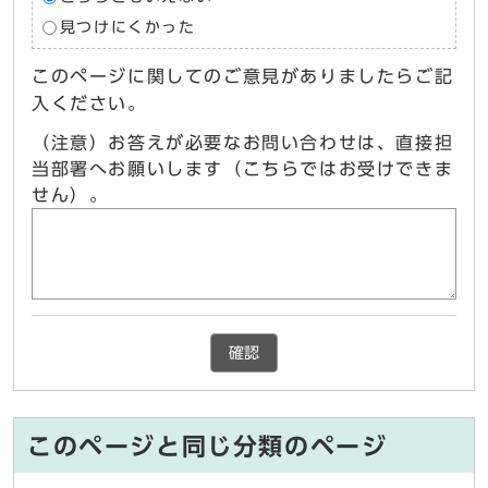
見つけにくかった
このページに関してのご意見がありましたらご記
入ください。
（注意）お答えが必要なお問い合わせは、直接担
当部署へお願いします（こちらではお受けできま
せん）。
確認
このページと同じ分類のページ