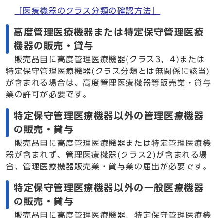
「医療機器のクラス分類の確認方法」
高度管理医療機器または特定保守管理医療
機器の販売・貸与
販売品目に高度管理医療機器(クラス3，4)または
特定保守管理医療機器(クラス分類とは無関係に該当)
が含まれる場合は、高度管理医療機器等販売業・貸与
業の許可が必要です。
特定保守管理医療機器以外の管理医療機器
の販売・貸与
販売品目に高度管理医療機器または特定管理医療機
器が含まれず、管理医療機器(クラス2)が含まれる場
合、管理医療機器販売業・貸与業の届出が必要です。
特定保守管理医療機器以外の一般医療機器
の販売・貸与
販売品目に高度管理医療機器、特定保守管理医療機