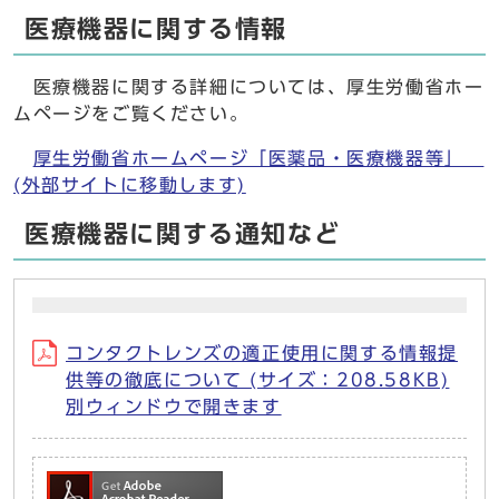
医療機器に関する情報
医療機器に関する詳細については、厚生労働省ホー
ムページをご覧ください。
厚生労働省ホームページ「医薬品・医療機器等」
(外部サイトに移動します)
医療機器に関する通知など
コンタクトレンズの適正使用に関する情報提
供等の徹底について (サイズ：208.58KB)
別ウィンドウで開きます