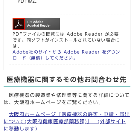
PDF形式
PDFファイルの閲覧には Adobe Reader が必要
です。同ソフトがインストールされていない場合に
は、
Adobe社のサイトから Adobe Reader をダウン
ロード（無償）してください。
医療機器に関するその他お問合わせ先
医療機器の製造業や修理業等に関する詳細について
は、大阪府ホームページをご覧ください。
大阪府ホームページ「医療機器の許可・申請・届出
について(大阪府健康医療部薬務課)」 (外部サイト
に移動します)