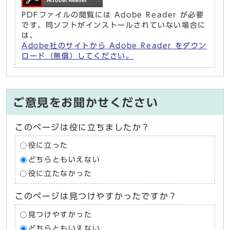
PDFファイルの閲覧には Adobe Reader が必要
です。同ソフトがインストールされていない場合に
は、
Adobe社のサイトから Adobe Reader をダウン
ロード（無償）してください。
ご意見をお聞かせください
このページは役に立ちましたか？
役に立った
どちらともいえない
役に立たなかった
このページは見つけやすかったですか？
見つけやすかった
どちらともいえない