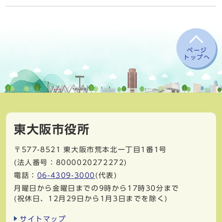
ページ
トップへ
東大阪市役所
〒577-8521
東大阪市荒本北一丁目1番1号
(法人番号：8000020272272)
電話：
06-4309-3000
(代表)
月曜日から金曜日までの9時から17時30分まで
(祝休日、12月29日から1月3日までを除く)
サイトマップ