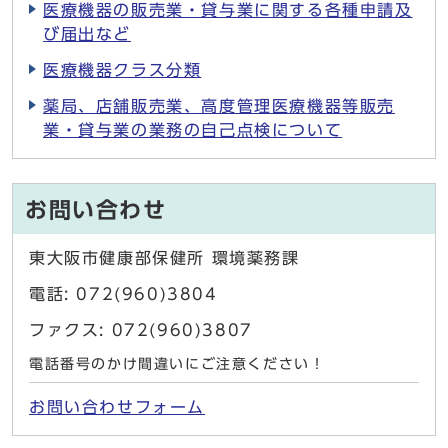
医療機器の販売業・貸与業に関する各種申請及
び届出など
医療機器クラス分類
薬局、店舗販売業、高度管理医療機器等販売
業・貸与業の業務の自己点検について
お問い合わせ
東大阪市健康部保健所 環境薬務課
電話: 072(960)3804
ファクス: 072(960)3807
電話番号のかけ間違いにご注意ください！
お問い合わせフォーム