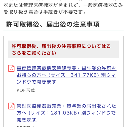
器または管理医療機器が含まれず、一般医療機器のみ
を取り扱う場合は手続きが不要です。
許可取得後、届出後の注意事項
許可取得後、届出後の注意事項についてはこ
ちらをご覧ください
高度管理医療機器等販売業・貸与業の許可を
お持ちの方へ (サイズ：341.77KB) 別ウィ
ンドウで開きます
PDF形式
管理医療機器販売業・貸与業の届出をされた
方へ (サイズ：281.03KB) 別ウィンドウで
開きます