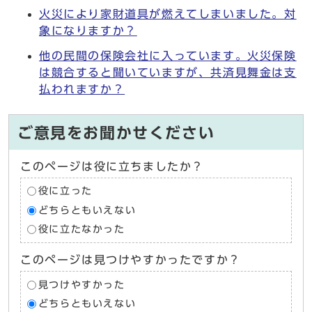
火災により家財道具が燃えてしまいました。対
象になりますか？
他の民間の保険会社に入っています。火災保険
は競合すると聞いていますが、共済見舞金は支
払われますか？
ご意見をお聞かせください
このページは役に立ちましたか？
役に立った
どちらともいえない
役に立たなかった
このページは見つけやすかったですか？
見つけやすかった
どちらともいえない