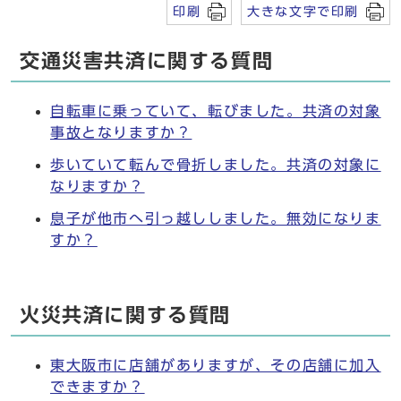
印刷
大きな文字で印刷
交通災害共済に関する質問
自転車に乗っていて、転びました。共済の対象
事故となりますか？
歩いていて転んで骨折しました。共済の対象に
なりますか？
息子が他市へ引っ越ししました。無効になりま
すか？
火災共済に関する質問
東大阪市に店舗がありますが、その店舗に加入
できますか？