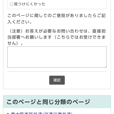
見つけにくかった
このページに関してのご意見がありましたらご記
入ください。
（注意）お答えが必要なお問い合わせは、直接担
当部署へお願いします（こちらではお受けできま
せん）。
確認
このページと同じ分類のページ