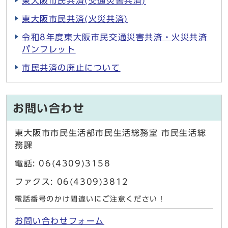
東大阪市民共済(交通災害共済)
東大阪市民共済(火災共済)
令和8年度東大阪市民交通災害共済・火災共済
パンフレット
市民共済の廃止について
お問い合わせ
東大阪市市民生活部市民生活総務室 市民生活総
務課
電話: 06(4309)3158
ファクス: 06(4309)3812
電話番号のかけ間違いにご注意ください！
お問い合わせフォーム