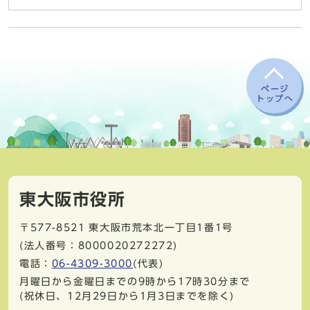
ページ
トップへ
東大阪市役所
〒577-8521
東大阪市荒本北一丁目1番1号
(法人番号：8000020272272)
電話：
06-4309-3000
(代表)
月曜日から金曜日までの9時から17時30分まで
(祝休日、12月29日から1月3日までを除く)