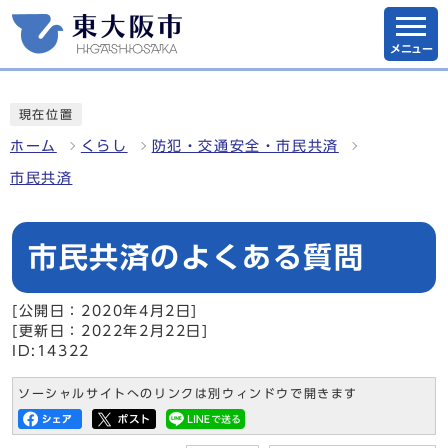
メニュー
現在位置
ホーム
くらし
防犯・交通安全・市民共済
市民共済
市民共済のよくある質問
[公開日：2020年4月2日]
[更新日：2022年2月22日]
ID:14322
ソーシャルサイトへのリンクは別ウィンドウで開きます