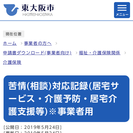
メニュー
現在位置
ホーム
事業者の方へ
申請書ダウンロード(事業者向け)
福祉・介護保険関係
介護保険
苦情(相談)対応記録(居宅サ
ービス・介護予防・居宅介
護支援等)※事業者用
[公開日：2019年5月24日]