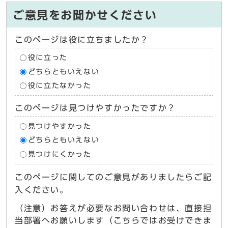
ご意見をお聞かせください
このページは役に立ちましたか？
役に立った
どちらともいえない
役に立たなかった
このページは見つけやすかったですか？
見つけやすかった
どちらともいえない
見つけにくかった
このページに関してのご意見がありましたらご記
入ください。
（注意）お答えが必要なお問い合わせは、直接担
当部署へお願いします（こちらではお受けできま