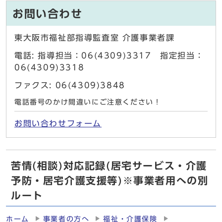
お問い合わせ
東大阪市福祉部指導監査室 介護事業者課
電話: 指導担当：06(4309)3317 指定担当：
06(4309)3318
ファクス: 06(4309)3848
電話番号のかけ間違いにご注意ください！
お問い合わせフォーム
苦情(相談)対応記録(居宅サービス・介護
予防・居宅介護支援等)※事業者用への別
ルート
ホーム
事業者の方へ
福祉・介護保険