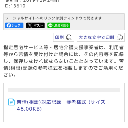
[更新日：2019年5月24日]
ID:13610
ソーシャルサイトへのリンクは別ウィンドウで開きます
印刷
大きな文字で印刷
指定居宅サービス等・居宅介護支援事業者は、利用者
等から苦情を受け付けた場合には、その内容等を記録
し、保存しなければならないこととなっています。苦
情(相談)記録の参考様式を掲載しますのでご活用くだ
さい。
苦情(相談)対応記録 参考様式 (サイズ：
48.00KB)