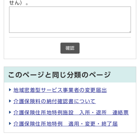
せん）。
確認
このページと同じ分類のページ
地域密着型サービス事業者の変更届出
介護保険料の納付確認書について
介護保険住所地特例施設 入所・退所 連絡票
介護保険住所地特例 適用・変更・終了届