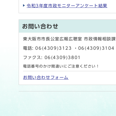
令和3年度市政モニターアンケート結果
お問い合わせ
東大阪市市長公室広報広聴室 市政情報相談課
電話: 06(4309)3123 ・06(4309)3104
ファクス: 06(4309)3801
電話番号のかけ間違いにご注意ください！
お問い合わせフォーム