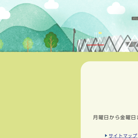
月曜日から金曜日
サイトマップ