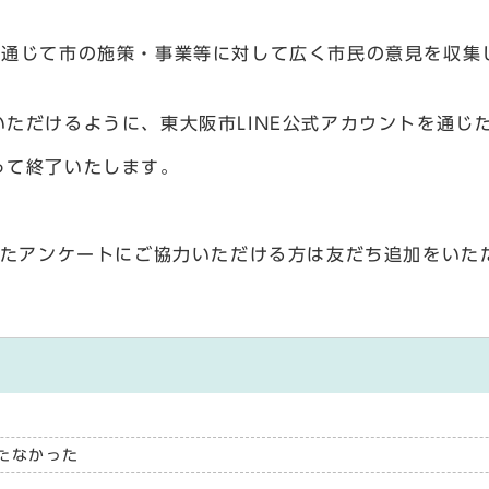
を通じて市の施策・事業等に対して広く市民の意見を収集
ただけるように、東大阪市LINE公式アカウントを通じ
って終了いたします。
通じたアンケートにご協力いただける方は友だち追加をいた
たなかった