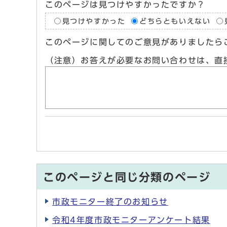
このページは見つけやすかったですか？
見つけやすかった
どちらともいえない
このページに関してのご意見がありましたら
（注意）お答えが必要なお問い合わせは、直
このページと同じ分類のページ
市政モニター終了のお知らせ
令和4年度市政モニターアンケート結果