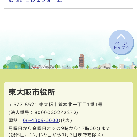
ページ
トップへ
東大阪市役所
〒577-8521
東大阪市荒本北一丁目1番1号
(法人番号：8000020272272)
電話：
06-4309-3000
(代表)
月曜日から金曜日までの9時から17時30分まで
(祝休日、12月29日から1月3日までを除く)