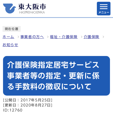
メニュー
現在位置
ホーム
事業者の方へ
福祉・介護保険
介護保険
お知らせ
介護保険指定居宅サービス
事業者等の指定・更新に係
る手数料の徴収について
[公開日：2017年5月25日]
[更新日：2020年8月27日]
ID:12760