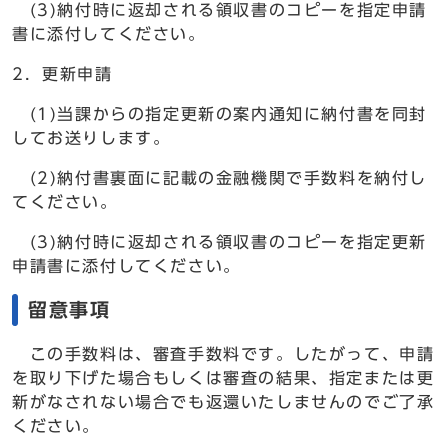
(3)納付時に返却される領収書のコピーを指定申請
書に添付してください。
2．更新申請
(1)当課からの指定更新の案内通知に納付書を同封
してお送りします。
(2)納付書裏面に記載の金融機関で手数料を納付し
てください。
(3)納付時に返却される領収書のコピーを指定更新
申請書に添付してください。
留意事項
この手数料は、審査手数料です。したがって、申請
を取り下げた場合もしくは審査の結果、指定または更
新がなされない場合でも返還いたしませんのでご了承
ください。