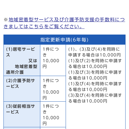
※
地域密着型サービス及び介護予防支援の手数料につ
きましてはこちらをご覧ください。
指定更新申請(6年毎)
(1)居宅サービ
1件につ
(1)、(3)及び(4)を同時に
ス
き
申請する場合は10,000円
又は
10,000
(1)及び(2)を同時に申請す
地域密着型
円
る場合は10,000円
通所介護
(1)及び(3)を同時に申請す
る場合は10,000円
(2)介護予防サ
1件につ
(1)及び(4)を同時に申請す
ービス
き
る場合は10,000円
10,000
(3)及び(4)を同時に申請す
円
る場合は10,000円
(3)従前相当サ
1件につ
ービス
き
10,000
円