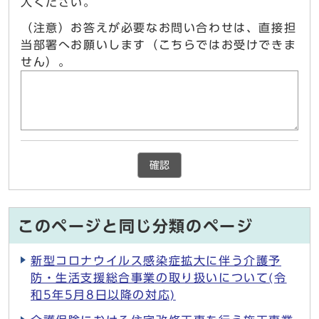
入ください。
（注意）お答えが必要なお問い合わせは、直接担
当部署へお願いします（こちらではお受けできま
せん）。
確認
このページと同じ分類のページ
新型コロナウイルス感染症拡大に伴う介護予
防・生活支援総合事業の取り扱いについて(令
和5年5月8日以降の対応)