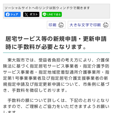
ソーシャルサイトへのリンクは別ウィンドウで開きます
印刷
大きな文字で印刷
居宅サービス等の新規申請・更新申請
時に手数料が必要となります。
東大阪市では、受益者負担の考え方により、介護保
険法に基づく指定居宅サービス事業者・指定介護予防
サービス事業者・指定地域密着型通所介護事業所・指
定第1号事業事業者及び指定居宅介護支援事業者の新
規指定申請及び指定更新申請について、市条例に基づ
き、手数料を徴収しております。
手数料の額について詳しくは、下記のとおりとなり
ますので、ご理解とご協力をいただきますようお願い
します。