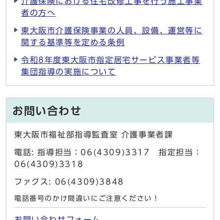
介護保険における住宅改修工事を行う施工事業
者の方へ
東大阪市介護保険事業の人員、設備、運営等に
関する基準等を定める条例
令和8年度東大阪市指定居宅サービス事業者等
集団指導の実施について
お問い合わせ
東大阪市福祉部指導監査室 介護事業者課
電話: 指導担当：06(4309)3317 指定担当：
06(4309)3318
ファクス: 06(4309)3848
電話番号のかけ間違いにご注意ください！
お問い合わせフォーム