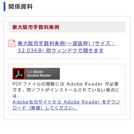
関係資料
東大阪市手数料条例
東大阪市手数料条例(一部抜粋) (サイズ：
32.03KB) 別ウィンドウで開きます
PDFファイルの閲覧には Adobe Reader が必要
です。同ソフトがインストールされていない場合に
は、
Adobe社のサイトから Adobe Reader をダウン
ロード（無償）してください。