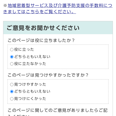
※
地域密着型サービス及び介護予防支援の手数料につ
きましてはこちらをご覧ください。
ご意見をお聞かせください
このページは役に立ちましたか？
役に立った
どちらともいえない
役に立たなかった
このページは見つけやすかったですか？
見つけやすかった
どちらともいえない
見つけにくかった
このページに関してのご意見がありましたらご記