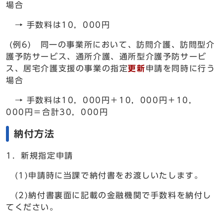
場合
→ 手数料は10，000円
(例6) 同一の事業所において、訪問介護、訪問型介
護予防サービス、通所介護、通所型介護予防サービ
ス、居宅介護支援の事業の指定
更新
申請を同時に行う
場合
→ 手数料は10，000円＋10，000円＋10，
000円＝合計30，000円
納付方法
1．新規指定申請
(1)申請時に当課で納付書をお渡しいたします。
(2)納付書裏面に記載の金融機関で手数料を納付し
てください。