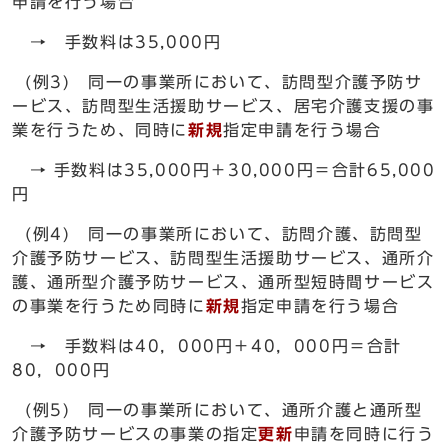
申請を行う場合
→ 手数料は35,000円
(例3) 同一の事業所において、訪問型介護予防サ
ービス、訪問型生活援助サービス、居宅介護支援の事
業を行うため、同時に
新規
指定申請を行う場合
→ 手数料は35,000円＋30,000円＝合計65,000
円
(例4) 同一の事業所において、訪問介護、訪問型
介護予防サービス、訪問型生活援助サービス、通所介
護、通所型介護予防サービス、通所型短時間サービス
の事業を行うため同時に
新規
指定申請を行う場合
→ 手数料は40，000円＋40，000円＝合計
80，000円
(例5) 同一の事業所において、通所介護と通所型
介護予防サービスの事業の指定
更新
申請を同時に行う