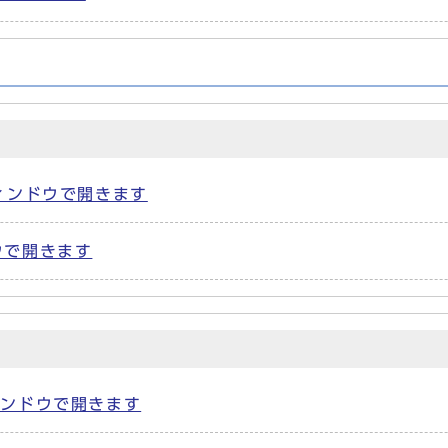
別ウィンドウで開きます
ドウで開きます
ウィンドウで開きます