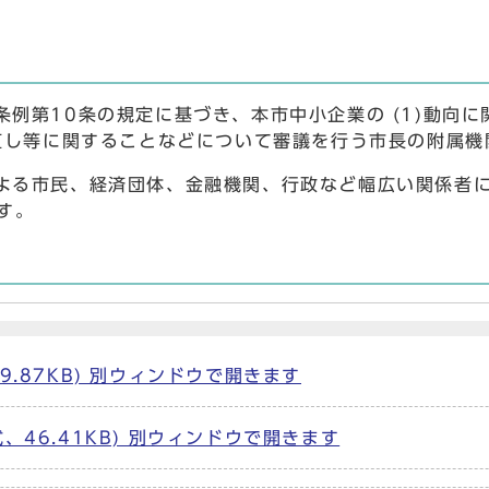
第10条の規定に基づき、本市中小企業の (1)動向に関
見直し等に関することなどについて審議を行う市長の附属
よる市民、経済団体、金融機関、行政など幅広い関係者
す。
9.87KB) 別ウィンドウで開きます
、46.41KB) 別ウィンドウで開きます