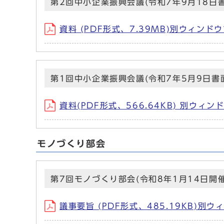
第2回中小企業振興会議(令和7年9月18日
資料 (PDF形式、7.39MB)別ウィンド
第1回中小企業振興会議(令和7年5月9日書
資料(PDF形式、566.64KB) 別ウィ
モノづくり部会
第7回モノづくり部会(令和8年1月14日開催
議事要旨 (PDF形式、485.19KB)別