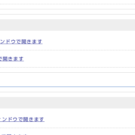
ウィンドウで開きます
ウで開きます
別ウィンドウで開きます