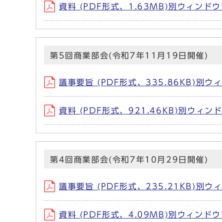
資料 (PDF形式、1.63MB)別ウィンド
第5回商業部会(令和7年11月19日開催)
議事要旨 (PDF形式、335.86KB)別
資料 (PDF形式、921.46KB)別ウィ
第4回商業部会(令和7年10月29日開催)
議事要旨 (PDF形式、235.21KB)別
資料 (PDF形式、4.09MB)別ウィンド