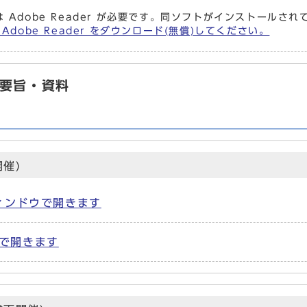
 Adobe Reader が必要です。同ソフトがインストールさ
Adobe Reader をダウンロード(無償)してください。
事要旨・資料
催)
別ウィンドウで開きます
ウで開きます