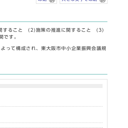
すること (2)施策の推進に関すること (3)
機関です。
によって構成され、東大阪市中小企業振興会議規