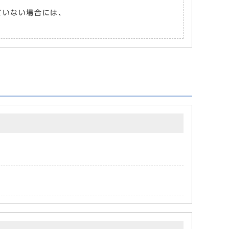
れていない場合には、