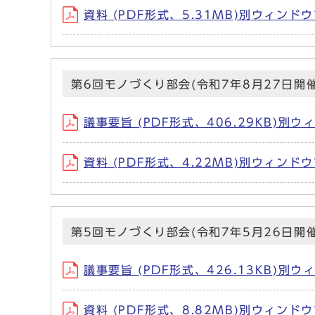
資料 (PDF形式、5.31MB)別ウィンド
第6回モノづくり部会(令和7年8月27日開催
議事要旨 (PDF形式、406.29KB)別
資料 (PDF形式、4.22MB)別ウィンド
第5回モノづくり部会(令和7年5月26日開催
議事要旨 (PDF形式、426.13KB)別
資料 (PDF形式、8.82MB)別ウィンド