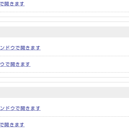
ウで開きます
ウィンドウで開きます
ンドウで開きます
ウィンドウで開きます
ウで開きます