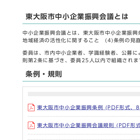
東大阪市中小企業振興会議とは
中小企業振興会議とは、東大阪市中小企業振興条例
地域経済の活性化に関すること (4)条例の
委員は、市内中小企業者、学識経験者、公募に
則第2条に基づき、委員25人以内で組織されま
条例・規則
東大阪市中小企業振興条例 (PDF形式、8
東大阪市中小企業振興会議規則 (PDF形式