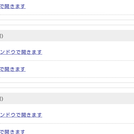
ウで開きます
)
ウィンドウで開きます
ウで開きます
)
ウィンドウで開きます
ウで開きます