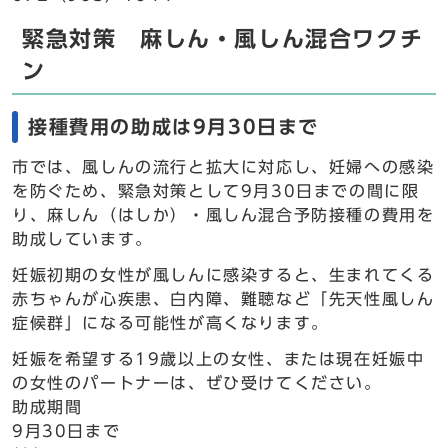
緊急対策 麻しん・風しん混合ワクチ
ン
接種費用の助成は9月30日まで
市では、風しんの流行と拡大に対応し、妊婦への感染
を防ぐため、緊急対策として9月30日までの間に限
り、麻しん（はしか）・風しん混合予防接種の費用を
助成しています。
妊娠初期の女性が風しんに感染すると、生まれてくる
赤ちゃんが心疾患、白内障、難聴など「先天性風しん
症候群」になる可能性が高くなります。
妊娠を希望する19歳以上の女性、または現在妊娠中
の女性のパートナーは、ぜひ受けてください。
助成期間
9月30日まで