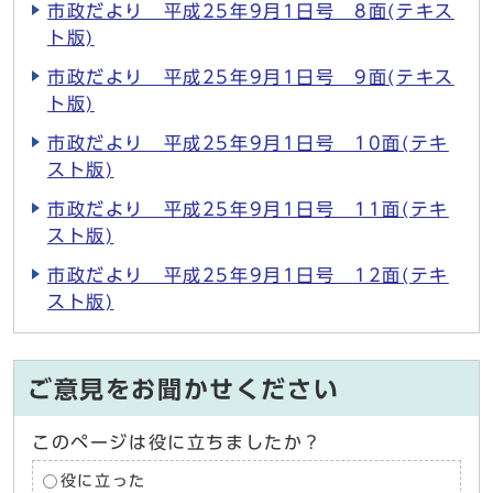
市政だより 平成25年9月1日号 8面(テキス
ト版)
市政だより 平成25年9月1日号 9面(テキス
ト版)
市政だより 平成25年9月1日号 10面(テキ
スト版)
市政だより 平成25年9月1日号 11面(テキ
スト版)
市政だより 平成25年9月1日号 12面(テキ
スト版)
ご意見をお聞かせください
このページは役に立ちましたか？
役に立った