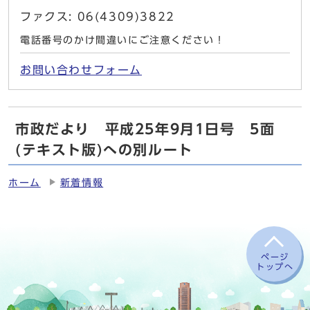
ファクス: 06(4309)3822
電話番号のかけ間違いにご注意ください！
お問い合わせフォーム
市政だより 平成25年9月1日号 5面
(テキスト版)への別ルート
ホーム
新着情報
ページ
トップへ