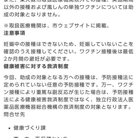
以外の接種および風しんの単独ワクチンについては助
成の対象となりません。
※取扱医療機関は、市ウェブサイトに掲載。
注意事項
妊娠中の接種はできないため、妊娠していないことを
確認のうえ接種してください。ワクチン接種後は最低
2か月間の避妊が必要です。
健康被害に対する救済制度
今回、助成の対象となる方への接種は、予防接種法に
定められていない任意の予防接種です。万一、ワクチ
ン接種により重篤な副反応が生じた場合は、予防接種
法による健康被害救済制度ではなく、独立行政法人医
薬品医療機器総合機構の救済制度の対象となります。
問合せ先
健康づくり課