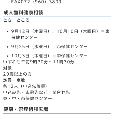
FAX072（960）3809
成人歯科健康相談
とき ところ
9月12日（木曜日）、10月10日（木曜日）＝東
保健センター
9月25日（水曜日）＝西保健センター
10月3日（木曜日）＝中保健センター
いずれも午前9時30分～11時30分
対象
20歳以上の方
定員・定数
各12人（申込先着順）
申込み先・応募先など 問合せ先
東・中・西保健センター
健康・禁煙相談広場