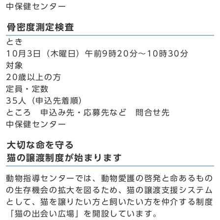
中保健センター
骨密度測定検査
とき
10月3日（木曜日）午前9時20分～10時30分
対象
20歳以上の方
定員・定数
35人（申込先着順）
ところ 申込み先・応募先など 問合せ先
中保健センター
大切な命を守る
猫の譲渡制度が始まります
動物指導センターでは、動物愛護の啓発と命あるもの
の生存機会の拡大を図るため、猫の譲渡支援システム
として、猫を譲りたい方と飼いたい方を仲介する制度
「猫の出会い広場」を開設しています。