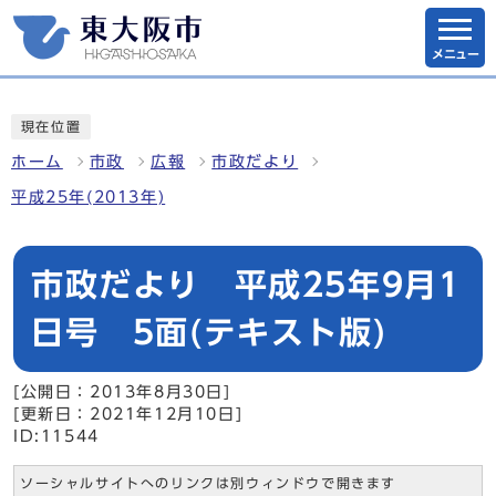
メニュー
現在位置
ホーム
市政
広報
市政だより
平成25年(2013年)
市政だより 平成25年9月1
日号 5面(テキスト版)
[公開日：2013年8月30日]
[更新日：2021年12月10日]
ID:11544
ソーシャルサイトへのリンクは別ウィンドウで開きます