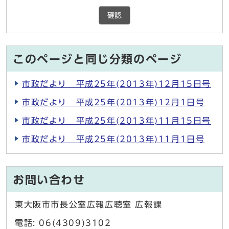
確認
このページと同じ分類のページ
市政だより 平成25年(2013年)12月15日号
市政だより 平成25年(2013年)12月1日号
市政だより 平成25年(2013年)11月15日号
市政だより 平成25年(2013年)11月1日号
お問い合わせ
東大阪市市長公室広報広聴室 広報課
電話: 06(4309)3102