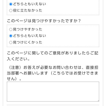
どちらともいえない
役に立たなかった
このページは見つけやすかったですか？
見つけやすかった
どちらともいえない
見つけにくかった
このページに関してのご意見がありましたらご記
入ください。
（注意）お答えが必要なお問い合わせは、直接担
当部署へお願いします（こちらではお受けできま
せん）。