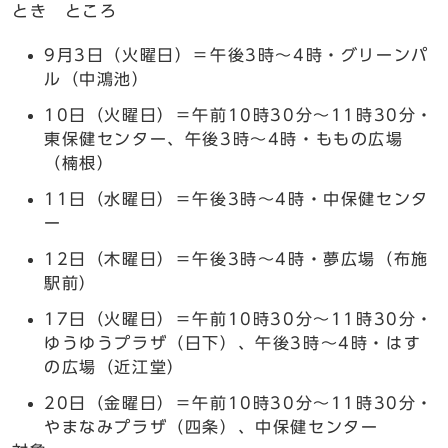
とき ところ
9月3日（火曜日）＝午後3時～4時・グリーンパ
ル（中鴻池）
10日（火曜日）＝午前10時30分～11時30分・
東保健センター、午後3時～4時・ももの広場
（楠根）
11日（水曜日）＝午後3時～4時・中保健センタ
ー
12日（木曜日）＝午後3時～4時・夢広場（布施
駅前）
17日（火曜日）＝午前10時30分～11時30分・
ゆうゆうプラザ（日下）、午後3時～4時・はす
の広場（近江堂）
20日（金曜日）＝午前10時30分～11時30分・
やまなみプラザ（四条）、中保健センター