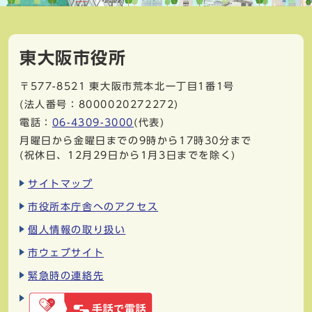
東大阪市役所
〒577-8521
東大阪市荒本北一丁目1番1号
(法人番号：8000020272272)
電話：
06-4309-3000
(代表)
月曜日から金曜日までの9時から17時30分まで
(祝休日、12月29日から1月3日までを除く)
サイトマップ
市役所本庁舎へのアクセス
個人情報の取り扱い
市ウェブサイト
緊急時の連絡先