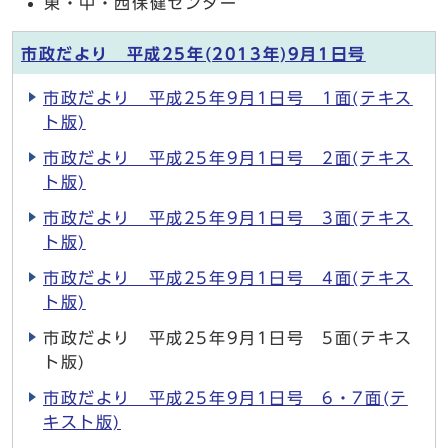
東・中・西保健センター
市政だより 平成25年(2013年)9月1日号
市政だより 平成25年9月1日号 1面(テキス
ト版)
市政だより 平成25年9月1日号 2面(テキス
ト版)
市政だより 平成25年9月1日号 3面(テキス
ト版)
市政だより 平成25年9月1日号 4面(テキス
ト版)
市政だより 平成25年9月1日号 5面(テキス
ト版)
市政だより 平成25年9月1日号 6・7面(テ
キスト版)