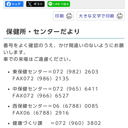
印刷
大きな文字で印刷
保健所・センターだより
番号をよく確認のうえ、かけ間違いのないようにお願
いします。
車での来場はご遠慮ください。
東保健センター＝072（982）2603
FAX072（986）2135
中保健センター＝072（965）6411
FAX072（966）6527
西保健センター＝06（6788）0085
FAX06（6788）2916
健康づくり課 ＝072（960）3802