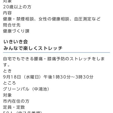
対象
20歳以上の方
内容
健康・禁煙相談、女性の健康相談、血圧測定など
問合せ先
健康づくり課
いきいき会
みんなで楽しくストレッチ
自宅でもできる腰痛・膝痛予防のストレッチをしま
す。
とき
9月18日（水曜日）午後1時30分～3時30分
ところ
グリーンパル（中鴻池）
対象
市内在住の方
定員・定数