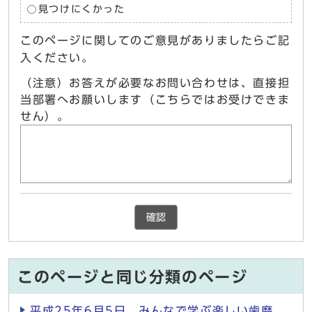
見つけにくかった
このページに関してのご意見がありましたらご記
入ください。
（注意）お答えが必要なお問い合わせは、直接担
当部署へお願いします（こちらではお受けできま
せん）。
確認
このページと同じ分類のページ
平成25年6月5日 みんなで学ぶ楽しい歯磨