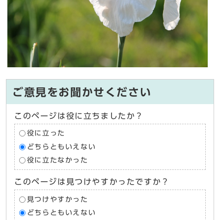
ご意見をお聞かせください
このページは役に立ちましたか？
役に立った
どちらともいえない
役に立たなかった
このページは見つけやすかったですか？
見つけやすかった
どちらともいえない