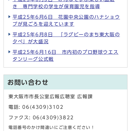
き 専門学校の学生が保育園児を指導
平成25年6月6日 花園中央公園のハナショウ
ブが見ごろを迎えています
平成25年6月8日 「ラグビーのまち東大阪の
夕べ」が大盛況
平成25年6月16日 市内初のプロ野球ウエス
タンリーグ公式戦
お問い合わせ
東大阪市市長公室広報広聴室 広報課
電話: 06(4309)3102
ファクス: 06(4309)3822
電話番号のかけ間違いにご注意ください！