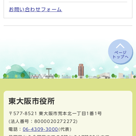
お問い合わせフォーム
ページ
トップへ
東大阪市役所
〒577-8521
東大阪市荒本北一丁目1番1号
(法人番号：8000020272272)
電話：
06-4309-3000
(代表)