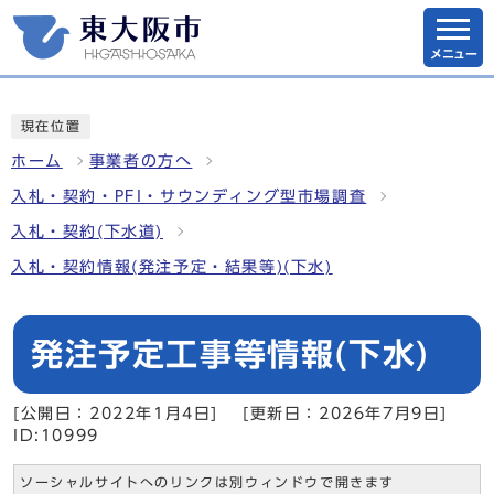
メニュー
現在位置
ホーム
事業者の方へ
入札・契約・PFI・サウンディング型市場調査
入札・契約(下水道)
入札・契約情報(発注予定・結果等)(下水)
発注予定工事等情報(下水)
[公開日：2022年1月4日]
[更新日：2026年7月9日]
ID:10999
ソーシャルサイトへのリンクは別ウィンドウで開きます