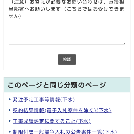
（注意）お答えが必要なお問い合わせは、直接担
当部署へお願いします（こちらではお受けできま
せん）。
確認
このページと同じ分類のページ
発注予定工事等情報(下水)
契約結果情報(電子入札案件を除く)(下水)
工事成績評定に関すること(下水)
制限付き一般競争入札の公告案件一覧(下水)