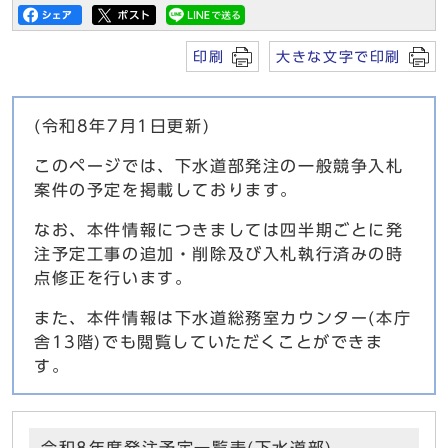
印刷
大きな文字で印刷
(令和8年7月1日更新)
このページでは、下水道部発注の一般競争入札
案件の予定を掲載しております。
なお、本件情報につきましては四半期ごとに発
注予定工事の追加・削除及び入札執行済みの時
点修正を行います。
また、本件情報は下水道総務室カウンター(本庁
舎13階)でも閲覧していただくことができま
す。