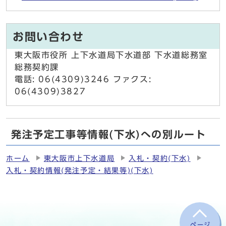
お問い合わせ
東大阪市役所 上下水道局下水道部 下水道総務室
総務契約課
電話: 06(4309)3246 ファクス:
06(4309)3827
発注予定工事等情報(下水)への別ルート
ホーム
東大阪市上下水道局
入札・契約(下水)
入札・契約情報(発注予定・結果等)(下水)
ページ