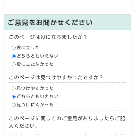
ご意見をお聞かせください
このページは役に立ちましたか？
役に立った
どちらともいえない
役に立たなかった
このページは見つけやすかったですか？
見つけやすかった
どちらともいえない
見つけにくかった
このページに関してのご意見がありましたらご記
入ください。