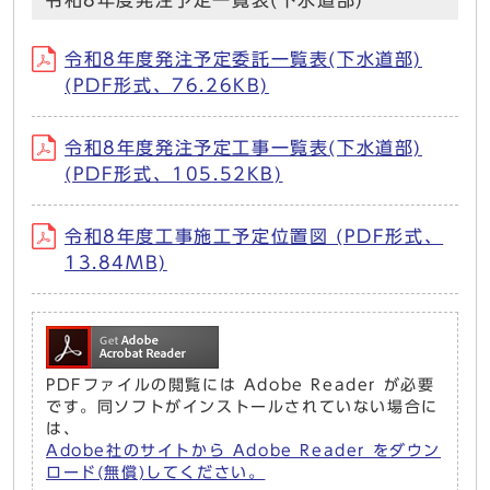
令和8年度発注予定一覧表(下水道部)
令和8年度発注予定委託一覧表(下水道部)
(PDF形式、76.26KB)
令和8年度発注予定工事一覧表(下水道部)
(PDF形式、105.52KB)
令和8年度工事施工予定位置図 (PDF形式、
13.84MB)
PDFファイルの閲覧には Adobe Reader が必要
です。同ソフトがインストールされていない場合に
は、
Adobe社のサイトから Adobe Reader をダウン
ロード(無償)してください。