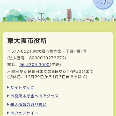
トップへ
東大阪市役所
〒577-8521
東大阪市荒本北一丁目1番1号
(法人番号：8000020272272)
電話：
06-4309-3000
(代表)
月曜日から金曜日までの9時から17時30分まで
(祝休日、12月29日から1月3日までを除く)
サイトマップ
市役所本庁舎へのアクセス
個人情報の取り扱い
市ウェブサイト