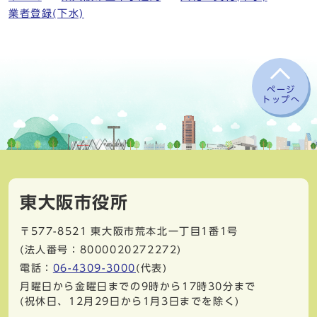
業者登録(下水)
ページ
トップへ
東大阪市役所
〒577-8521
東大阪市荒本北一丁目1番1号
(法人番号：8000020272272)
電話：
06-4309-3000
(代表)
月曜日から金曜日までの9時から17時30分まで
(祝休日、12月29日から1月3日までを除く)