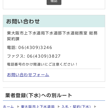
確認
お問い合わせ
東大阪市上下水道局下水道部下水道総務室 総務
契約課
電話: 06(4309)3246
ファクス: 06(4309)3827
電話番号のかけ間違いにご注意ください！
お問い合わせフォーム
業者登録(下水)への別ルート
ホーム
東大阪市上下水道局
入札・契約(下水)