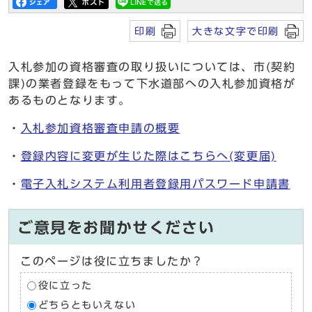
印刷
大きな文字で印刷
入札参加の資格審査の取り扱いについては、市(契約
課)の業者登録をもって下水道部への入札参加資格が
あるものとなります。
・
入札参加資格審査申請の概要
・
登録内容に変更が生じた際はこちらへ(変更届)
・
電子入札システム利用者登録用パスワード申請書
ご意見をお聞かせください
このページは役に立ちましたか？
役に立った
どちらともいえない