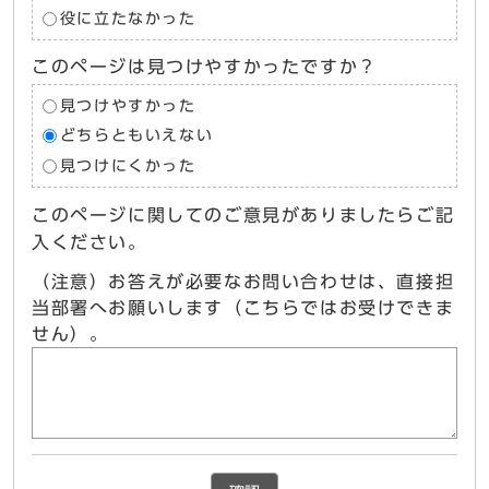
役に立たなかった
このページは見つけやすかったですか？
見つけやすかった
どちらともいえない
見つけにくかった
このページに関してのご意見がありましたらご記
入ください。
（注意）お答えが必要なお問い合わせは、直接担
当部署へお願いします（こちらではお受けできま
せん）。