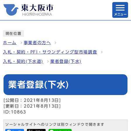
メニュー
現在位置
ホーム
事業者の方へ
入札・契約・PFI・サウンディング型市場調査
入札・契約(下水道)
業者登録(下水)
業者登録(下水)
[公開日：2021年8月13日]
[更新日：2021年8月13日]
ID:10863
ソーシャルサイトへのリンクは別ウィンドウで開きます