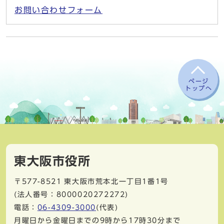
お問い合わせフォーム
ページ
トップへ
東大阪市役所
〒577-8521
東大阪市荒本北一丁目1番1号
(法人番号：8000020272272)
電話：
06-4309-3000
(代表)
月曜日から金曜日までの9時から17時30分まで