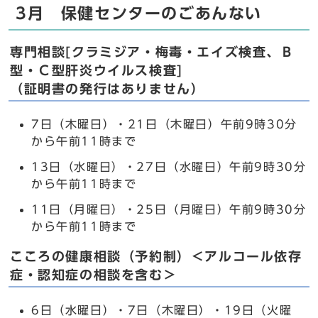
3月 保健センターのごあんない
専門相談[クラミジア・梅毒・エイズ検査、Ｂ
型・Ｃ型肝炎ウイルス検査]
（証明書の発行はありません）
7日（木曜日）・21日（木曜日）午前9時30分
から午前11時まで
13日（水曜日）・27日（水曜日）午前9時30分
から午前11時まで
11日（月曜日）・25日（月曜日）午前9時30分
から午前11時まで
こころの健康相談（予約制）＜アルコール依存
症・認知症の相談を含む＞
6日（水曜日）・7日（木曜日）・19日（火曜