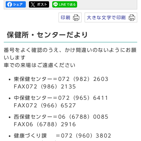
印刷
大きな文字で印刷
保健所・センターだより
番号をよく確認のうえ、かけ間違いのないようにお願
いします
車での来場はご遠慮ください
東保健センター＝072（982）2603
FAX072（986）2135
中保健センター＝072（965）6411
FAX072（966）6527
西保健センター＝06（6788）0085
FAX06（6788）2916
健康づくり課 ＝072（960）3802