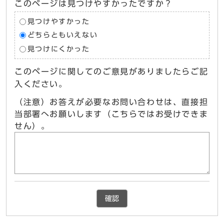
このページは見つけやすかったですか？
見つけやすかった
どちらともいえない
見つけにくかった
このページに関してのご意見がありましたらご記
入ください。
（注意）お答えが必要なお問い合わせは、直接担
当部署へお願いします（こちらではお受けできま
せん）。
確認