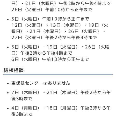
日）・21日（木曜日）午後2時から午後4時まで
26日（火曜日）午前10時から正午まで
5日（火曜日）午前10時から正午まで
12日（火曜日）・13日（水曜日）・19日（火
曜日）・21日（木曜日）・26日（火曜日）・
27日（水曜日）午後2時から午後4時まで
5日（火曜日）・19日（火曜日）・26日（火曜
日）午後2時から午後4時まで
6日（水曜日）午前10時から正午まで
結核相談
東保健センターはありません
7日（木曜日）・21日（木曜日）午後2時から午
後3時まで
4日（月曜日）・18日（月曜日）午後2時から午
後3時まで