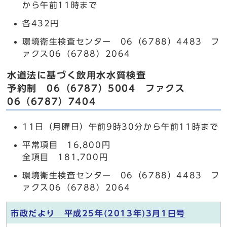
から午前11時まで
各432円
環境衛生検査センター 06（6788）4483 フ
ァクス06（6788）2064
水道法に基づく飲用水水質検査
予約制 06（6787）5004 ファクス
06（6787）7404
11日（月曜日）午前9時30分から午前11時まで
平常項目 16,800円
全項目 181,700円
環境衛生検査センター 06（6788）4483 フ
ァクス06（6788）2064
市政だより 平成25年(2013年)3月1日号