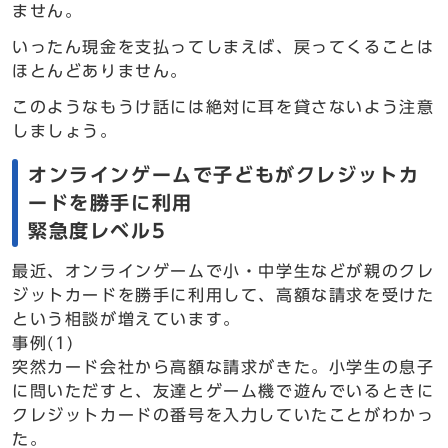
ません。
いったん現金を支払ってしまえば、戻ってくることは
ほとんどありません。
このようなもうけ話には絶対に耳を貸さないよう注意
しましょう。
オンラインゲームで子どもがクレジットカ
ードを勝手に利用
緊急度レベル5
最近、オンラインゲームで小・中学生などが親のクレ
ジットカードを勝手に利用して、高額な請求を受けた
という相談が増えています。
事例(1)
突然カード会社から高額な請求がきた。小学生の息子
に問いただすと、友達とゲーム機で遊んでいるときに
クレジットカードの番号を入力していたことがわかっ
た。