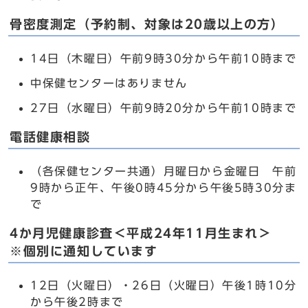
骨密度測定（予約制、対象は20歳以上の方）
14日（木曜日）午前9時30分から午前10時まで
中保健センターはありません
27日（水曜日）午前9時20分から午前10時まで
電話健康相談
（各保健センター共通）月曜日から金曜日 午前
9時から正午、午後0時45分から午後5時30分ま
で
4か月児健康診査＜平成24年11月生まれ＞
※個別に通知しています
12日（火曜日）・26日（火曜日）午後1時10分
から午後2時まで