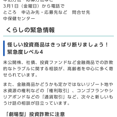
3月1日（金曜日）から電話で
ところ 申込み先・応募先など 問合せ先
中保健センター
くらしの緊急情報
怪しい投資商品はきっぱり断りましょう！
緊急度レベル4
未公開株、社債、投資ファンドなど金融商品での詐欺
的なトラブルに関する相談が、高齢者を中心に多く寄
せられています。
また、金融商品かどうかも定かではないリゾート地や
水資源の権利などの「権利取引」、コンゴフランやシ
リアポンドなどの「通貨取引」など、次々と新しいも
うけ話の相談が目立っています。
「劇場型」投資詐欺に注意