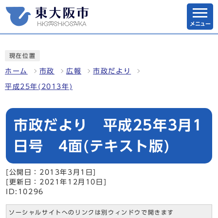
メニュー
現在位置
ホーム
市政
広報
市政だより
平成25年(2013年)
市政だより 平成25年3月1
日号 4面(テキスト版)
[公開日：2013年3月1日]
[更新日：2021年12月10日]
ID:10296
ソーシャルサイトへのリンクは別ウィンドウで開きます