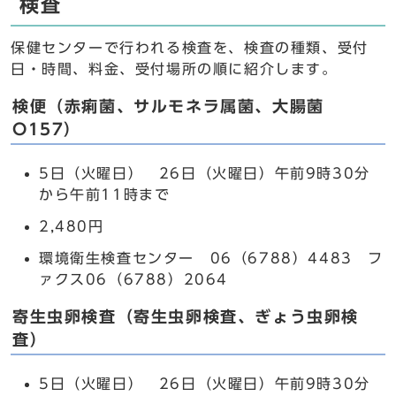
検査
保健センターで行われる検査を、検査の種類、受付
日・時間、料金、受付場所の順に紹介します。
検便（赤痢菌、サルモネラ属菌、大腸菌
O157）
5日（火曜日） 26日（火曜日）午前9時30分
から午前11時まで
2,480円
環境衛生検査センター 06（6788）4483 フ
ァクス06（6788）2064
寄生虫卵検査（寄生虫卵検査、ぎょう虫卵検
査）
5日（火曜日） 26日（火曜日）午前9時30分