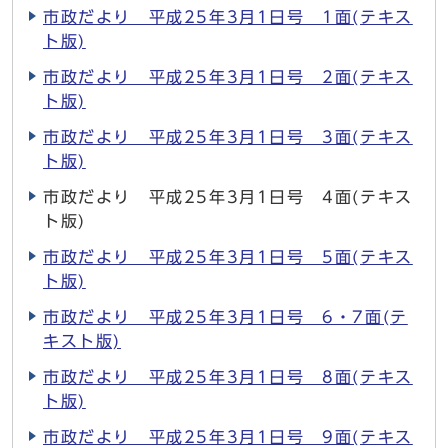
市政だより 平成25年3月1日号 1面(テキス
ト版)
市政だより 平成25年3月1日号 2面(テキス
ト版)
市政だより 平成25年3月1日号 3面(テキス
ト版)
市政だより 平成25年3月1日号 4面(テキス
ト版)
市政だより 平成25年3月1日号 5面(テキス
ト版)
市政だより 平成25年3月1日号 6・7面(テ
キスト版)
市政だより 平成25年3月1日号 8面(テキス
ト版)
市政だより 平成25年3月1日号 9面(テキス