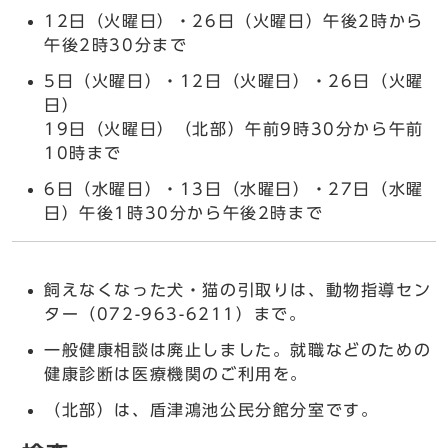
12日（火曜日）・26日（火曜日）午後2時から
午後2時30分まで
5日（火曜日）・12日（火曜日）・26日（火曜
日）
19日（火曜日）（北部）午前9時30分から午前
10時まで
6日（水曜日）・13日（水曜日）・27日（水曜
日）午後1時30分から午後2時まで
飼えなくなった犬・猫の引取りは、動物指導セン
ター（072-963-6211）まで。
一般健康相談は廃止しました。就職などのための
健康診断は医療機関のご利用を。
（北部）は、盾津鴻池公民分館分室です。