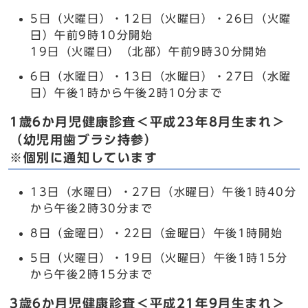
5日（火曜日）・12日（火曜日）・26日（火曜
日）午前9時10分開始
19日（火曜日）（北部）午前9時30分開始
6日（水曜日）・13日（水曜日）・27日（水曜
日）午後1時から午後2時10分まで
1歳6か月児健康診査＜平成23年8月生まれ＞
（幼児用歯ブラシ持参）
※個別に通知しています
13日（水曜日）・27日（水曜日）午後1時40分
から午後2時30分まで
8日（金曜日）・22日（金曜日）午後1時開始
5日（火曜日）・19日（火曜日）午後1時15分
から午後2時15分まで
3歳6か月児健康診査＜平成21年9月生まれ＞