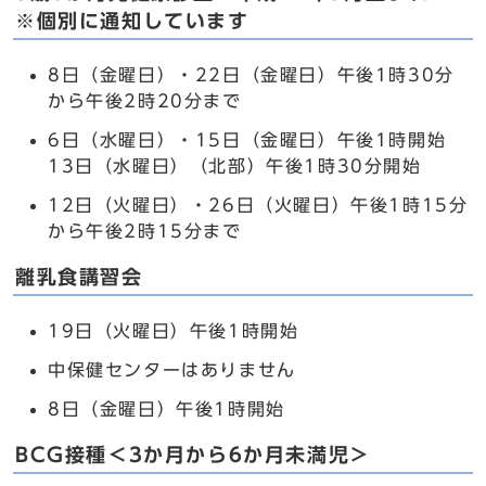
※個別に通知しています
8日（金曜日）・22日（金曜日）午後1時30分
から午後2時20分まで
6日（水曜日）・15日（金曜日）午後1時開始
13日（水曜日）（北部）午後1時30分開始
12日（火曜日）・26日（火曜日）午後1時15分
から午後2時15分まで
離乳食講習会
19日（火曜日）午後1時開始
中保健センターはありません
8日（金曜日）午後1時開始
BCG接種＜3か月から6か月未満児＞