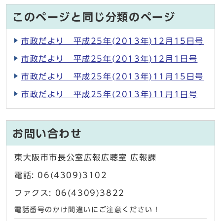
このページと同じ分類のページ
市政だより 平成25年(2013年)12月15日号
市政だより 平成25年(2013年)12月1日号
市政だより 平成25年(2013年)11月15日号
市政だより 平成25年(2013年)11月1日号
お問い合わせ
東大阪市市長公室広報広聴室 広報課
電話: 06(4309)3102
ファクス: 06(4309)3822
電話番号のかけ間違いにご注意ください！