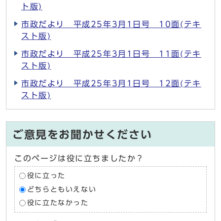
ト版)
市政だより 平成25年3月1日号 10面(テキ
スト版)
市政だより 平成25年3月1日号 11面(テキ
スト版)
市政だより 平成25年3月1日号 12面(テキ
スト版)
ご意見をお聞かせください
このページは役に立ちましたか？
役に立った
どちらともいえない
役に立たなかった