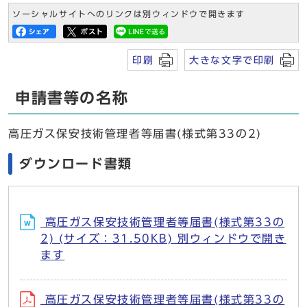
ソーシャルサイトへのリンクは別ウィンドウで開きます
印刷
大きな文字で印刷
申請書等の名称
高圧ガス保安技術管理者等届書(様式第33の2)
ダウンロード書類
高圧ガス保安技術管理者等届書(様式第33の
2) (サイズ：31.50KB) 別ウィンドウで開き
ます
高圧ガス保安技術管理者等届書(様式第33の