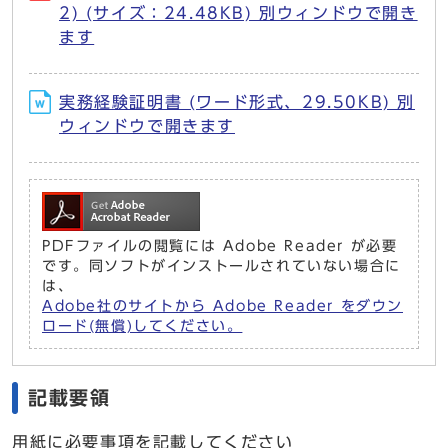
2) (サイズ：24.48KB) 別ウィンドウで開き
ます
実務経験証明書 (ワード形式、29.50KB) 別
ウィンドウで開きます
PDFファイルの閲覧には Adobe Reader が必要
です。同ソフトがインストールされていない場合に
は、
Adobe社のサイトから Adobe Reader をダウン
ロード(無償)してください。
記載要領
用紙に必要事項を記載してください