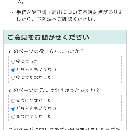
い。
手続きや申請・届出について不明な点がありま
したら、予防課へご確認ください。
ご意見をお聞かせください
このページは役に立ちましたか？
役に立った
どちらともいえない
役に立たなかった
このページは見つけやすかったですか？
見つけやすかった
どちらともいえない
見つけにくかった
このページに関してのご意見がありましたらご記