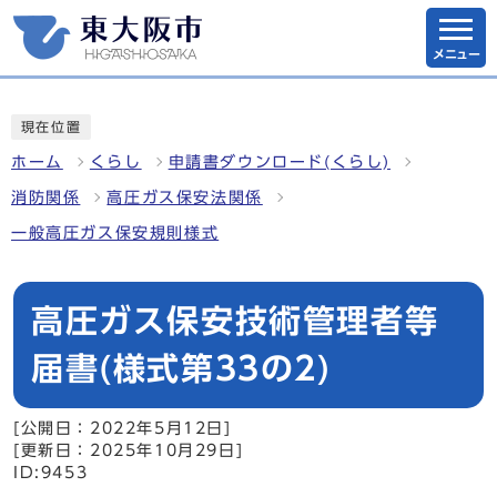
メニュー
現在位置
ホーム
くらし
申請書ダウンロード(くらし)
消防関係
高圧ガス保安法関係
一般高圧ガス保安規則様式
高圧ガス保安技術管理者等
届書(様式第33の2)
[公開日：2022年5月12日]
[更新日：2025年10月29日]
ID:9453