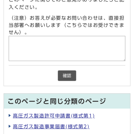
入ください。
（注意）お答えが必要なお問い合わせは、直接担
当部署へお願いします（こちらではお受けできま
せん）。
確認
このページと同じ分類のページ
高圧ガス製造許可申請書(様式第1)
高圧ガス製造事業届書(様式第2)