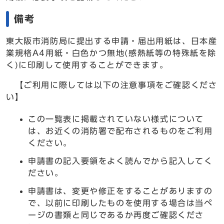
備考
東大阪市消防局に提出する申請・届出用紙は、日本産
業規格A4用紙・白色かつ無地(感熱紙等の特殊紙を除
く)に印刷して使用することができます。
【ご利用に際しては以下の注意事項をご確認くださ
い】
この一覧表に掲載されていない様式について
は、お近くの消防署で配布されるものをご利用
ください。
申請書の記入要領をよく読んでから記入してく
ださい。
申請書は、変更や修正をすることがありますの
で、以前に印刷したものを使用する場合は当ペ
ージの書類と同じであるか再度ご確認くださ