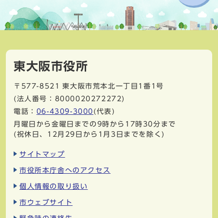
東大阪市役所
〒577-8521
東大阪市荒本北一丁目1番1号
(法人番号：8000020272272)
電話：
06-4309-3000
(代表)
月曜日から金曜日までの9時から17時30分まで
(祝休日、12月29日から1月3日までを除く)
サイトマップ
市役所本庁舎へのアクセス
個人情報の取り扱い
市ウェブサイト