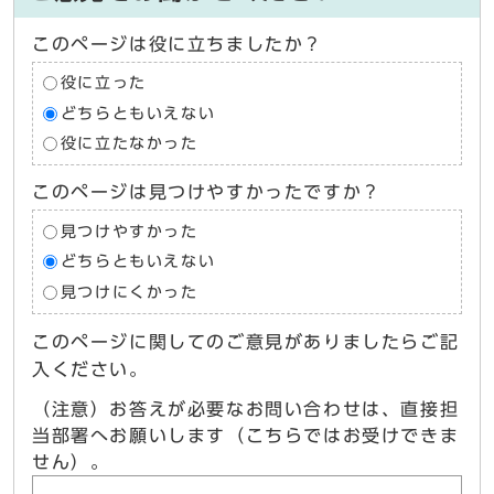
このページは役に立ちましたか？
役に立った
どちらともいえない
役に立たなかった
このページは見つけやすかったですか？
見つけやすかった
どちらともいえない
見つけにくかった
このページに関してのご意見がありましたらご記
入ください。
（注意）お答えが必要なお問い合わせは、直接担
当部署へお願いします（こちらではお受けできま
せん）。