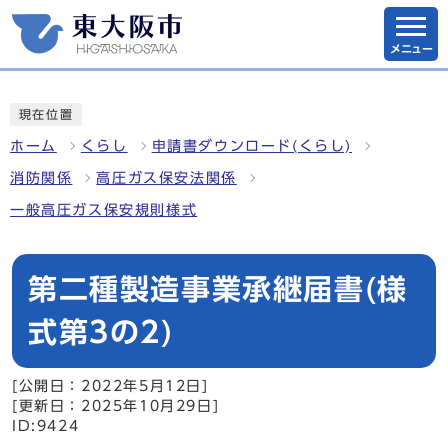
メニュー
現在位置
ホーム
くらし
申請書ダウンロード(くらし)
消防関係
高圧ガス保安法関係
一般高圧ガス保安規則様式
第二種製造事業承継届書(様
式第3の2)
[公開日：2022年5月12日]
[更新日：2025年10月29日]
ID:9424