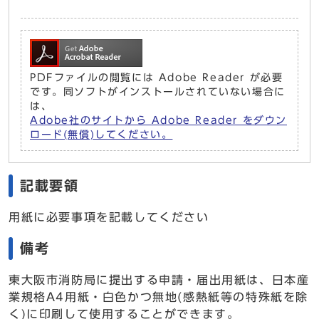
PDFファイルの閲覧には Adobe Reader が必要
です。同ソフトがインストールされていない場合に
は、
Adobe社のサイトから Adobe Reader をダウン
ロード(無償)してください。
記載要領
用紙に必要事項を記載してください
備考
東大阪市消防局に提出する申請・届出用紙は、日本産
業規格A4用紙・白色かつ無地(感熱紙等の特殊紙を除
く)に印刷して使用することができます。