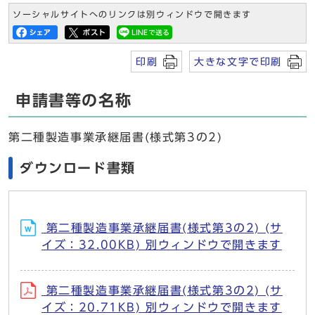
ソーシャルサイトへのリンクは別ウィンドウで開きます
印刷
大きな文字で印刷
申請書等の名称
第二種製造事業承継届書(様式第3の2)
ダウンロード書類
第二種製造事業承継届書(様式第3の2) (サ
イズ：32.00KB) 別ウィンドウで開きます
第二種製造事業承継届書(様式第3の2) (サ
イズ：20.71KB) 別ウィンドウで開きます