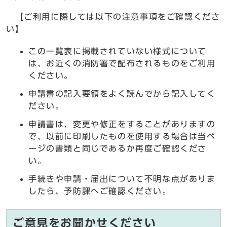
【ご利用に際しては以下の注意事項をご確認くださ
い】
この一覧表に掲載されていない様式について
は、お近くの消防署で配布されるものをご利用
ください。
申請書の記入要領をよく読んでから記入してく
ださい。
申請書は、変更や修正をすることがありますの
で、以前に印刷したものを使用する場合は当ペ
ージの書類と同じであるか再度ご確認くださ
い。
手続きや申請・届出について不明な点がありま
したら、予防課へご確認ください。
ご意見をお聞かせください