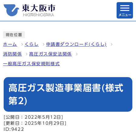
メニュー
現在位置
ホーム
くらし
申請書ダウンロード(くらし)
消防関係
高圧ガス保安法関係
一般高圧ガス保安規則様式
高圧ガス製造事業届書(様式
第2)
[公開日：2022年5月12日]
[更新日：2025年10月29日]
ID:9422