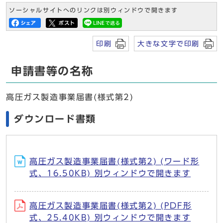
ソーシャルサイトへのリンクは別ウィンドウで開きます
印刷
大きな文字で印刷
申請書等の名称
高圧ガス製造事業届書(様式第2)
ダウンロード書類
高圧ガス製造事業届書(様式第2) (ワード形
式、16.50KB) 別ウィンドウで開きます
高圧ガス製造事業届書(様式第2) (PDF形
式、25.40KB) 別ウィンドウで開きます