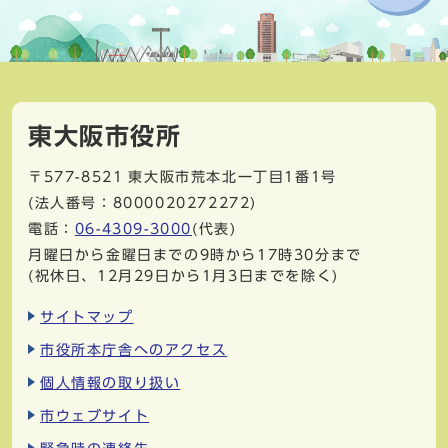
東大阪市役所
〒577-8521
東大阪市荒本北一丁目1番1号
(法人番号：8000020272272)
電話：
06-4309-3000
(代表)
月曜日から金曜日までの9時から17時30分まで
(祝休日、12月29日から1月3日までを除く)
サイトマップ
市役所本庁舎へのアクセス
個人情報の取り扱い
市ウェブサイト