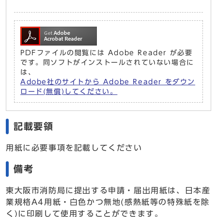
PDFファイルの閲覧には Adobe Reader が必要
です。同ソフトがインストールされていない場合に
は、
Adobe社のサイトから Adobe Reader をダウン
ロード(無償)してください。
記載要領
用紙に必要事項を記載してください
備考
東大阪市消防局に提出する申請・届出用紙は、日本産
業規格A4用紙・白色かつ無地(感熱紙等の特殊紙を除
く)に印刷して使用することができます。