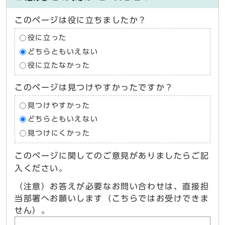
このページは役に立ちましたか？
役に立った
どちらともいえない
役に立たなかった
このページは見つけやすかったですか？
見つけやすかった
どちらともいえない
見つけにくかった
このページに関してのご意見がありましたらご記
入ください。
（注意）お答えが必要なお問い合わせは、直接担
当部署へお願いします（こちらではお受けできま
せん）。