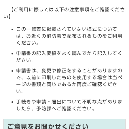
【ご利用に際しては以下の注意事項をご確認くださ
い】
この一覧表に掲載されていない様式について
は、お近くの消防署で配布されるものをご利用
ください。
申請書の記入要領をよく読んでから記入してく
ださい。
申請書は、変更や修正をすることがありますの
で、以前に印刷したものを使用する場合は当ペ
ージの書類と同じであるか再度ご確認くださ
い。
手続きや申請・届出について不明な点がありま
したら、予防課へご確認ください。
ご意見をお聞かせください