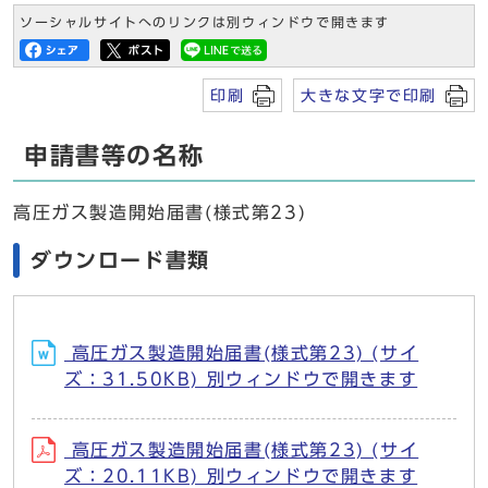
ソーシャルサイトへのリンクは別ウィンドウで開きます
印刷
大きな文字で印刷
申請書等の名称
高圧ガス製造開始届書(様式第23)
ダウンロード書類
高圧ガス製造開始届書(様式第23) (サイ
ズ：31.50KB) 別ウィンドウで開きます
高圧ガス製造開始届書(様式第23) (サイ
ズ：20.11KB) 別ウィンドウで開きます