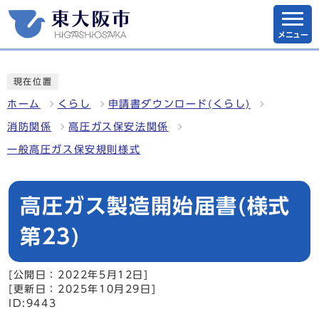
メニュー
現在位置
ホーム
くらし
申請書ダウンロード(くらし)
消防関係
高圧ガス保安法関係
一般高圧ガス保安規則様式
高圧ガス製造開始届書(様式
第23)
[公開日：2022年5月12日]
[更新日：2025年10月29日]
ID:9443