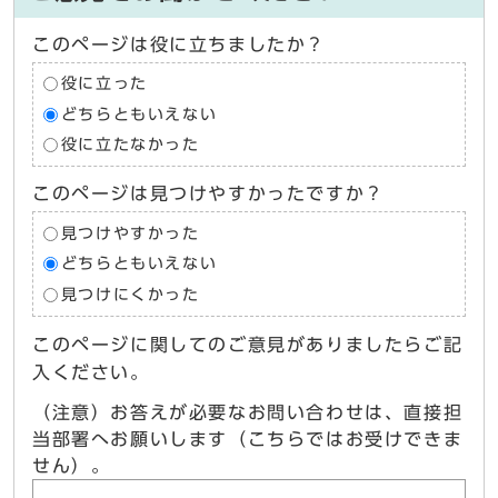
このページは役に立ちましたか？
役に立った
どちらともいえない
役に立たなかった
このページは見つけやすかったですか？
見つけやすかった
どちらともいえない
見つけにくかった
このページに関してのご意見がありましたらご記
入ください。
（注意）お答えが必要なお問い合わせは、直接担
当部署へお願いします（こちらではお受けできま
せん）。