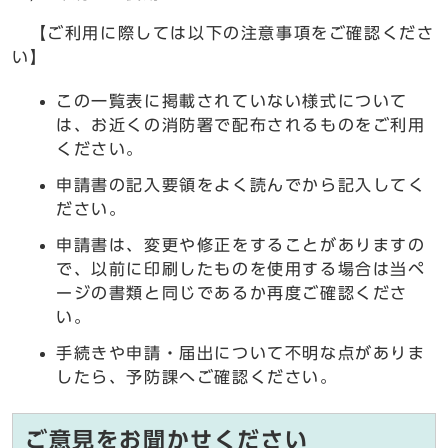
【ご利用に際しては以下の注意事項をご確認くださ
い】
この一覧表に掲載されていない様式について
は、お近くの消防署で配布されるものをご利用
ください。
申請書の記入要領をよく読んでから記入してく
ださい。
申請書は、変更や修正をすることがありますの
で、以前に印刷したものを使用する場合は当ペ
ージの書類と同じであるか再度ご確認くださ
い。
手続きや申請・届出について不明な点がありま
したら、予防課へご確認ください。
ご意見をお聞かせください