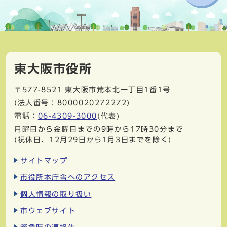
東大阪市役所
〒577-8521
東大阪市荒本北一丁目1番1号
(法人番号：8000020272272)
電話：
06-4309-3000
(代表)
月曜日から金曜日までの9時から17時30分まで
(祝休日、12月29日から1月3日までを除く)
サイトマップ
市役所本庁舎へのアクセス
個人情報の取り扱い
市ウェブサイト