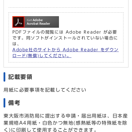
PDFファイルの閲覧には Adobe Reader が必要
です。同ソフトがインストールされていない場合に
は、
Adobe社のサイトから Adobe Reader をダウン
ロード(無償)してください。
記載要領
用紙に必要事項を記載してください
備考
東大阪市消防局に提出する申請・届出用紙は、日本産
業規格A4用紙・白色かつ無地(感熱紙等の特殊紙を除
く)に印刷して使用することができます。