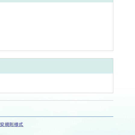
保安規則様式