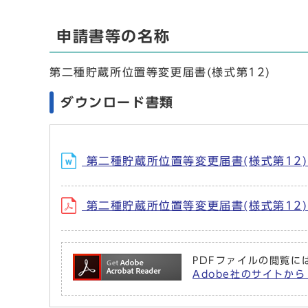
申請書等の名称
第二種貯蔵所位置等変更届書(様式第12)
ダウンロード書類
第二種貯蔵所位置等変更届書(様式第12) 
第二種貯蔵所位置等変更届書(様式第12) 
PDFファイルの閲覧には
Adobe社のサイトから 