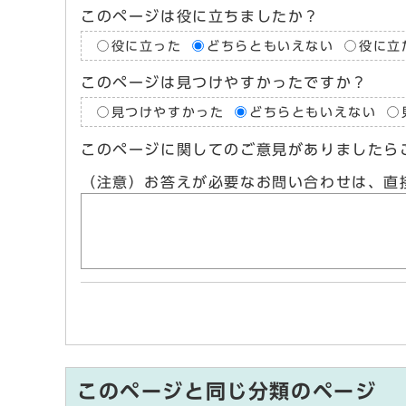
このページは役に立ちましたか？
役に立った
どちらともいえない
役に立
このページは見つけやすかったですか？
見つけやすかった
どちらともいえない
このページに関してのご意見がありましたら
（注意）お答えが必要なお問い合わせは、直
このページと同じ分類のページ