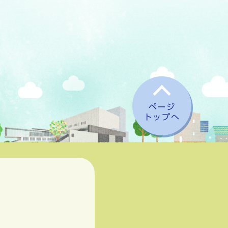
ページ
トップへ