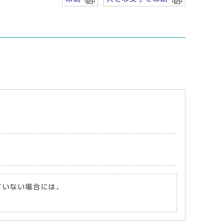
れていない場合には、