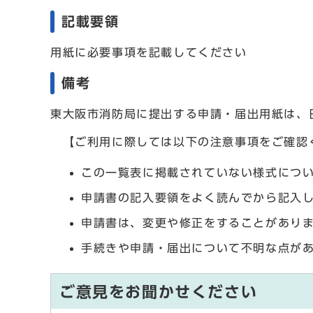
記載要領
用紙に必要事項を記載してください
備考
東大阪市消防局に提出する申請・届出用紙は、
【ご利用に際しては以下の注意事項をご確認
この一覧表に掲載されていない様式につ
申請書の記入要領をよく読んでから記入
申請書は、変更や修正をすることがあり
手続きや申請・届出について不明な点が
ご意見をお聞かせください