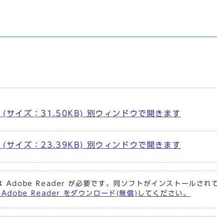
(サイズ：31.50KB) 別ウィンドウで開きます
(サイズ：23.39KB) 別ウィンドウで開きます
 Adobe Reader が必要です。同ソフトがインストールさ
Adobe Reader をダウンロード(無償)してください。