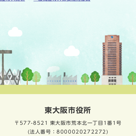
東大阪市役所
〒577-8521
東大阪市荒本北一丁目1番1号
(法人番号：8000020272272)