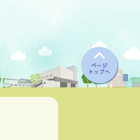
ページ
トップへ