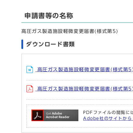
申請書等の名称
高圧ガス製造施設軽微変更届書(様式第5)
ダウンロード書類
高圧ガス製造施設軽微変更届書(様式第5) 
高圧ガス製造施設軽微変更届書(様式第5) 
PDFファイルの閲覧には
Adobe社のサイトから 