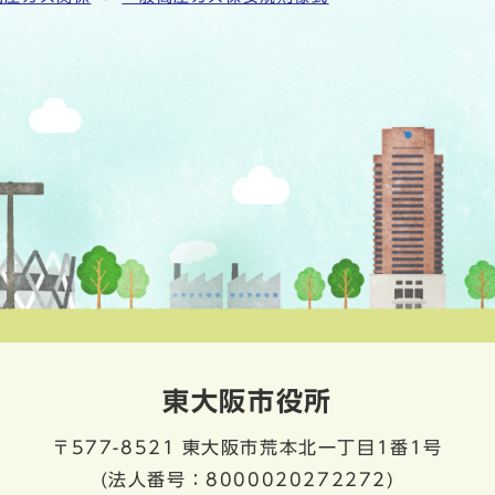
東大阪市役所
〒577-8521
東大阪市荒本北一丁目1番1号
(法人番号：8000020272272)