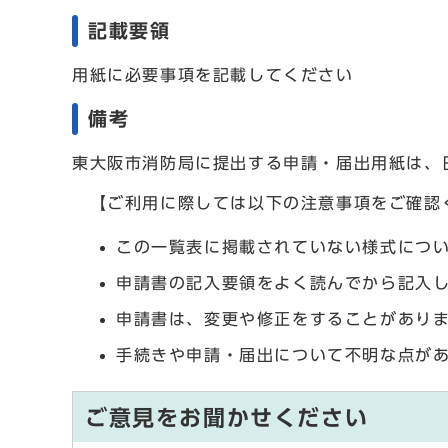
記載要領
用紙に必要事項を記載してください
備考
東大阪市消防局に提出する申請・届出用紙は、
【ご利用に際しては以下の注意事項をご確認
この一覧表に掲載されていない様式につ
申請書の記入要領をよく読んでから記入
申請書は、変更や修正をすることがあり
手続きや申請・届出について不明な点が
ご意見をお聞かせください