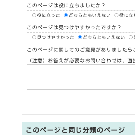
このページは役に立ちましたか？
役に立った
どちらともいえない
役に立
このページは見つけやすかったですか？
見つけやすかった
どちらともいえない
このページに関してのご意見がありましたら
（注意）お答えが必要なお問い合わせは、直
このページと同じ分類のページ