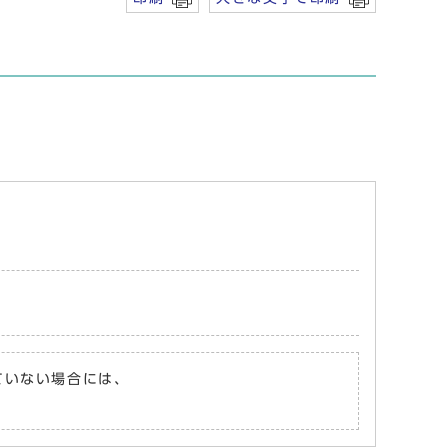
れていない場合には、