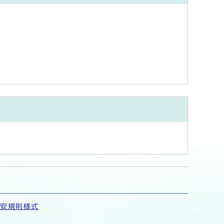
保安規則様式