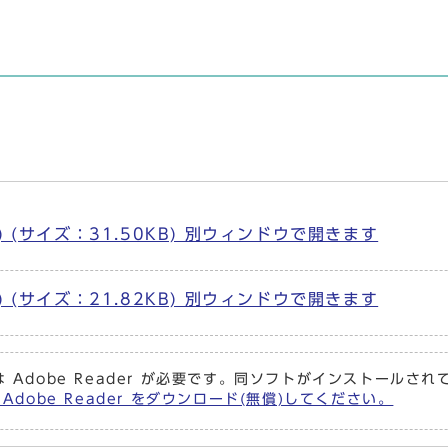
(サイズ：31.50KB) 別ウィンドウで開きます
(サイズ：21.82KB) 別ウィンドウで開きます
 Adobe Reader が必要です。同ソフトがインストールさ
Adobe Reader をダウンロード(無償)してください。