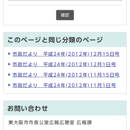
確認
このページと同じ分類のページ
市政だより 平成24年(2012年)12月15日号
市政だより 平成24年(2012年)12月1日号
市政だより 平成24年(2012年)11月15日号
市政だより 平成24年(2012年)11月1日号
お問い合わせ
東大阪市市長公室広報広聴室 広報課