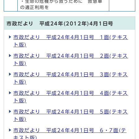
・生命の危機から救うために 救急車
の適正利用を
市政だより 平成24年(2012年)4月1日号
市政だより 平成24年4月1日号 1面(テキス
ト版)
市政だより 平成24年4月1日号 2面(テキス
ト版)
市政だより 平成24年4月1日号 3面(テキス
ト版)
市政だより 平成24年4月1日号 4面(テキス
ト版)
市政だより 平成24年4月1日号 5面(テキス
ト版)
市政だより 平成24年4月1日号 6・7面(テ
キスト版)