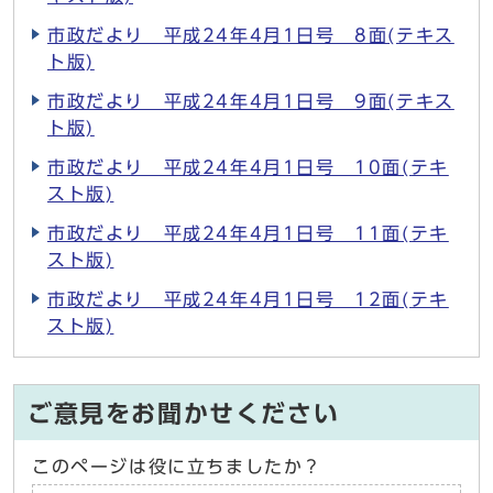
市政だより 平成24年4月1日号 8面(テキス
ト版)
市政だより 平成24年4月1日号 9面(テキス
ト版)
市政だより 平成24年4月1日号 10面(テキ
スト版)
市政だより 平成24年4月1日号 11面(テキ
スト版)
市政だより 平成24年4月1日号 12面(テキ
スト版)
ご意見をお聞かせください
このページは役に立ちましたか？