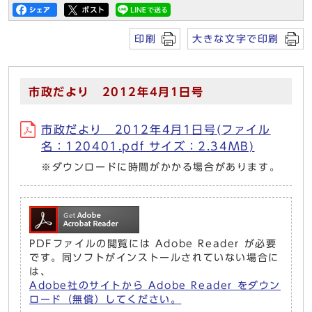
印刷
大きな文字で印刷
市政だより 2012年4月1日号
市政だより 2012年4月1日号(ファイル
名：120401.pdf サイズ：2.34MB)
※ダウンロードに時間がかかる場合があります。
PDFファイルの閲覧には Adobe Reader が必要
です。同ソフトがインストールされていない場合に
は、
Adobe社のサイトから Adobe Reader をダウン
ロード（無償）してください。