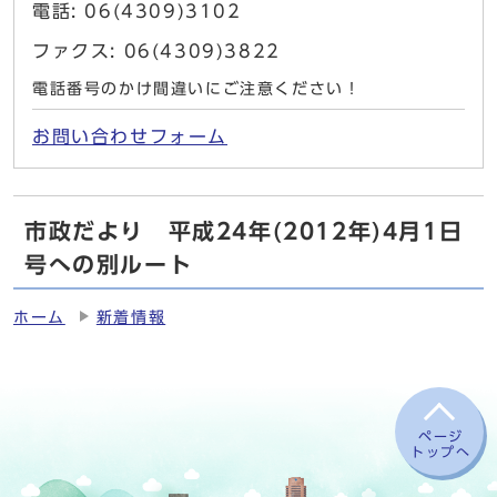
電話: 06(4309)3102
ファクス: 06(4309)3822
電話番号のかけ間違いにご注意ください！
お問い合わせフォーム
市政だより 平成24年(2012年)4月1日
号への別ルート
ホーム
新着情報
ページ
トップへ