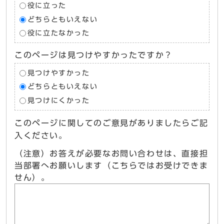
役に立った
どちらともいえない
役に立たなかった
このページは見つけやすかったですか？
見つけやすかった
どちらともいえない
見つけにくかった
このページに関してのご意見がありましたらご記
入ください。
（注意）お答えが必要なお問い合わせは、直接担
当部署へお願いします（こちらではお受けできま
せん）。