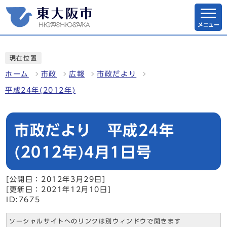
メニュー
現在位置
ホーム
市政
広報
市政だより
平成24年(2012年)
市政だより 平成24年
(2012年)4月1日号
[公開日：2012年3月29日]
[更新日：2021年12月10日]
ID:7675
ソーシャルサイトへのリンクは別ウィンドウで開きます