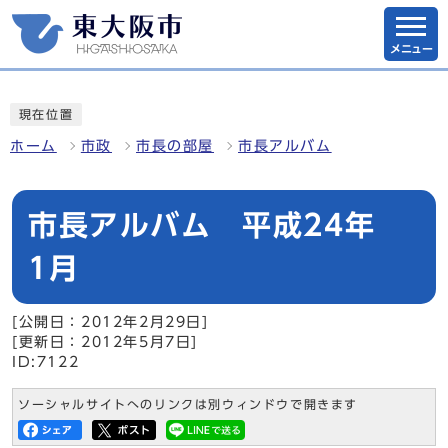
メニュー
現在位置
ホーム
市政
市長の部屋
市長アルバム
市長アルバム 平成24年
1月
[公開日：2012年2月29日]
[更新日：2012年5月7日]
ID:7122
ソーシャルサイトへのリンクは別ウィンドウで開きます