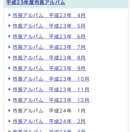
平成23年度市長アルバム
市長アルバム 平成23年 4月
市長アルバム 平成23年 5月
市長アルバム 平成23年 6月
市長アルバム 平成23年 7月
市長アルバム 平成23年 8月
市長アルバム 平成23年 9月
市長アルバム 平成23年 10月
市長アルバム 平成23年 11月
市長アルバム 平成23年 12月
市長アルバム 平成24年 1月
市長アルバム 平成24年 2月