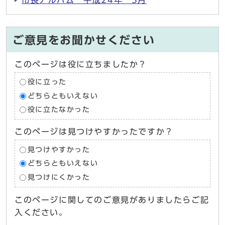
市長アルバム 平成24年 3月
ご意見をお聞かせください
このページは役に立ちましたか？
役に立った
どちらともいえない
役に立たなかった
このページは見つけやすかったですか？
見つけやすかった
どちらともいえない
見つけにくかった
このページに関してのご意見がありましたらご記
入ください。