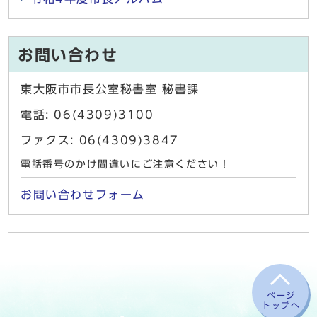
お問い合わせ
東大阪市市長公室秘書室 秘書課
電話: 06(4309)3100
ファクス: 06(4309)3847
電話番号のかけ間違いにご注意ください！
お問い合わせフォーム
ページ
トップへ