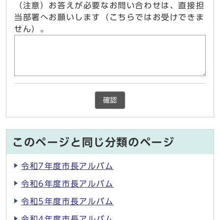
（注意）お答えが必要なお問い合わせは、直接担
当部署へお願いします（こちらではお受けできま
せん）。
確認
このページと同じ分類のページ
令和7年度市長アルバム
令和6年度市長アルバム
令和5年度市長アルバム
令和4年度市長アルバム