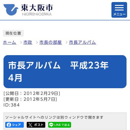
メニュー
現在位置
ホーム
市政
市長の部屋
市長アルバム
市長アルバム 平成23年
4月
[公開日：2012年2月29日]
[更新日：2012年5月7日]
ID:384
ソーシャルサイトへのリンクは別ウィンドウで開きます