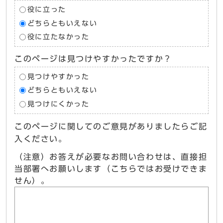
役に立った
どちらともいえない
役に立たなかった
このページは見つけやすかったですか？
見つけやすかった
どちらともいえない
見つけにくかった
このページに関してのご意見がありましたらご記
入ください。
（注意）お答えが必要なお問い合わせは、直接担
当部署へお願いします（こちらではお受けできま
せん）。