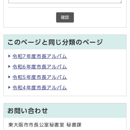
確認
このページと同じ分類のページ
令和7年度市長アルバム
令和6年度市長アルバム
令和5年度市長アルバム
令和4年度市長アルバム
お問い合わせ
東大阪市市長公室秘書室 秘書課