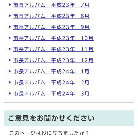
市長アルバム 平成23年 7月
市長アルバム 平成23年 8月
市長アルバム 平成23年 9月
市長アルバム 平成23年 10月
市長アルバム 平成23年 11月
市長アルバム 平成23年 12月
市長アルバム 平成24年 1月
市長アルバム 平成24年 2月
市長アルバム 平成24年 3月
ご意見をお聞かせください
このページは役に立ちましたか？