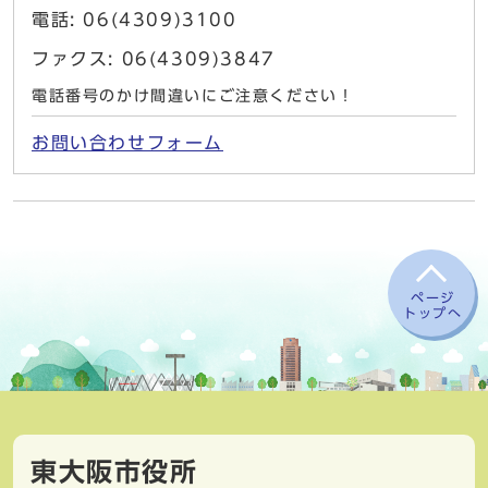
電話: 06(4309)3100
ファクス: 06(4309)3847
電話番号のかけ間違いにご注意ください！
お問い合わせフォーム
ページ
トップへ
東大阪市役所